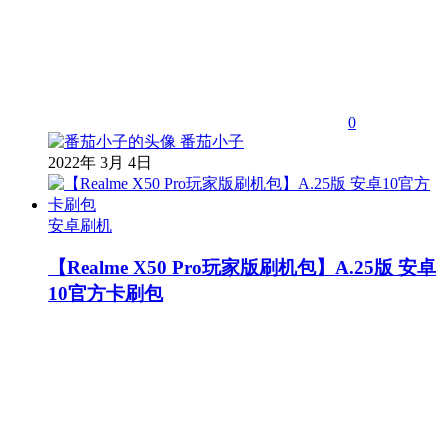
0
番茄小子
2022年 3月 4日
安卓刷机
【Realme X50 Pro玩家版刷机包】A.25版 安卓
10官方卡刷包