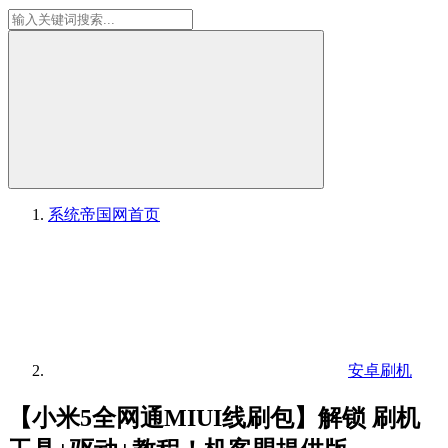
系统帝国网
首页
安卓刷机
【小米5全网通MIUI线刷包】解锁 刷机