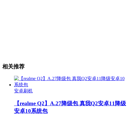
相关推荐
安卓刷机
【realme Q2】A.27降级包 真我Q2安卓11降级
安卓10系统包