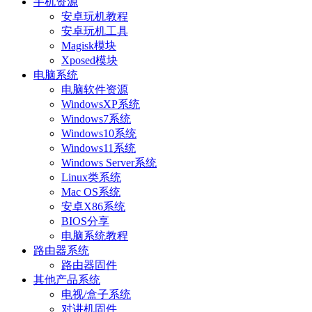
手机资源
安卓玩机教程
安卓玩机工具
Magisk模块
Xposed模块
电脑系统
电脑软件资源
WindowsXP系统
Windows7系统
Windows10系统
Windows11系统
Windows Server系统
Linux类系统
Mac OS系统
安卓X86系统
BIOS分享
电脑系统教程
路由器系统
路由器固件
其他产品系统
电视/盒子系统
对讲机固件