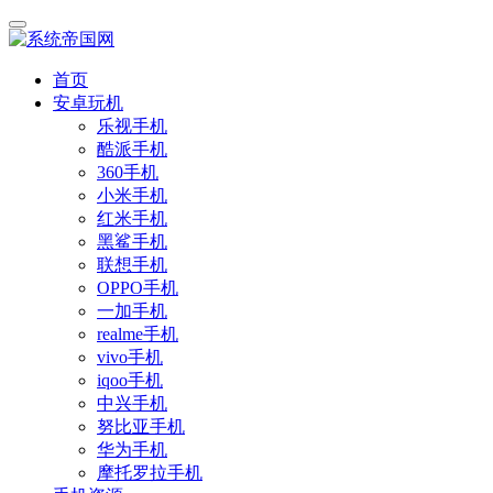
首页
安卓玩机
乐视手机
酷派手机
360手机
小米手机
红米手机
黑鲨手机
联想手机
OPPO手机
一加手机
realme手机
vivo手机
iqoo手机
中兴手机
努比亚手机
华为手机
摩托罗拉手机