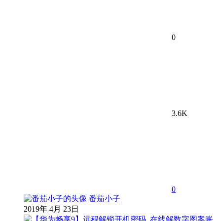
0
3.6K
0
番茄小子
2019年 4月 23日