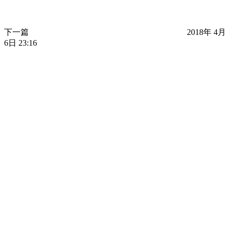
下一篇
2018年 4月
6日 23:16