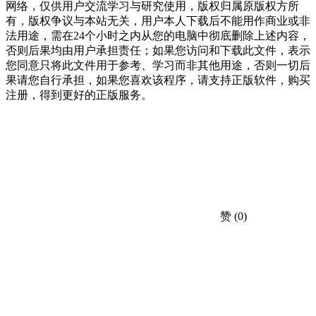
网络，仅供用户交流学习与研究使用，版权归属原版权方所
有，版权争议与本站无关，用户本人下载后不能用作商业或非
法用途，需在24个小时之内从您的电脑中彻底删除上述内容，
否则后果均由用户承担责任；如果您访问和下载此文件，表示
您同意只将此文件用于参考、学习而非其他用途，否则一切后
果请您自行承担，如果您喜欢该程序，请支持正版软件，购买
注册，得到更好的正版服务。
赞
(0)