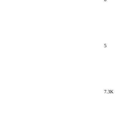
5
7.3K