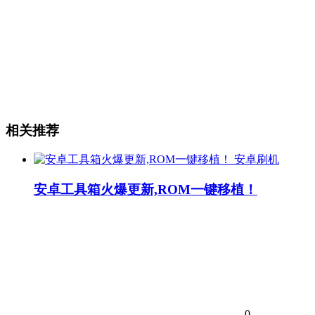
相关推荐
安卓刷机
安卓工具箱火爆更新,ROM一键移植！
0