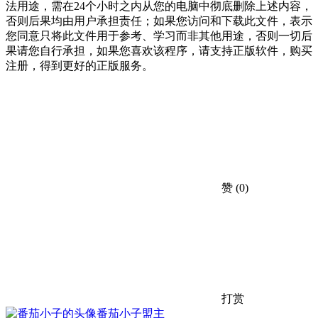
法用途，需在24个小时之内从您的电脑中彻底删除上述内容，
否则后果均由用户承担责任；如果您访问和下载此文件，表示
您同意只将此文件用于参考、学习而非其他用途，否则一切后
果请您自行承担，如果您喜欢该程序，请支持正版软件，购买
注册，得到更好的正版服务。
赞
(0)
打赏
番茄小子
盟主