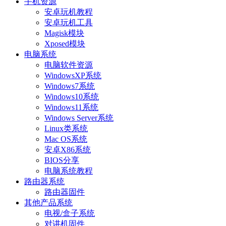
手机资源
安卓玩机教程
安卓玩机工具
Magisk模块
Xposed模块
电脑系统
电脑软件资源
WindowsXP系统
Windows7系统
Windows10系统
Windows11系统
Windows Server系统
Linux类系统
Mac OS系统
安卓X86系统
BIOS分享
电脑系统教程
路由器系统
路由器固件
其他产品系统
电视/盒子系统
对讲机固件