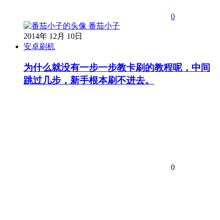
0
番茄小子
2014年 12月 10日
安卓刷机
为什么就没有一步一步教卡刷的教程呢，中间
跳过几步，新手根本刷不进去。
0