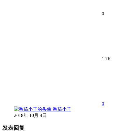
0
1.7K
0
番茄小子
2018年 10月 4日
发表回复