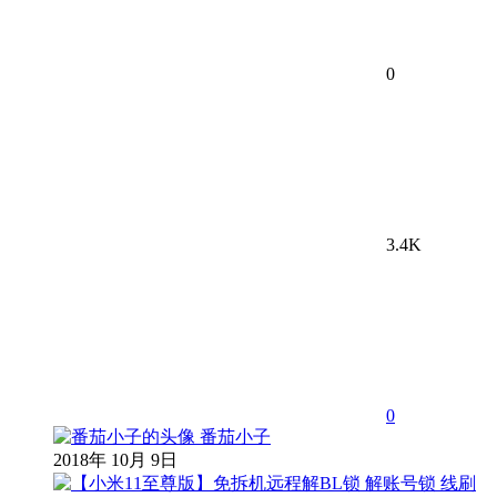
0
3.4K
0
番茄小子
2018年 10月 9日