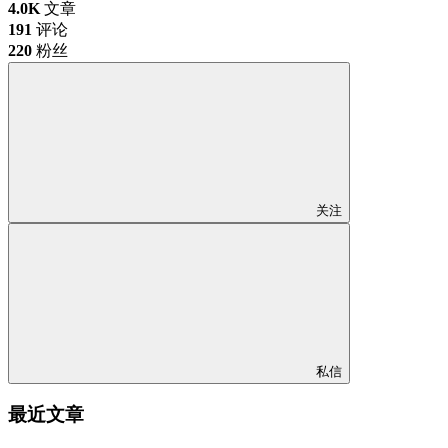
4.0K
文章
191
评论
220
粉丝
关注
私信
最近文章