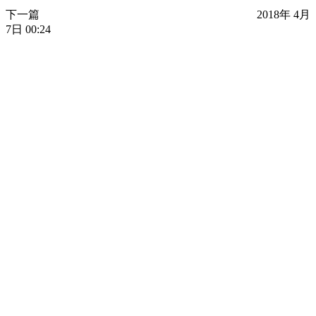
下一篇
2018年 4月
7日 00:24