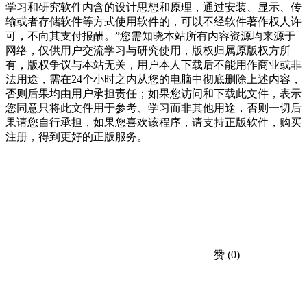
学习和研究软件内含的设计思想和原理，通过安装、显示、传
输或者存储软件等方式使用软件的，可以不经软件著作权人许
可，不向其支付报酬。”您需知晓本站所有内容资源均来源于
网络，仅供用户交流学习与研究使用，版权归属原版权方所
有，版权争议与本站无关，用户本人下载后不能用作商业或非
法用途，需在24个小时之内从您的电脑中彻底删除上述内容，
否则后果均由用户承担责任；如果您访问和下载此文件，表示
您同意只将此文件用于参考、学习而非其他用途，否则一切后
果请您自行承担，如果您喜欢该程序，请支持正版软件，购买
注册，得到更好的正版服务。
赞
(0)