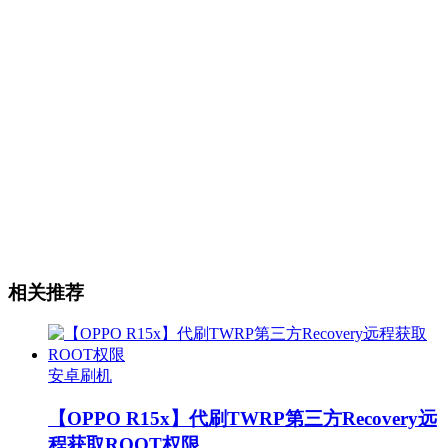
相关推荐
安卓刷机
【OPPO R15x】代刷TWRP第三方Recovery远
程获取ROOT权限