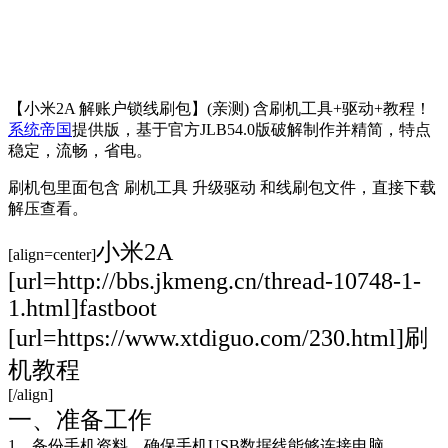
【小米2A 解账户锁线刷包】(亲测) 含刷机工具+驱动+教程！
系统帝国
提供版，基于官方JLB54.0版破解制作并精简，特点
稳定，流畅，省电。
刷机包里面包含 刷机工具 升级驱动 和线刷包文件，直接下载
解压查看。
小米2A
[align=center]
[url=http://bbs.jkmeng.cn/thread-10748-1-
1.html]fastboot
[url=https://www.xtdiguo.com/230.html]刷
机教程
[/align]
一、准备工作
1、备份手机资料，确保手机USB数据线能够连接电脑