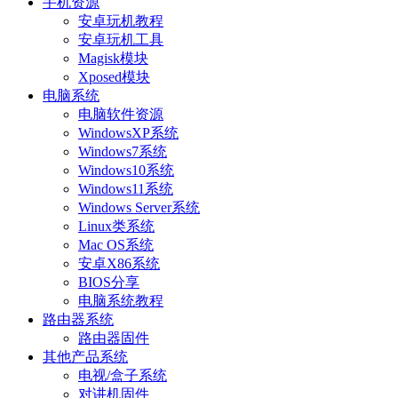
手机资源
安卓玩机教程
安卓玩机工具
Magisk模块
Xposed模块
电脑系统
电脑软件资源
WindowsXP系统
Windows7系统
Windows10系统
Windows11系统
Windows Server系统
Linux类系统
Mac OS系统
安卓X86系统
BIOS分享
电脑系统教程
路由器系统
路由器固件
其他产品系统
电视/盒子系统
对讲机固件