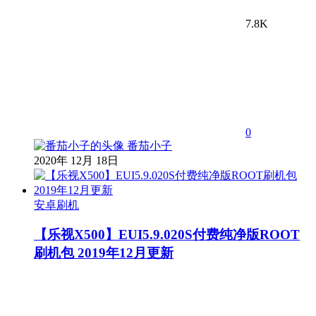
7.8K
0
番茄小子
2020年 12月 18日
安卓刷机
【乐视X500】EUI5.9.020S付费纯净版ROOT
刷机包 2019年12月更新