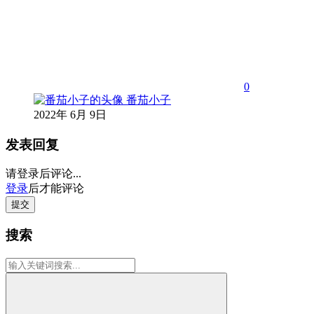
0
番茄小子
2022年 6月 9日
发表回复
请登录后评论...
登录
后才能评论
提交
搜索