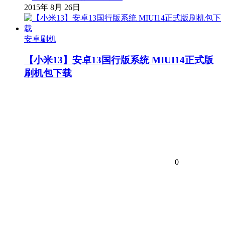
2015年 8月 26日
安卓刷机
【小米13】安卓13国行版系统 MIUI14正式版
刷机包下载
0