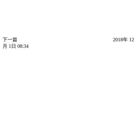
下一篇
2018年 12
月 1日 08:34