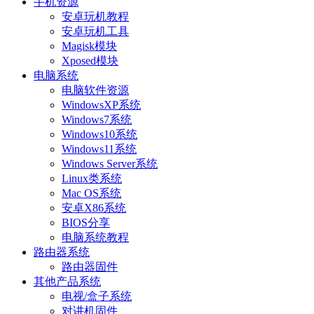
手机资源
安卓玩机教程
安卓玩机工具
Magisk模块
Xposed模块
电脑系统
电脑软件资源
WindowsXP系统
Windows7系统
Windows10系统
Windows11系统
Windows Server系统
Linux类系统
Mac OS系统
安卓X86系统
BIOS分享
电脑系统教程
路由器系统
路由器固件
其他产品系统
电视/盒子系统
对讲机固件