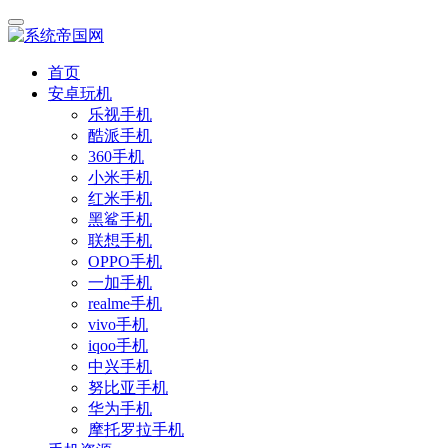
首页
安卓玩机
乐视手机
酷派手机
360手机
小米手机
红米手机
黑鲨手机
联想手机
OPPO手机
一加手机
realme手机
vivo手机
iqoo手机
中兴手机
努比亚手机
华为手机
摩托罗拉手机