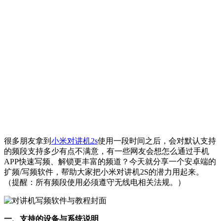
很多朋友拿到
小米对讲机2s
使用一段时间之后，会对默认支持
的频段支持多少有点不满意，有一些网友会想怎么通过手机
APP快速写频、解锁更丰富的频道？今天就分享一个安卓端的
扩频/写频软件，帮助大家把小米对讲机2S的潜力用起来。
（提醒：所有频段使用必须遵守无线电相关法规。）
一、支持的设备与系统说明