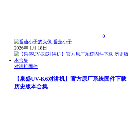
0
番茄小子
2026年 1月 18日
对讲机固件
【泉盛UV-K6对讲机】官方原厂系统固件下载
历史版本合集