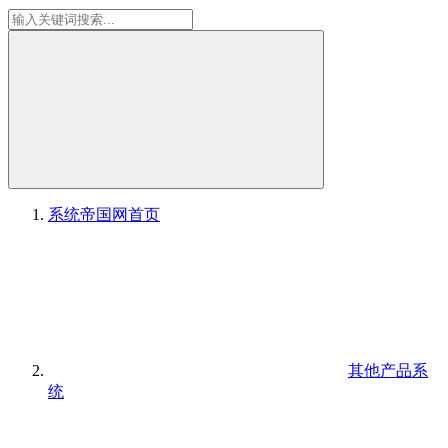
系统帝国网
首页
其他产品系
统