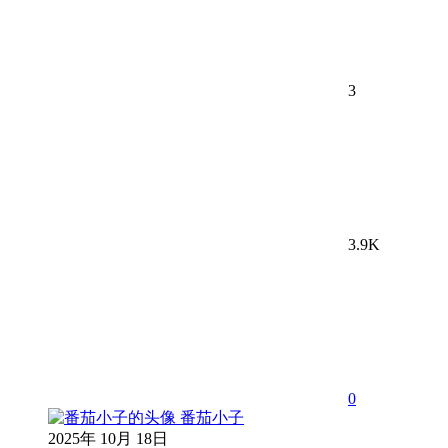
3
3.9K
0
番茄小子
2025年 10月 18日