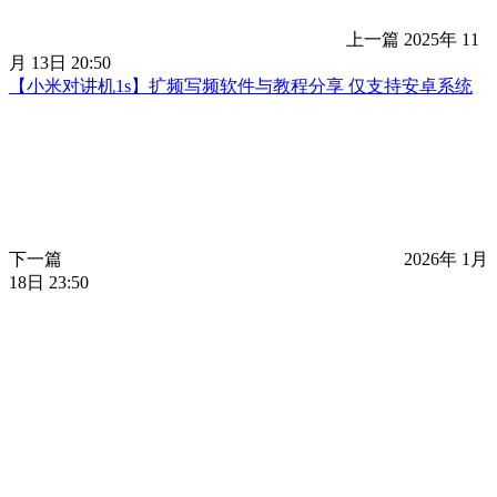
上一篇
2025年 11
月 13日 20:50
【小米对讲机1s】扩频写频软件与教程分享 仅支持安卓系统
下一篇
2026年 1月
18日 23:50