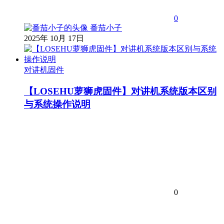
0
番茄小子
2025年 10月 17日
对讲机固件
【LOSEHU萝狮虎固件】对讲机系统版本区别
与系统操作说明
0