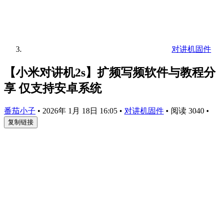
对讲机固件
【小米对讲机2s】扩频写频软件与教程分
享 仅支持安卓系统
番茄小子
•
2026年 1月 18日 16:05
•
对讲机固件
•
阅读 3040
•
复制链接