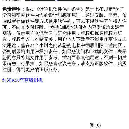
免责声明：
根据《计算机软件保护条例》第十七条规定“为了
学习和研究软件内含的设计思想和原理，通过安装、显示、传
输或者存储软件等方式使用软件的，可以不经软件著作权人许
可，不向其支付报酬。”您需知晓本站所有内容资源均来源于
网络，仅供用户交流学习与研究使用，版权归属原版权方所
有，版权争议与本站无关，用户本人下载后不能用作商业或非
法用途，需在24个小时之内从您的电脑中彻底删除上述内容，
否则后果均由用户承担责任；如果您访问和下载此文件，表示
您同意只将此文件用于参考、学习而非其他用途，否则一切后
果请您自行承担，如果您喜欢该程序，请支持正版软件，购买
注册，得到更好的正版服务。
红米K50至尊版刷机
赞
(0)