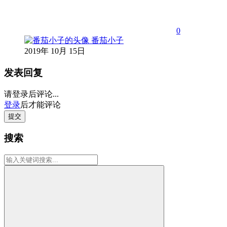
0
番茄小子
2019年 10月 15日
发表回复
请登录后评论...
登录
后才能评论
提交
搜索