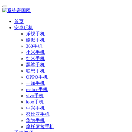
首页
安卓玩机
乐视手机
酷派手机
360手机
小米手机
红米手机
黑鲨手机
联想手机
OPPO手机
一加手机
realme手机
vivo手机
iqoo手机
中兴手机
努比亚手机
华为手机
摩托罗拉手机