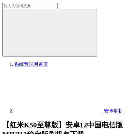
系统帝国网
首页
安卓刷机
【红米K50至尊版】安卓12中国电信版