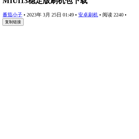
MIUI13稳定版刷机包下载
番茄小子
•
2023年 3月 25日 01:49
•
安卓刷机
•
阅读 2240
•
复制链接