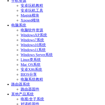
手机资源
安卓玩机教程
安卓玩机工具
Magisk模块
Xposed模块
电脑系统
电脑软件资源
WindowsXP系统
Windows7系统
Windows10系统
Windows11系统
Windows Server系统
Linux类系统
Mac OS系统
安卓X86系统
BIOS分享
电脑系统教程
路由器系统
路由器固件
其他产品系统
电视/盒子系统
对讲机固件