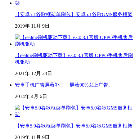
【安卓5.1谷歌框架单刷包】安卓5.1谷歌GMS服务框架
2019年 11月 9日
【realme刷机驱动下载】v3.0.3.1官版 OPPO手机售后刷
机驱动
2021年 12月 23日
安卓手机广告屏蔽补丁，屏蔽90%以上广告。
2014年 4月 6日
【安卓5.0谷歌框架单刷包】安卓5.0谷歌GMS服务框架
2019年 11月 9日