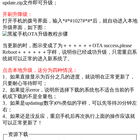
update.zip文件即可升级；
开刷升降级：
打开手机的拨号界面，输入*#*#1027#*#*后，就自动进入本地
升级界面，如下图：
当更新的时，图示变成了为＋＋＋＋＋＋OTA success,please
Reboot＋＋＋＋＋＋字样，说明你已经成功升级，只需重启系
统就可以正常的进入新系统了。
点击本地升级，这分为四种情况：
1、如果直接显示为百分之几的进度，就说明在正常更新了，
只要耐心等待即可；
2、如果提示error，说明所选择下载的系统包不适合当前的手
机或下载的不是全量包；
3、如果是updating(数字)0%类似的字样，可以先等待20分钟左
右；
4、如果还是没反应，重启手机后再次执行上面的操作应该就
可以正常更新了！
资源下载