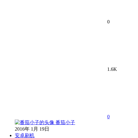
0
1.6K
0
番茄小子
2016年 1月 19日
安卓刷机