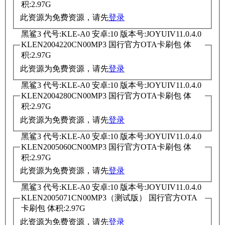
积:2.97G
此资源为免费资源，请先
登录
黑鲨3 代号:KLE-A0 安卓:10 版本号:JOYUIV11.0.4.0
KLEN2004220CN00MP3 国行官方OTA卡刷包 体
积:2.97G
此资源为免费资源，请先
登录
黑鲨3 代号:KLE-A0 安卓:10 版本号:JOYUIV11.0.4.0
KLEN2004280CN00MP3 国行官方OTA卡刷包 体
积:2.97G
此资源为免费资源，请先
登录
黑鲨3 代号:KLE-A0 安卓:10 版本号:JOYUIV11.0.4.0
KLEN2005060CN00MP3 国行官方OTA卡刷包 体
积:2.97G
此资源为免费资源，请先
登录
黑鲨3 代号:KLE-A0 安卓:10 版本号:JOYUIV11.0.4.0
KLEN2005071CN00MP3（测试版） 国行官方OTA
卡刷包 体积:2.97G
此资源为免费资源，请先
登录