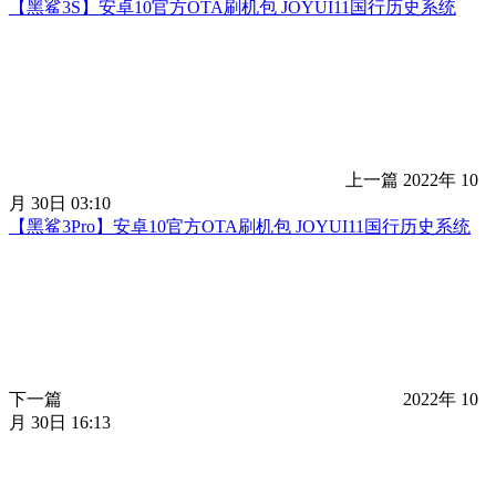
【黑鲨3S】安卓10官方OTA刷机包 JOYUI11国行历史系统
上一篇
2022年 10
月 30日 03:10
【黑鲨3Pro】安卓10官方OTA刷机包 JOYUI11国行历史系统
下一篇
2022年 10
月 30日 16:13