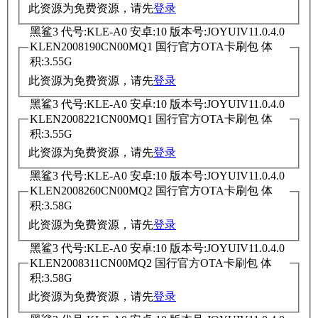
此资源为免费资源，请先
登录
黑鲨3 代号:KLE-A0 安卓:10 版本号:JOYUIV11.0.4.0
KLEN2008190CN00MQ1 国行官方OTA卡刷包 体
积:3.55G
此资源为免费资源，请先
登录
黑鲨3 代号:KLE-A0 安卓:10 版本号:JOYUIV11.0.4.0
KLEN2008221CN00MQ1 国行官方OTA卡刷包 体
积:3.55G
此资源为免费资源，请先
登录
黑鲨3 代号:KLE-A0 安卓:10 版本号:JOYUIV11.0.4.0
KLEN2008260CN00MQ2 国行官方OTA卡刷包 体
积:3.58G
此资源为免费资源，请先
登录
黑鲨3 代号:KLE-A0 安卓:10 版本号:JOYUIV11.0.4.0
KLEN2008311CN00MQ2 国行官方OTA卡刷包 体
积:3.58G
此资源为免费资源，请先
登录