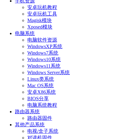
手机资源
安卓玩机教程
安卓玩机工具
Magisk模块
Xposed模块
电脑系统
电脑软件资源
WindowsXP系统
Windows7系统
Windows10系统
Windows11系统
Windows Server系统
Linux类系统
Mac OS系统
安卓X86系统
BIOS分享
电脑系统教程
路由器系统
路由器固件
其他产品系统
电视/盒子系统
对讲机固件