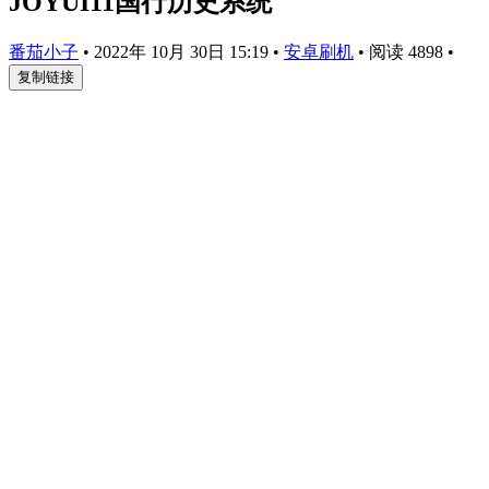
JOYUI11国行历史系统
番茄小子
•
2022年 10月 30日 15:19
•
安卓刷机
•
阅读 4898
•
复制链接