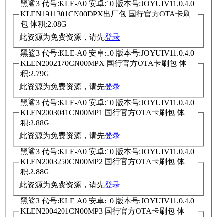
黑鲨3 代号:KLE-A0 安卓:10 版本号:JOYUIV11.0.4.0
KLEN1911301CN00DPX出厂包 国行官方OTA卡刷
包 体积:2.08G
此资源为免费资源，请先
登录
黑鲨3 代号:KLE-A0 安卓:10 版本号:JOYUIV11.0.4.0
KLEN2002170CN00MPX 国行官方OTA卡刷包 体
积:2.79G
此资源为免费资源，请先
登录
黑鲨3 代号:KLE-A0 安卓:10 版本号:JOYUIV11.0.4.0
KLEN2003041CN00MP1 国行官方OTA卡刷包 体
积:2.88G
此资源为免费资源，请先
登录
黑鲨3 代号:KLE-A0 安卓:10 版本号:JOYUIV11.0.4.0
KLEN2003250CN00MP2 国行官方OTA卡刷包 体
积:2.88G
此资源为免费资源，请先
登录
黑鲨3 代号:KLE-A0 安卓:10 版本号:JOYUIV11.0.4.0
KLEN2004201CN00MP3 国行官方OTA卡刷包 体