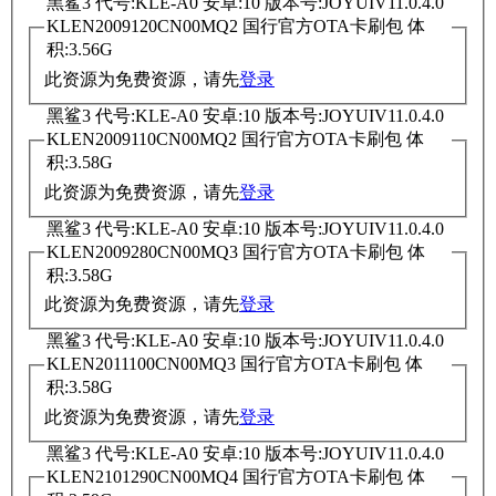
黑鲨3 代号:KLE-A0 安卓:10 版本号:JOYUIV11.0.4.0
KLEN2009120CN00MQ2 国行官方OTA卡刷包 体
积:3.56G
此资源为免费资源，请先
登录
黑鲨3 代号:KLE-A0 安卓:10 版本号:JOYUIV11.0.4.0
KLEN2009110CN00MQ2 国行官方OTA卡刷包 体
积:3.58G
此资源为免费资源，请先
登录
黑鲨3 代号:KLE-A0 安卓:10 版本号:JOYUIV11.0.4.0
KLEN2009280CN00MQ3 国行官方OTA卡刷包 体
积:3.58G
此资源为免费资源，请先
登录
黑鲨3 代号:KLE-A0 安卓:10 版本号:JOYUIV11.0.4.0
KLEN2011100CN00MQ3 国行官方OTA卡刷包 体
积:3.58G
此资源为免费资源，请先
登录
黑鲨3 代号:KLE-A0 安卓:10 版本号:JOYUIV11.0.4.0
KLEN2101290CN00MQ4 国行官方OTA卡刷包 体