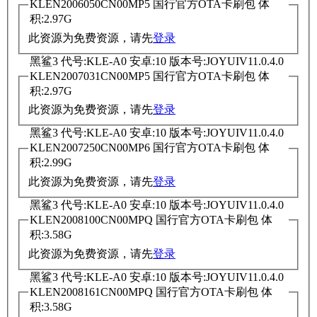
KLEN2006050CN00MP5 国行官方OTA卡刷包 体
积:2.97G
此资源为免费资源，请先
登录
黑鲨3 代号:KLE-A0 安卓:10 版本号:JOYUIV11.0.4.0
KLEN2007031CN00MP5 国行官方OTA卡刷包 体
积:2.97G
此资源为免费资源，请先
登录
黑鲨3 代号:KLE-A0 安卓:10 版本号:JOYUIV11.0.4.0
KLEN2007250CN00MP6 国行官方OTA卡刷包 体
积:2.99G
此资源为免费资源，请先
登录
黑鲨3 代号:KLE-A0 安卓:10 版本号:JOYUIV11.0.4.0
KLEN2008100CN00MPQ 国行官方OTA卡刷包 体
积:3.58G
此资源为免费资源，请先
登录
黑鲨3 代号:KLE-A0 安卓:10 版本号:JOYUIV11.0.4.0
KLEN2008161CN00MPQ 国行官方OTA卡刷包 体
积:3.58G