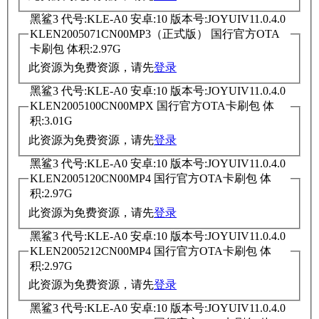
黑鲨3 代号:KLE-A0 安卓:10 版本号:JOYUIV11.0.4.0
KLEN2005071CN00MP3（正式版） 国行官方OTA
卡刷包 体积:2.97G
此资源为免费资源，请先
登录
黑鲨3 代号:KLE-A0 安卓:10 版本号:JOYUIV11.0.4.0
KLEN2005100CN00MPX 国行官方OTA卡刷包 体
积:3.01G
此资源为免费资源，请先
登录
黑鲨3 代号:KLE-A0 安卓:10 版本号:JOYUIV11.0.4.0
KLEN2005120CN00MP4 国行官方OTA卡刷包 体
积:2.97G
此资源为免费资源，请先
登录
黑鲨3 代号:KLE-A0 安卓:10 版本号:JOYUIV11.0.4.0
KLEN2005212CN00MP4 国行官方OTA卡刷包 体
积:2.97G
此资源为免费资源，请先
登录
黑鲨3 代号:KLE-A0 安卓:10 版本号:JOYUIV11.0.4.0