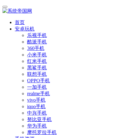
首页
安卓玩机
乐视手机
酷派手机
360手机
小米手机
红米手机
黑鲨手机
联想手机
OPPO手机
一加手机
realme手机
vivo手机
iqoo手机
中兴手机
努比亚手机
华为手机
摩托罗拉手机