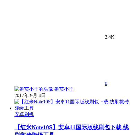
2.4K
0
番茄小子
2017年 9月 4日
安卓刷机
【红米Note10S】安卓11国际版线刷包下载 线