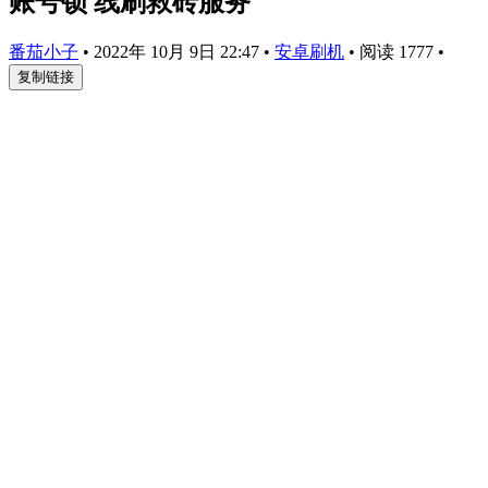
账号锁 线刷救砖服务
番茄小子
•
2022年 10月 9日 22:47
•
安卓刷机
•
阅读 1777
•
复制链接