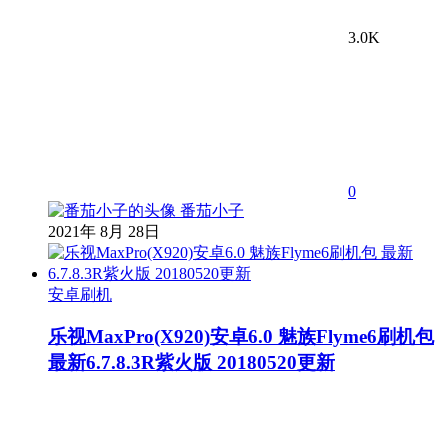
3.0K
0
番茄小子
2021年 8月 28日
安卓刷机
乐视MaxPro(X920)安卓6.0 魅族Flyme6刷机包
最新6.7.8.3R紫火版 20180520更新