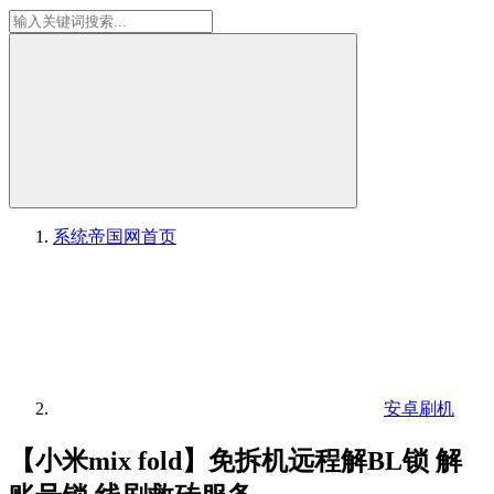
系统帝国网
首页
安卓刷机
【小米mix fold】免拆机远程解BL锁 解