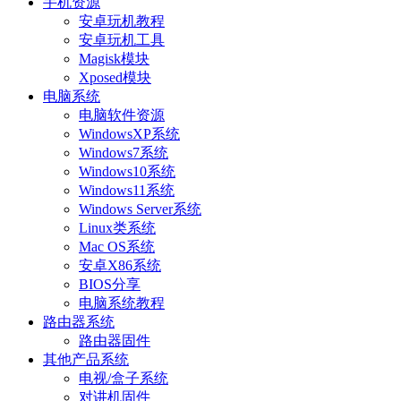
手机资源
安卓玩机教程
安卓玩机工具
Magisk模块
Xposed模块
电脑系统
电脑软件资源
WindowsXP系统
Windows7系统
Windows10系统
Windows11系统
Windows Server系统
Linux类系统
Mac OS系统
安卓X86系统
BIOS分享
电脑系统教程
路由器系统
路由器固件
其他产品系统
电视/盒子系统
对讲机固件