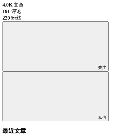
4.0K
文章
191
评论
220
粉丝
关注
私信
最近文章