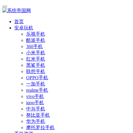
首页
安卓玩机
乐视手机
酷派手机
360手机
小米手机
红米手机
黑鲨手机
联想手机
OPPO手机
一加手机
realme手机
vivo手机
iqoo手机
中兴手机
努比亚手机
华为手机
摩托罗拉手机