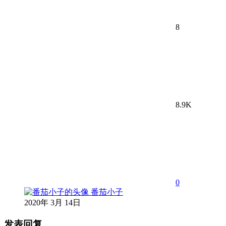
8
8.9K
0
番茄小子
2020年 3月 14日
发表回复