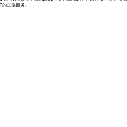
好的正版服务。