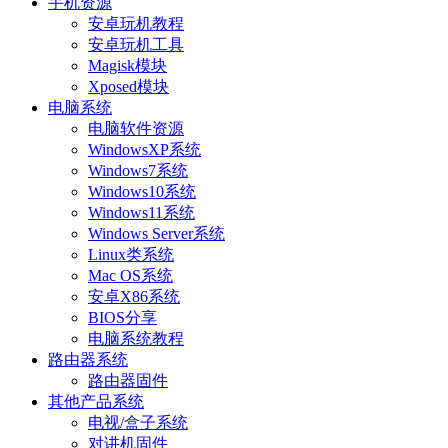
手机资源
安卓玩机教程
安卓玩机工具
Magisk模块
Xposed模块
电脑系统
电脑软件资源
WindowsXP系统
Windows7系统
Windows10系统
Windows11系统
Windows Server系统
Linux类系统
Mac OS系统
安卓X86系统
BIOS分享
电脑系统教程
路由器系统
路由器固件
其他产品系统
电视/盒子系统
对讲机固件