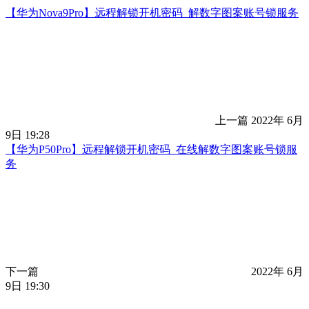
【华为Nova9Pro】远程解锁开机密码_解数字图案账号锁服务
上一篇
2022年 6月
9日 19:28
【华为P50Pro】远程解锁开机密码_在线解数字图案账号锁服
务
下一篇
2022年 6月
9日 19:30