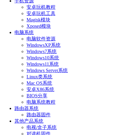
手机资源
安卓玩机教程
安卓玩机工具
Magisk模块
Xposed模块
电脑系统
电脑软件资源
WindowsXP系统
Windows7系统
Windows10系统
Windows11系统
Windows Server系统
Linux类系统
Mac OS系统
安卓X86系统
BIOS分享
电脑系统教程
路由器系统
路由器固件
其他产品系统
电视/盒子系统
对讲机固件