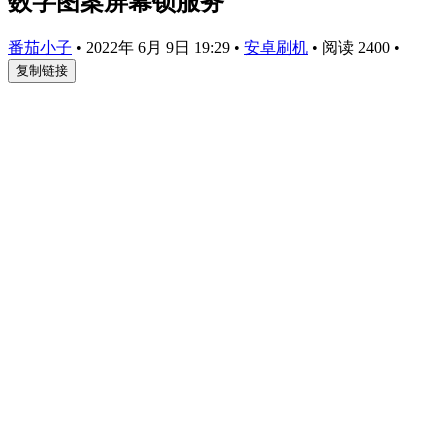
数字图案屏幕锁服务
番茄小子
•
2022年 6月 9日 19:29
•
安卓刷机
•
阅读 2400
•
复制链接