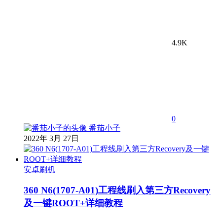
4.9K
0
番茄小子
2022年 3月 27日
安卓刷机
360 N6(1707-A01)工程线刷入第三方Recovery
及一键ROOT+详细教程