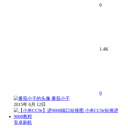
0
1.4K
0
番茄小子
2015年 6月 12日
安卓刷机