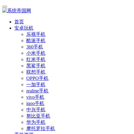
首页
安卓玩机
乐视手机
酷派手机
360手机
小米手机
红米手机
黑鲨手机
联想手机
OPPO手机
一加手机
realme手机
vivo手机
iqoo手机
中兴手机
努比亚手机
华为手机
摩托罗拉手机