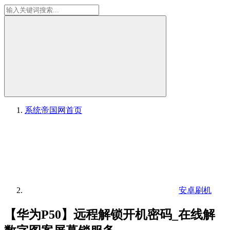
系统帝国网
首页
安卓刷机
【华为P50】远程解锁开机密码_在线解