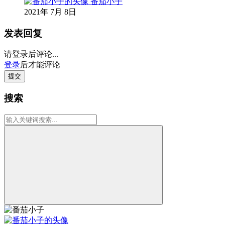
番茄小子
2021年 7月 8日
发表回复
请登录后评论...
登录
后才能评论
提交
搜索