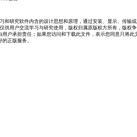
学习和研究软件内含的设计思想和原理，通过安装、显示、传输
，仅供用户交流学习与研究使用，版权归属原版权方所有，版权
均由用户承担责任；如果您访问和下载此文件，表示您同意只将此
好的正版服务。