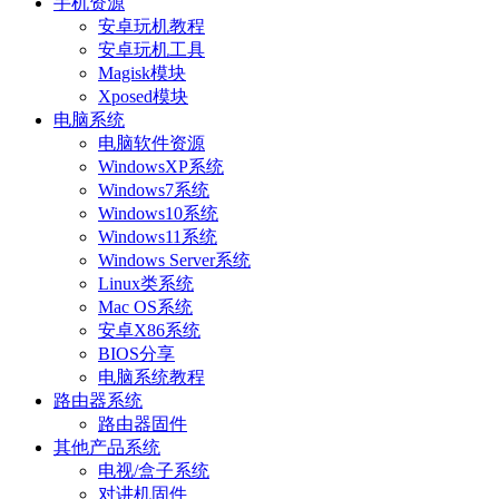
手机资源
安卓玩机教程
安卓玩机工具
Magisk模块
Xposed模块
电脑系统
电脑软件资源
WindowsXP系统
Windows7系统
Windows10系统
Windows11系统
Windows Server系统
Linux类系统
Mac OS系统
安卓X86系统
BIOS分享
电脑系统教程
路由器系统
路由器固件
其他产品系统
电视/盒子系统
对讲机固件