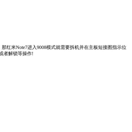
，那红米Note7进入9008模式就需要拆机并在主板短接图指示位
或者解锁等操作!