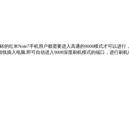
砖的红米Note7手机用户都需要进入高通的9008模式才可以进行
插入电脑,即可自动进入9008深度刷机模式的端口，进行刷机