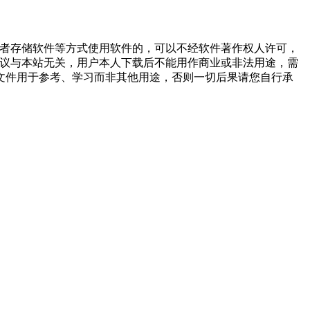
或者存储软件等方式使用软件的，可以不经软件著作权人许可，
争议与本站无关，用户本人下载后不能用作商业或非法用途，需
文件用于参考、学习而非其他用途，否则一切后果请您自行承