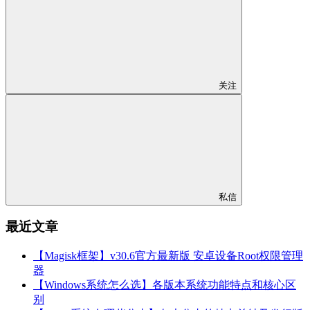
关注
私信
最近文章
【Magisk框架】v30.6官方最新版 安卓设备Root权限管理
器
【Windows系统怎么选】各版本系统功能特点和核心区
别