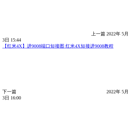
上一篇
2022年 5月
3日 15:44
【红米4X】进9008端口短接图 红米4X短接进9008教程
下一篇
2022年 5月
3日 16:00