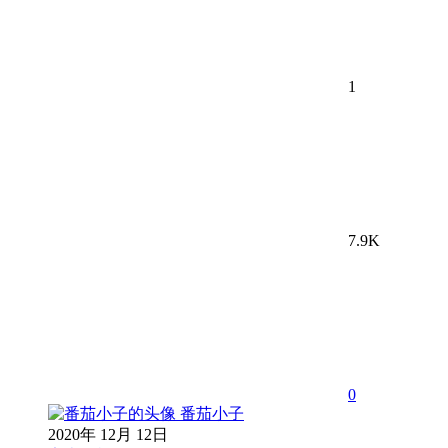
1
7.9K
0
番茄小子
2020年 12月 12日