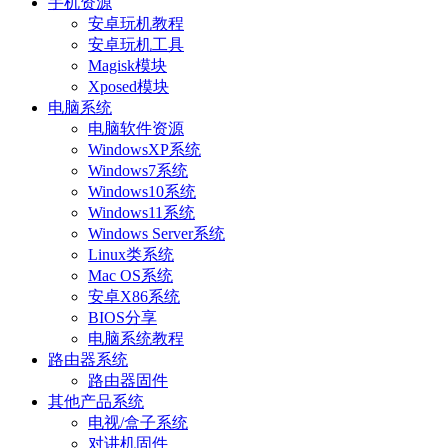
手机资源
安卓玩机教程
安卓玩机工具
Magisk模块
Xposed模块
电脑系统
电脑软件资源
WindowsXP系统
Windows7系统
Windows10系统
Windows11系统
Windows Server系统
Linux类系统
Mac OS系统
安卓X86系统
BIOS分享
电脑系统教程
路由器系统
路由器固件
其他产品系统
电视/盒子系统
对讲机固件