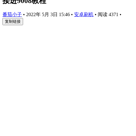
接进9008教程
番茄小子
•
2022年 5月 3日 15:46
•
安卓刷机
•
阅读 4371
•
复制链接