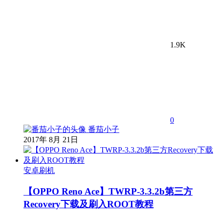
1.9K
0
番茄小子
2017年 8月 21日
安卓刷机
【OPPO Reno Ace】TWRP-3.3.2b第三方
Recovery下载及刷入ROOT教程