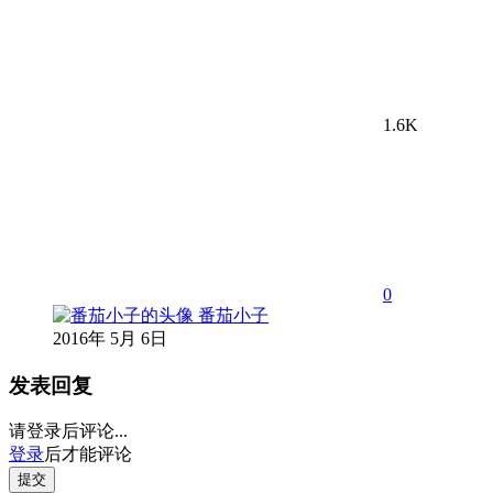
1.6K
0
番茄小子
2016年 5月 6日
发表回复
请登录后评论...
登录
后才能评论
提交