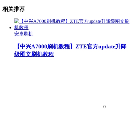
相关推荐
安卓刷机
【中兴A7000刷机教程】ZTE官方update升降
级图文刷机教程
0