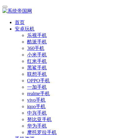
首页
安卓玩机
乐视手机
酷派手机
360手机
小米手机
红米手机
黑鲨手机
联想手机
OPPO手机
一加手机
realme手机
vivo手机
iqoo手机
中兴手机
努比亚手机
华为手机
摩托罗拉手机