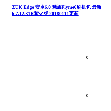
ZUK Edge 安卓6.0 魅族Flyme6刷机包 最新
6.7.12.31R紫火版 20180111更新
0
0