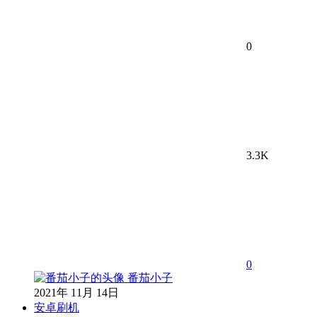
0
3.3K
0
番茄小子
2021年 11月 14日
安卓刷机