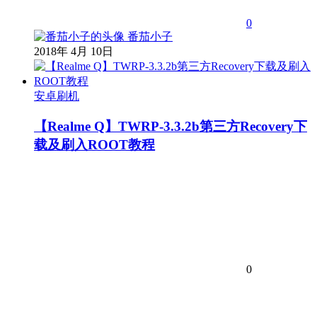
0
番茄小子
2018年 4月 10日
安卓刷机
【Realme Q】TWRP-3.3.2b第三方Recovery下
载及刷入ROOT教程
0