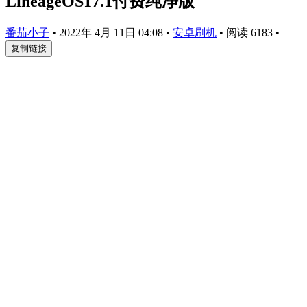
LineageOS17.1付费纯净版
番茄小子
•
2022年 4月 11日 04:08
•
安卓刷机
•
阅读 6183
•
复制链接