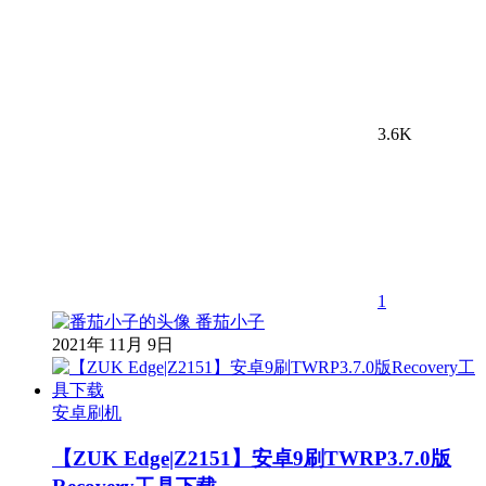
3.6K
1
番茄小子
2021年 11月 9日
安卓刷机
【ZUK Edge|Z2151】安卓9刷TWRP3.7.0版