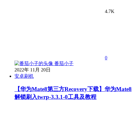
4.7K
0
番茄小子
2022年 11月 20日
安卓刷机
【华为Mate8第三方Recovery下载】华为Mate8
解锁刷入twrp-3.3.1-0工具及教程