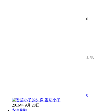
0
1.7K
0
番茄小子
2016年 9月 28日
安卓刷机