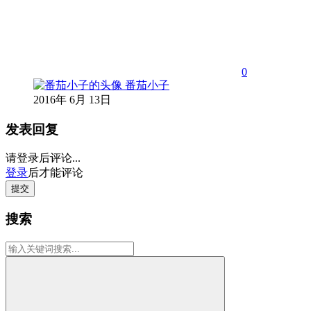
0
番茄小子
2016年 6月 13日
发表回复
请登录后评论...
登录
后才能评论
提交
搜索