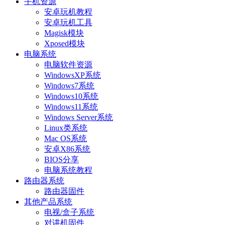
手机资源
安卓玩机教程
安卓玩机工具
Magisk模块
Xposed模块
电脑系统
电脑软件资源
WindowsXP系统
Windows7系统
Windows10系统
Windows11系统
Windows Server系统
Linux类系统
Mac OS系统
安卓X86系统
BIOS分享
电脑系统教程
路由器系统
路由器固件
其他产品系统
电视/盒子系统
对讲机固件