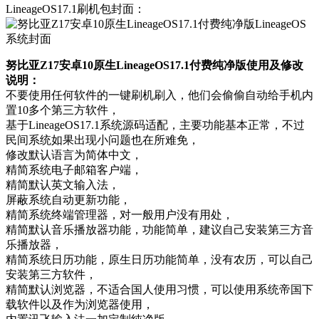
LineageOS17.1刷机包封面：
努比亚Z17安卓10原生LineageOS17.1付费纯净版使用及修改
说明：
不要使用任何软件的一键刷机刷入，他们会偷偷自动给手机内
置10多个第三方软件，
基于LineageOS17.1系统源码适配，主要功能基本正常，不过
民间系统如果出现小问题也在所难免，
修改默认语言为简体中文，
精简系统电子邮箱客户端，
精简默认英文输入法，
屏蔽系统自动更新功能，
精简系统终端管理器，对一般用户没有用处，
精简默认音乐播放器功能，功能简单，建议自己安装第三方音
乐播放器，
精简系统日历功能，原生日历功能简单，没有农历，可以自己
安装第三方软件，
精简默认浏览器，不适合国人使用习惯，可以使用系统帝国下
载软件以及作为浏览器使用，