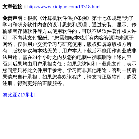
文章链接：
https://www.xtdiguo.com/19318.html
免责声明：
根据《计算机软件保护条例》第十七条规定“为了
学习和研究软件内含的设计思想和原理，通过安装、显示、传
输或者存储软件等方式使用软件的，可以不经软件著作权人许
可，不向其支付报酬。”您需知晓本站所有内容资源均来源于
网络，仅供用户交流学习与研究使用，版权归属原版权方所
有，版权争议与本站无关，用户本人下载后不能用作商业或非
法用途，需在24个小时之内从您的电脑中彻底删除上述内容，
否则后果均由用户承担责任；如果您访问和下载此文件，表示
您同意只将此文件用于参考、学习而非其他用途，否则一切后
果请您自行承担，如果您喜欢该程序，请支持正版软件，购买
注册，得到更好的正版服务。
努比亚Z17刷机