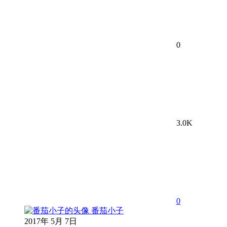
0
3.0K
0
番茄小子
2017年 5月 7日