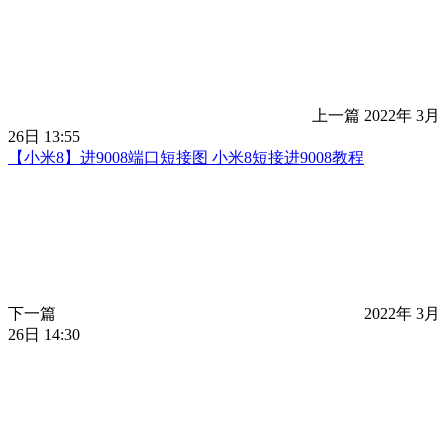
上一篇
2022年 3月
26日 13:55
【小米8】进9008端口短接图 小米8短接进9008教程
下一篇
2022年 3月
26日 14:30