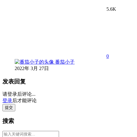
5.6K
0
番茄小子
2022年 3月 27日
发表回复
请登录后评论...
登录
后才能评论
提交
搜索