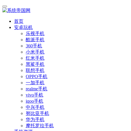
首页
安卓玩机
乐视手机
酷派手机
360手机
小米手机
红米手机
黑鲨手机
联想手机
OPPO手机
一加手机
realme手机
vivo手机
iqoo手机
中兴手机
努比亚手机
华为手机
摩托罗拉手机