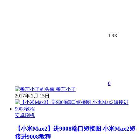
1.9K
0
番茄小子
2017年 2月 15日
安卓刷机
【小米Max2】进9008端口短接图 小米Max2短
接进9008教程