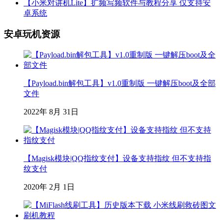
【小米对讲机Lite】扩频写频软件与教程分享 仅支持安
卓系统
安卓玩机资源
【Payload.bin解包工具】v1.0重制版 一键解压boot及全部
文件
2022年 8月 31日
【Magisk模块|QQ指纹支付】设备支持指纹 但不支持指
纹支付
2020年 2月 1日