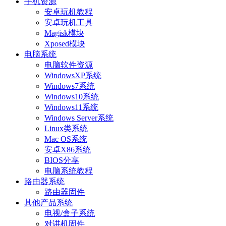
手机资源
安卓玩机教程
安卓玩机工具
Magisk模块
Xposed模块
电脑系统
电脑软件资源
WindowsXP系统
Windows7系统
Windows10系统
Windows11系统
Windows Server系统
Linux类系统
Mac OS系统
安卓X86系统
BIOS分享
电脑系统教程
路由器系统
路由器固件
其他产品系统
电视/盒子系统
对讲机固件