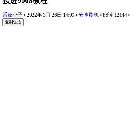
接进9008教程
番茄小子
•
2022年 3月 26日 14:09
•
安卓刷机
•
阅读 12144
•
复制链接