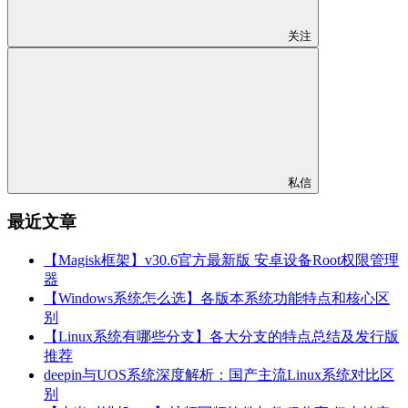
关注
私信
最近文章
【Magisk框架】v30.6官方最新版 安卓设备Root权限管理
器
【Windows系统怎么选】各版本系统功能特点和核心区
别
【Linux系统有哪些分支】各大分支的特点总结及发行版
推荐
deepin与UOS系统深度解析：国产主流Linux系统对比区
别