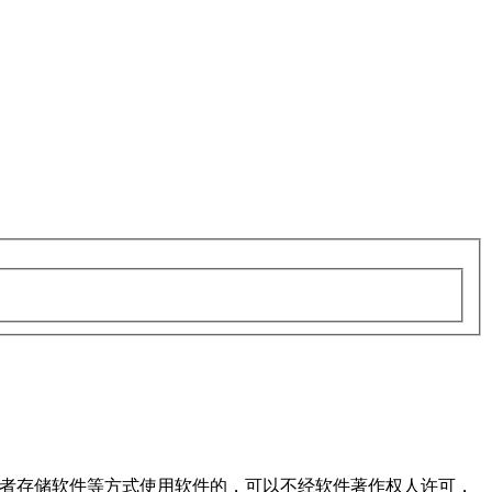
或者存储软件等方式使用软件的，可以不经软件著作权人许可，