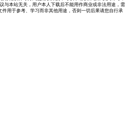
争议与本站无关，用户本人下载后不能用作商业或非法用途，需
文件用于参考、学习而非其他用途，否则一切后果请您自行承