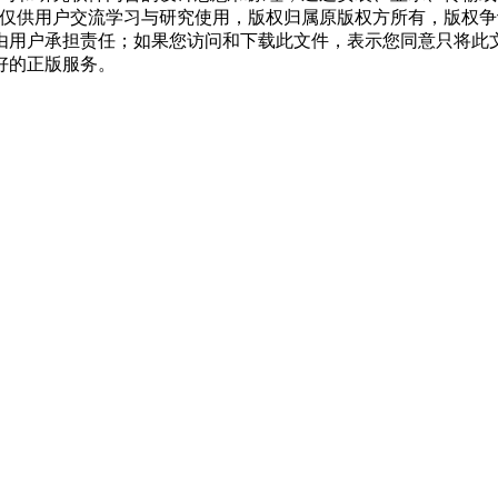
，仅供用户交流学习与研究使用，版权归属原版权方所有，版权
均由用户承担责任；如果您访问和下载此文件，表示您同意只将此
好的正版服务。