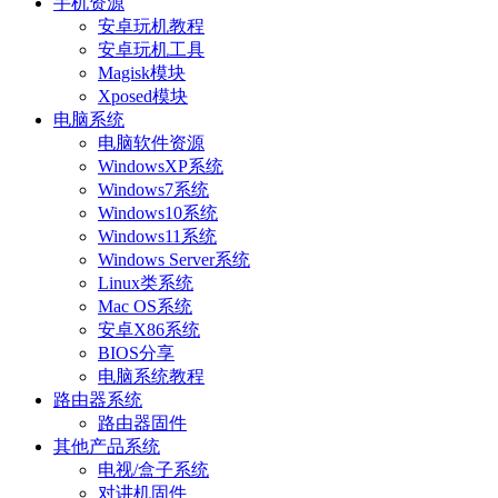
手机资源
安卓玩机教程
安卓玩机工具
Magisk模块
Xposed模块
电脑系统
电脑软件资源
WindowsXP系统
Windows7系统
Windows10系统
Windows11系统
Windows Server系统
Linux类系统
Mac OS系统
安卓X86系统
BIOS分享
电脑系统教程
路由器系统
路由器固件
其他产品系统
电视/盒子系统
对讲机固件