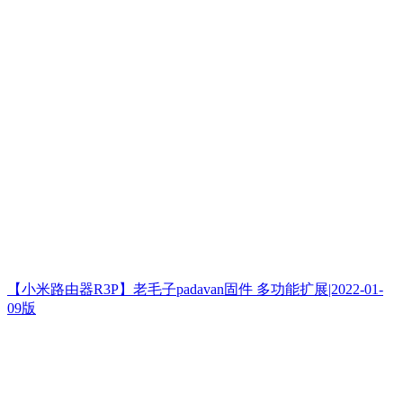
【小米路由器R3P】老毛子padavan固件 多功能扩展|2022-01-
09版