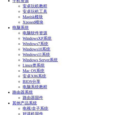
手机资源
安卓玩机教程
安卓玩机工具
Magisk模块
Xposed模块
电脑系统
电脑软件资源
WindowsXP系统
Windows7系统
Windows10系统
Windows11系统
Windows Server系统
Linux类系统
Mac OS系统
安卓X86系统
BIOS分享
电脑系统教程
路由器系统
路由器固件
其他产品系统
电视/盒子系统
对讲机固件