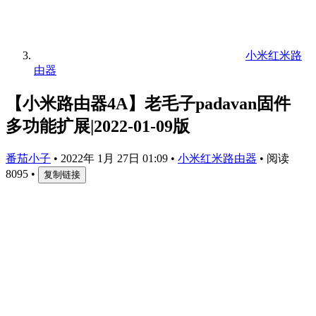
小米红米路
由器
【小米路由器4A】老毛子padavan固件
多功能扩展|2022-01-09版
番茄小子
•
2022年 1月 27日 01:09
•
小米红米路由器
•
阅读
8095
•
复制链接