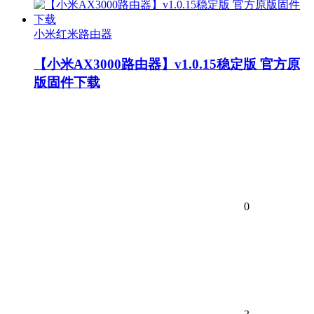
小米红米路由器
【小米AX3000路由器】v1.0.15稳定版 官方原
版固件下载
0