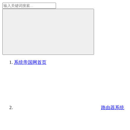
系统帝国网
首页
路由器系统