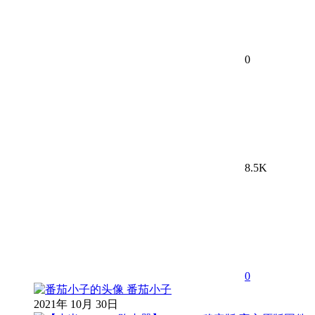
0
8.5K
0
番茄小子
2021年 10月 30日