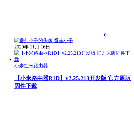
0
番茄小子
2020年 11月 16日
小米红米路由器
【小米路由器R1D】v2.25.213开发版 官方原版
固件下载