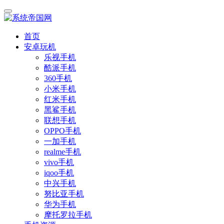
首页
安卓玩机
乐视手机
酷派手机
360手机
小米手机
红米手机
黑鲨手机
联想手机
OPPO手机
一加手机
realme手机
vivo手机
iqoo手机
中兴手机
努比亚手机
华为手机
摩托罗拉手机