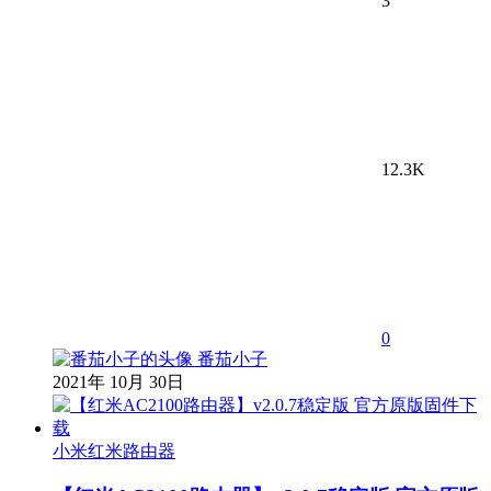
3
12.3K
0
番茄小子
2021年 10月 30日
小米红米路由器