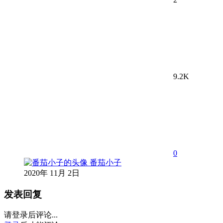
9.2K
0
番茄小子
2020年 11月 2日
发表回复
请登录后评论...