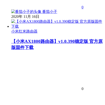
0
番茄小子
2020年 11月 16日
小米红米路由器
【小米AX1800路由器】v1.0.390稳定版 官方原
版固件下载
0