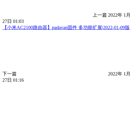
上一篇
2022年 1月
27日 01:03
【小米AC2100路由器】padavan固件 多功能扩展|2022-01-09版
下一篇
2022年 1月
27日 01:16