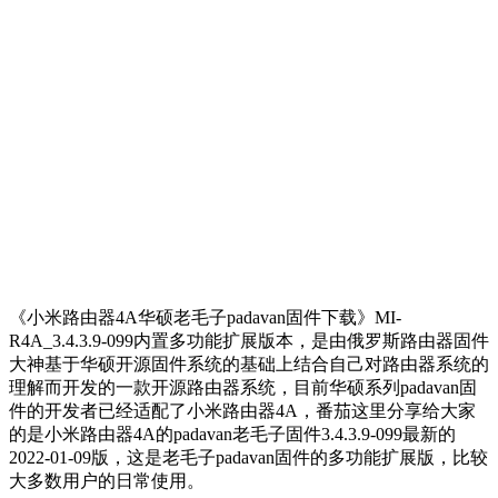
《小米路由器4A华硕老毛子padavan固件下载》MI-
R4A_3.4.3.9-099内置多功能扩展版本，是由俄罗斯路由器固件
大神基于华硕开源固件系统的基础上结合自己对路由器系统的
理解而开发的一款开源路由器系统，目前华硕系列padavan固
件的开发者已经适配了小米路由器4A，番茄这里分享给大家
的是小米路由器4A的padavan老毛子固件3.4.3.9-099最新的
2022-01-09版，这是老毛子padavan固件的多功能扩展版，比较
大多数用户的日常使用。