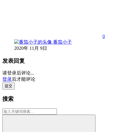
0
番茄小子
2020年 11月 9日
发表回复
请登录后评论...
登录
后才能评论
提交
搜索