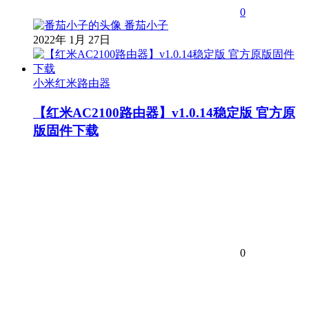
0
番茄小子
2022年 1月 27日
小米红米路由器
【红米AC2100路由器】v1.0.14稳定版 官方原
版固件下载
0