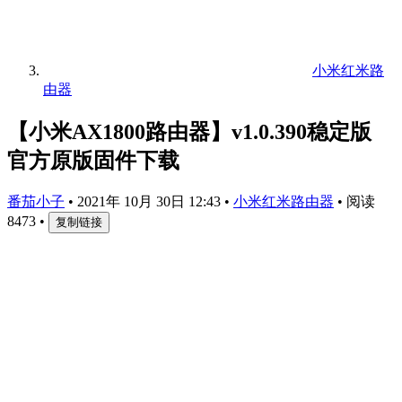
小米红米路
由器
【小米AX1800路由器】v1.0.390稳定版
官方原版固件下载
番茄小子
•
2021年 10月 30日 12:43
•
小米红米路由器
•
阅读
8473
•
复制链接