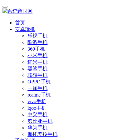
首页
安卓玩机
乐视手机
酷派手机
360手机
小米手机
红米手机
黑鲨手机
联想手机
OPPO手机
一加手机
realme手机
vivo手机
iqoo手机
中兴手机
努比亚手机
华为手机
摩托罗拉手机