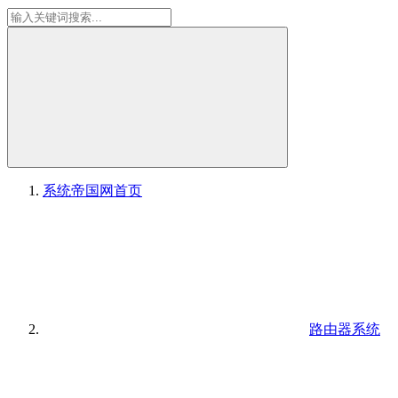
系统帝国网
首页
路由器系统