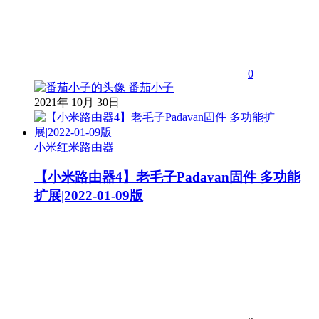
0
番茄小子
2021年 10月 30日
小米红米路由器
【小米路由器4】老毛子Padavan固件 多功能
扩展|2022-01-09版