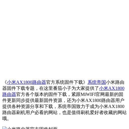
《
小米AX1800路由器
官方系统固件下载》
系统帝国
小米路由
器固件下载专题，在这里番茄小子为大家提供了
小米AX1800
路由器
官方各个版本的固件下载，紧跟MiWIFI官网最新的固
件更新同步提供最新固件资源，还为小米AX1800路由器用户
提供各种资源分享和下载，系统帝国致力于成为小米AX1800
路由器刷机用户必看的网站，也是值得刷机爱好者收藏的网站
哦。