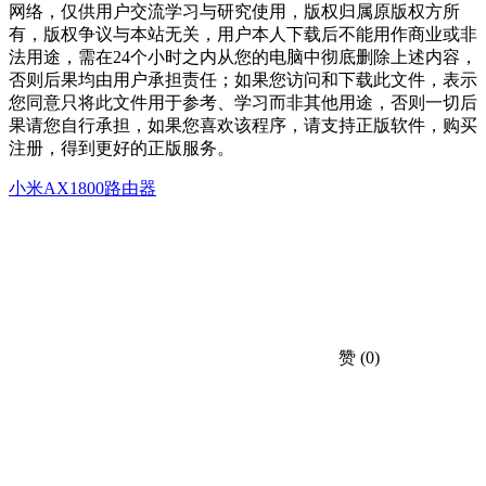
网络，仅供用户交流学习与研究使用，版权归属原版权方所
有，版权争议与本站无关，用户本人下载后不能用作商业或非
法用途，需在24个小时之内从您的电脑中彻底删除上述内容，
否则后果均由用户承担责任；如果您访问和下载此文件，表示
您同意只将此文件用于参考、学习而非其他用途，否则一切后
果请您自行承担，如果您喜欢该程序，请支持正版软件，购买
注册，得到更好的正版服务。
小米AX1800路由器
赞
(0)