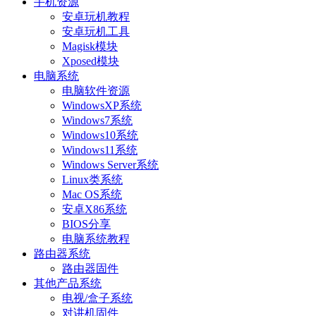
手机资源
安卓玩机教程
安卓玩机工具
Magisk模块
Xposed模块
电脑系统
电脑软件资源
WindowsXP系统
Windows7系统
Windows10系统
Windows11系统
Windows Server系统
Linux类系统
Mac OS系统
安卓X86系统
BIOS分享
电脑系统教程
路由器系统
路由器固件
其他产品系统
电视/盒子系统
对讲机固件