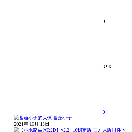
0
3.9K
0
番茄小子
2021年 10月 13日