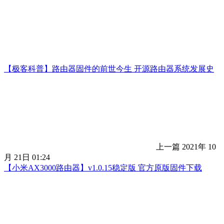
【极客科普】路由器固件的前世今生 开源路由器系统发展史
上一篇
2021年 10
月 21日 01:24
【小米AX3000路由器】v1.0.15稳定版 官方原版固件下载