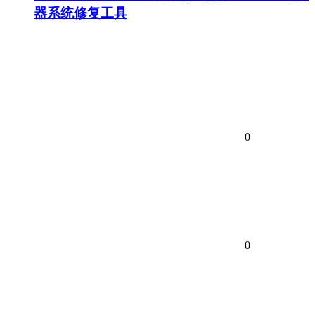
器系统修复工具
0
0