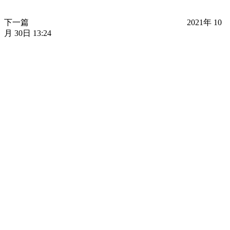
下一篇
2021年 10
月 30日 13:24