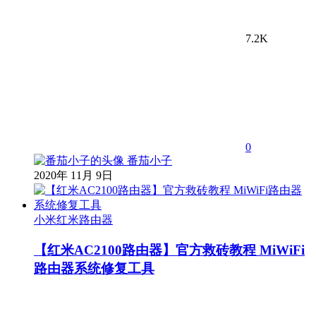
7.2K
0
番茄小子
2020年 11月 9日
小米红米路由器
【红米AC2100路由器】官方救砖教程 MiWiFi
路由器系统修复工具