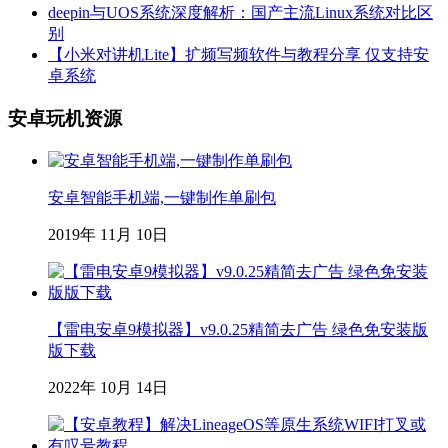
deepin与UOS系统深度解析：国产主流Linux系统对比区
别
【小米对讲机Lite】扩频写频软件与教程分享 仅支持安
卓系统
安卓玩机资源
安卓智能手机端,一键制作单刷包
2019年 11月 10日
【雷电安卓9模拟器】v9.0.25精简去广告 绿色免安装版
版下载
2022年 10月 14日