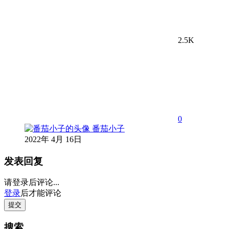
2.5K
0
番茄小子
2022年 4月 16日
发表回复
请登录后评论...
登录
后才能评论
提交
搜索