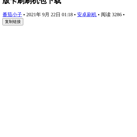
版卡刷刷机包下载
番茄小子
•
2021年 9月 22日 01:18
•
安卓刷机
•
阅读 3286
•
复制链接