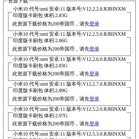
资源下载
小米10 代号:umi 安卓:11 版本号:V12.2.2.0.RJBINXM
印度版卡刷包 体积:2.83G
此资源下载价格为
200
帝国币，请先
登录
小米10 代号:umi 安卓:11 版本号:V12.2.5.0.RJBINXM
印度版卡刷包 体积:2.86G
此资源下载价格为
200
帝国币，请先
登录
小米10 代号:umi 安卓:11 版本号:V12.2.6.0.RJBINXM
印度版卡刷包 体积:2.83G
此资源下载价格为
200
帝国币，请先
登录
小米10 代号:umi 安卓:11 版本号:V12.2.7.0.RJBINXM
印度版卡刷包 体积:2.89G
此资源下载价格为
200
帝国币，请先
登录
小米10 代号:umi 安卓:11 版本号:V12.5.2.0.RJBINXM
印度版卡刷包 体积:2.97G
此资源下载价格为
200
帝国币，请先
登录
小米10 代号:umi 安卓:11 版本号:V12.5.3.0.RJBINXM