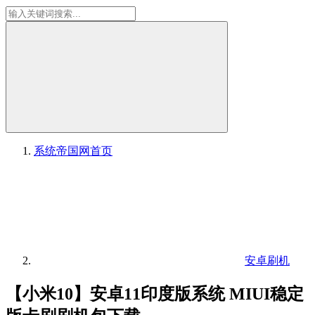
系统帝国网
首页
安卓刷机
【小米10】安卓11印度版系统 MIUI稳定