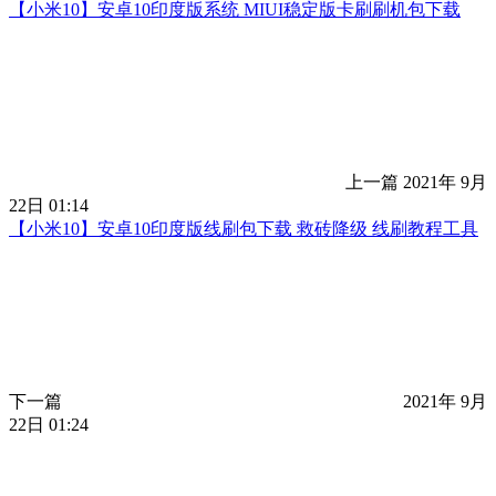
【小米10】安卓10印度版系统 MIUI稳定版卡刷刷机包下载
上一篇
2021年 9月
22日 01:14
【小米10】安卓10印度版线刷包下载 救砖降级 线刷教程工具
下一篇
2021年 9月
22日 01:24