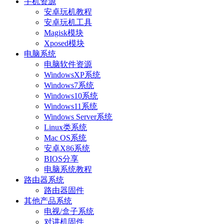
手机资源
安卓玩机教程
安卓玩机工具
Magisk模块
Xposed模块
电脑系统
电脑软件资源
WindowsXP系统
Windows7系统
Windows10系统
Windows11系统
Windows Server系统
Linux类系统
Mac OS系统
安卓X86系统
BIOS分享
电脑系统教程
路由器系统
路由器固件
其他产品系统
电视/盒子系统
对讲机固件