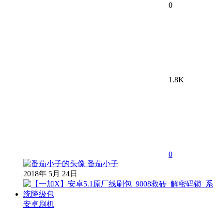
0
1.8K
0
番茄小子
2018年 5月 24日
安卓刷机