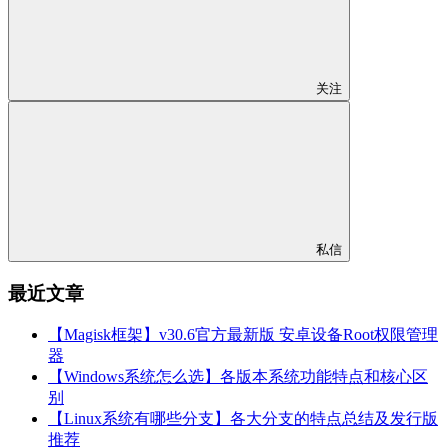
关注
私信
最近文章
【Magisk框架】v30.6官方最新版 安卓设备Root权限管理
器
【Windows系统怎么选】各版本系统功能特点和核心区
别
【Linux系统有哪些分支】各大分支的特点总结及发行版
推荐