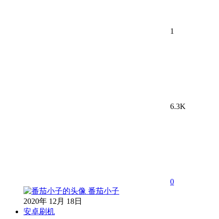
1
6.3K
0
番茄小子
2020年 12月 18日
安卓刷机