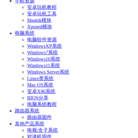
手机资源
安卓玩机教程
安卓玩机工具
Magisk模块
Xposed模块
电脑系统
电脑软件资源
WindowsXP系统
Windows7系统
Windows10系统
Windows11系统
Windows Server系统
Linux类系统
Mac OS系统
安卓X86系统
BIOS分享
电脑系统教程
路由器系统
路由器固件
其他产品系统
电视/盒子系统
对讲机固件