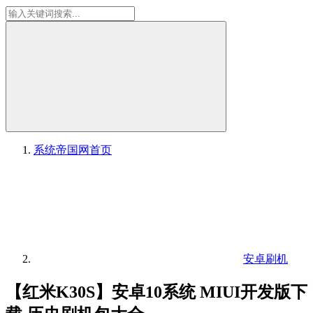
系统帝国网
首页
安卓刷机
【红米K30S】安卓10系统 MIUI开发版下