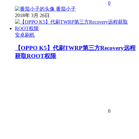
0
番茄小子
2018年 3月 26日
安卓刷机
【OPPO K5】代刷TWRP第三方Recovery远程
获取ROOT权限
0