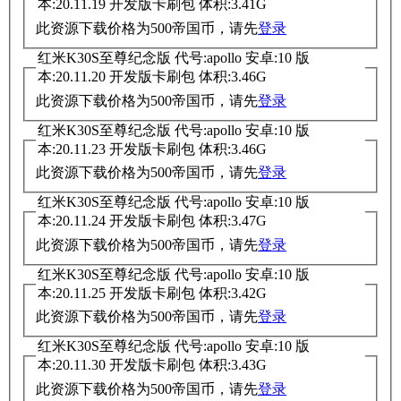
本:20.11.19 开发版卡刷包 体积:3.41G
此资源下载价格为
500
帝国币，请先
登录
红米K30S至尊纪念版 代号:apollo 安卓:10 版
本:20.11.20 开发版卡刷包 体积:3.46G
此资源下载价格为
500
帝国币，请先
登录
红米K30S至尊纪念版 代号:apollo 安卓:10 版
本:20.11.23 开发版卡刷包 体积:3.46G
此资源下载价格为
500
帝国币，请先
登录
红米K30S至尊纪念版 代号:apollo 安卓:10 版
本:20.11.24 开发版卡刷包 体积:3.47G
此资源下载价格为
500
帝国币，请先
登录
红米K30S至尊纪念版 代号:apollo 安卓:10 版
本:20.11.25 开发版卡刷包 体积:3.42G
此资源下载价格为
500
帝国币，请先
登录
红米K30S至尊纪念版 代号:apollo 安卓:10 版
本:20.11.30 开发版卡刷包 体积:3.43G
此资源下载价格为
500
帝国币，请先
登录