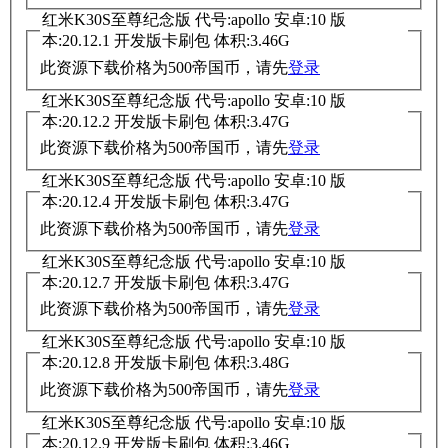
红米K30S至尊纪念版 代号:apollo 安卓:10 版
本:20.12.1 开发版卡刷包 体积:3.46G
此资源下载价格为
500
帝国币，请先
登录
红米K30S至尊纪念版 代号:apollo 安卓:10 版
本:20.12.2 开发版卡刷包 体积:3.47G
此资源下载价格为
500
帝国币，请先
登录
红米K30S至尊纪念版 代号:apollo 安卓:10 版
本:20.12.4 开发版卡刷包 体积:3.47G
此资源下载价格为
500
帝国币，请先
登录
红米K30S至尊纪念版 代号:apollo 安卓:10 版
本:20.12.7 开发版卡刷包 体积:3.47G
此资源下载价格为
500
帝国币，请先
登录
红米K30S至尊纪念版 代号:apollo 安卓:10 版
本:20.12.8 开发版卡刷包 体积:3.48G
此资源下载价格为
500
帝国币，请先
登录
红米K30S至尊纪念版 代号:apollo 安卓:10 版
本:20.12.9 开发版卡刷包 体积:3.46G