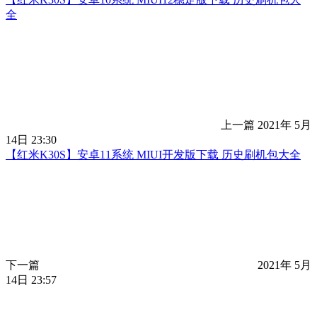
全
上一篇
2021年 5月
14日 23:30
【红米K30S】安卓11系统 MIUI开发版下载 历史刷机包大全
下一篇
2021年 5月
14日 23:57