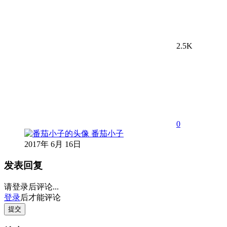
2.5K
0
番茄小子
2017年 6月 16日
发表回复
请登录后评论...
登录
后才能评论
提交