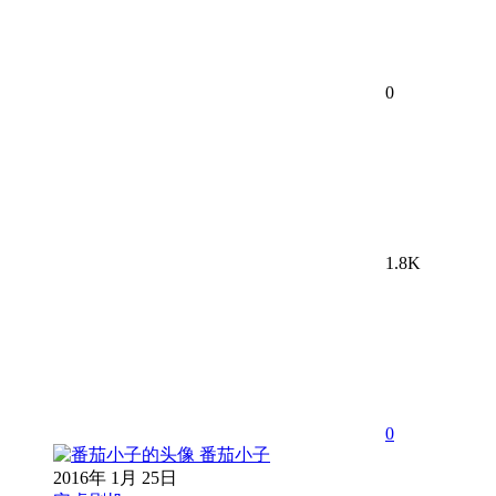
0
1.8K
0
番茄小子
2016年 1月 25日