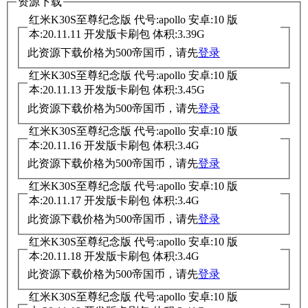
资源下载
红米K30S至尊纪念版 代号:apollo 安卓:10 版
本:20.11.11 开发版卡刷包 体积:3.39G
此资源下载价格为
500
帝国币，请先
登录
红米K30S至尊纪念版 代号:apollo 安卓:10 版
本:20.11.13 开发版卡刷包 体积:3.45G
此资源下载价格为
500
帝国币，请先
登录
红米K30S至尊纪念版 代号:apollo 安卓:10 版
本:20.11.16 开发版卡刷包 体积:3.4G
此资源下载价格为
500
帝国币，请先
登录
红米K30S至尊纪念版 代号:apollo 安卓:10 版
本:20.11.17 开发版卡刷包 体积:3.4G
此资源下载价格为
500
帝国币，请先
登录
红米K30S至尊纪念版 代号:apollo 安卓:10 版
本:20.11.18 开发版卡刷包 体积:3.4G
此资源下载价格为
500
帝国币，请先
登录
红米K30S至尊纪念版 代号:apollo 安卓:10 版