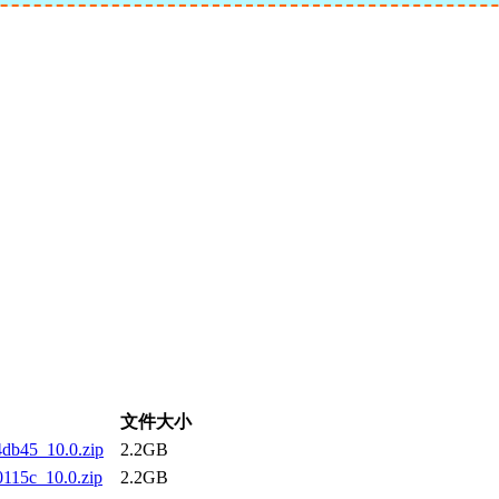
文件大小
db45_10.0.zip
2.2GB
115c_10.0.zip
2.2GB