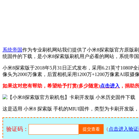
系统帝国
作为专业刷机网站我们提供了小米8探索版官方原版刷
统固件的下载，是小米8探索版刷机用户必看的网站，系统帝
小米8探索版于2018年5月31日正式发布，采用6.21英寸1080
像头为2000万像素，后置相机采用1200万+1200万像素AI双
如果这对您有帮助，希望给予打赏(多少随意)
点击进入
，捐助
这是适用 小米8 探索版 手机的MIUI固件，类型为卡刷开发版，版本
验证码：
（
点击进入验证