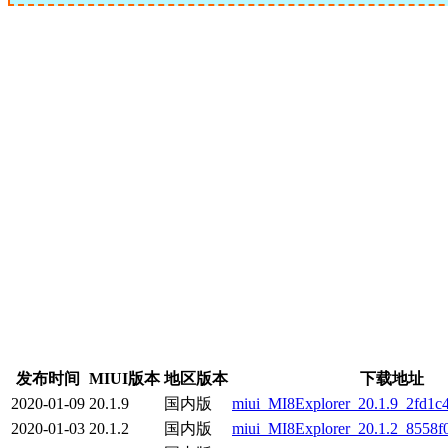
发布时间
MIUI版本
地区版本
下载地址
2020-01-09
20
.1.9
国内版
miui_MI8Explorer_20.1.9_2fd1c4
2020-01-03
20.1.2
国内版
miui_MI8Explorer_20.1.2_8558f0