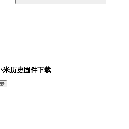
小米历史固件下载
链接