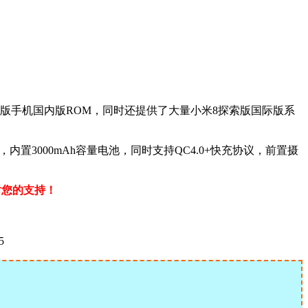
版手机国内版ROM，同时还提供了大量小米8探索版国际版系
器，内置3000mAh容量电池，同时支持QC4.0+快充协议，前置摄
谢您的支持！
5