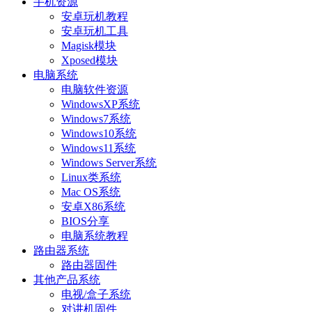
手机资源
安卓玩机教程
安卓玩机工具
Magisk模块
Xposed模块
电脑系统
电脑软件资源
WindowsXP系统
Windows7系统
Windows10系统
Windows11系统
Windows Server系统
Linux类系统
Mac OS系统
安卓X86系统
BIOS分享
电脑系统教程
路由器系统
路由器固件
其他产品系统
电视/盒子系统
对讲机固件