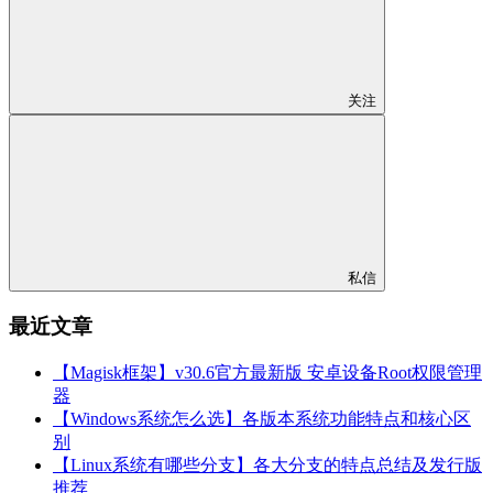
关注
私信
最近文章
【Magisk框架】v30.6官方最新版 安卓设备Root权限管理
器
【Windows系统怎么选】各版本系统功能特点和核心区
别
【Linux系统有哪些分支】各大分支的特点总结及发行版
推荐