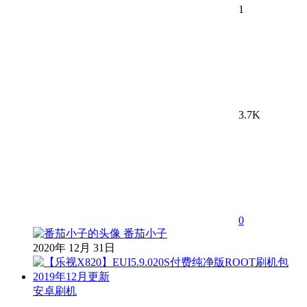
1
3.7K
0
番茄小子
2020年 12月 31日
安卓刷机