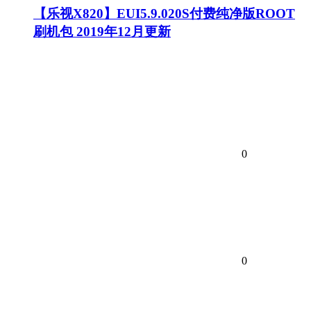
【乐视X820】EUI5.9.020S付费纯净版ROOT
刷机包 2019年12月更新
0
0