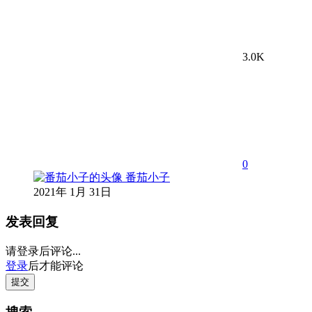
3.0K
0
番茄小子
2021年 1月 31日
发表回复
请登录后评论...
登录
后才能评论
提交