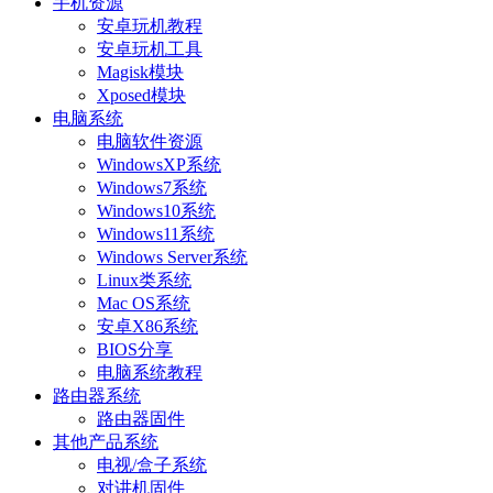
手机资源
安卓玩机教程
安卓玩机工具
Magisk模块
Xposed模块
电脑系统
电脑软件资源
WindowsXP系统
Windows7系统
Windows10系统
Windows11系统
Windows Server系统
Linux类系统
Mac OS系统
安卓X86系统
BIOS分享
电脑系统教程
路由器系统
路由器固件
其他产品系统
电视/盒子系统
对讲机固件