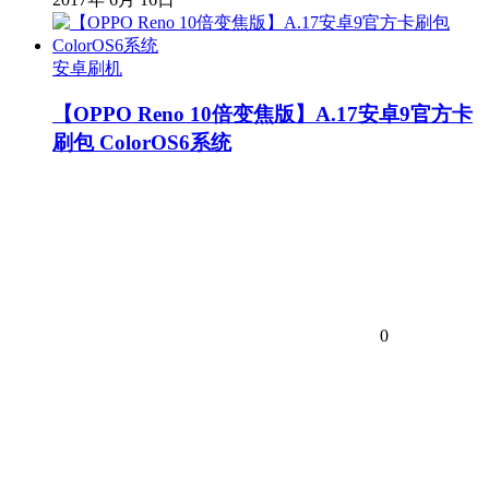
安卓刷机
【OPPO Reno 10倍变焦版】A.17安卓9官方卡
刷包 ColorOS6系统
0