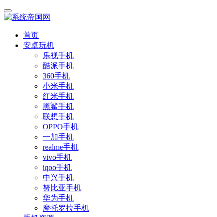
首页
安卓玩机
乐视手机
酷派手机
360手机
小米手机
红米手机
黑鲨手机
联想手机
OPPO手机
一加手机
realme手机
vivo手机
iqoo手机
中兴手机
努比亚手机
华为手机
摩托罗拉手机