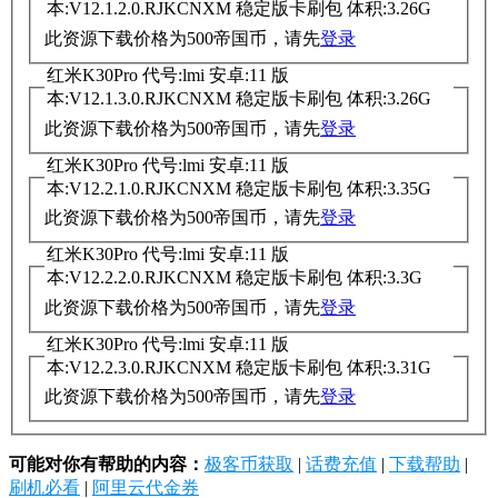
本:V12.1.2.0.RJKCNXM 稳定版卡刷包 体积:3.26G
此资源下载价格为
500
帝国币，请先
登录
红米K30Pro 代号:lmi 安卓:11 版
本:V12.1.3.0.RJKCNXM 稳定版卡刷包 体积:3.26G
此资源下载价格为
500
帝国币，请先
登录
红米K30Pro 代号:lmi 安卓:11 版
本:V12.2.1.0.RJKCNXM 稳定版卡刷包 体积:3.35G
此资源下载价格为
500
帝国币，请先
登录
红米K30Pro 代号:lmi 安卓:11 版
本:V12.2.2.0.RJKCNXM 稳定版卡刷包 体积:3.3G
此资源下载价格为
500
帝国币，请先
登录
红米K30Pro 代号:lmi 安卓:11 版
本:V12.2.3.0.RJKCNXM 稳定版卡刷包 体积:3.31G
此资源下载价格为
500
帝国币，请先
登录
可能对你有帮助的内容：
极客币获取
|
话费充值
|
下载帮助
|
刷机必看
|
阿里云代金券