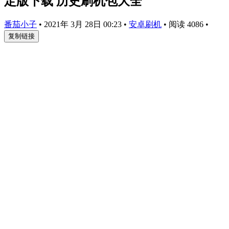
定版下载 历史刷机包大全
番茄小子
•
2021年 3月 28日 00:23
•
安卓刷机
•
阅读 4086
•
复制链接