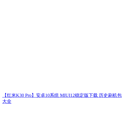
【红米K30 Pro】安卓10系统 MIUI12稳定版下载 历史刷机包
大全