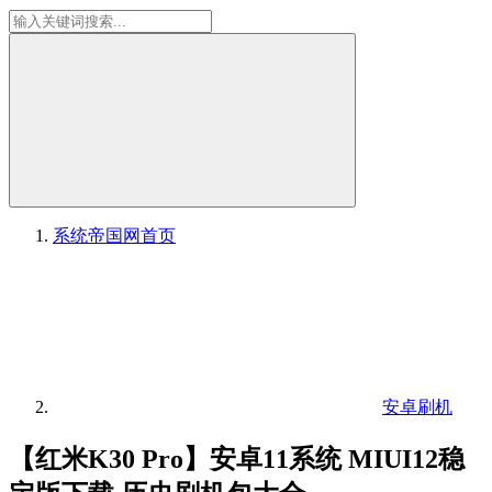
系统帝国网
首页
安卓刷机
【红米K30 Pro】安卓11系统 MIUI12稳