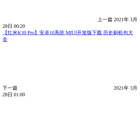
上一篇
2021年 3月
28日 00:20
【红米K30 Pro】安卓10系统 MIUI开发版下载 历史刷机包大
全
下一篇
2021年 3月
28日 01:00