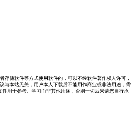
或者存储软件等方式使用软件的，可以不经软件著作权人许可，
争议与本站无关，用户本人下载后不能用作商业或非法用途，需
文件用于参考、学习而非其他用途，否则一切后果请您自行承