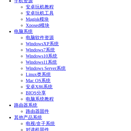
手机资源
安卓玩机教程
安卓玩机工具
Magisk模块
Xposed模块
电脑系统
电脑软件资源
WindowsXP系统
Windows7系统
Windows10系统
Windows11系统
Windows Server系统
Linux类系统
Mac OS系统
安卓X86系统
BIOS分享
电脑系统教程
路由器系统
路由器固件
其他产品系统
电视/盒子系统
对讲机固件