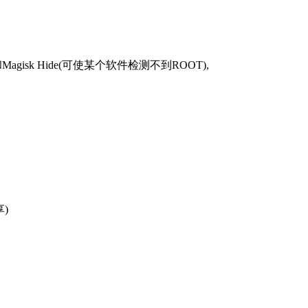
gisk Hide(可使某个软件检测不到ROOT),
)