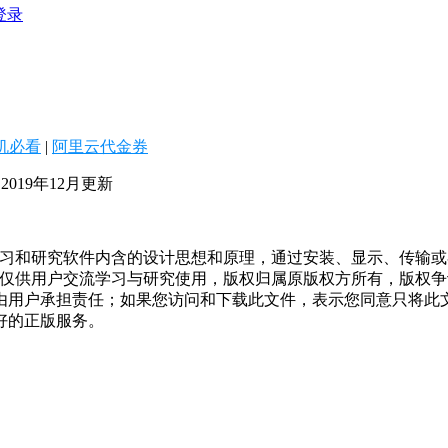
登录
机必看
|
阿里云代金券
 2019年12月更新
学习和研究软件内含的设计思想和原理，通过安装、显示、传输
，仅供用户交流学习与研究使用，版权归属原版权方所有，版权
均由用户承担责任；如果您访问和下载此文件，表示您同意只将此
好的正版服务。