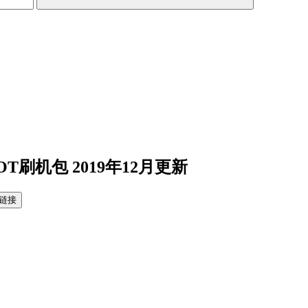
OOT刷机包 2019年12月更新
链接