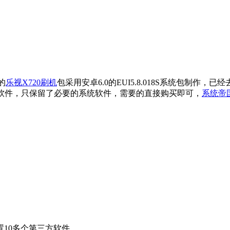
的
乐视X720刷机
包采用安卓6.0的EUI5.8.018S系统包制作
第三方软件，只保留了必要的系统软件，需要的直接购买即可，
系统帝
10多个第三方软件，