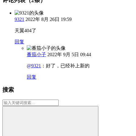
评论列表（2条）
9321
2022年 8月 26日 19:59
天翼404了
回复
番茄小子
2022年 9月 5日 09:44
@9321
：
好了，已经补上新的
回复
搜索