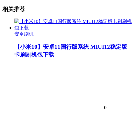
相关推荐
安卓刷机
【小米10】安卓11国行版系统 MIUI12稳定版
卡刷刷机包下载
0