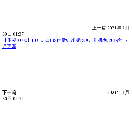
上一篇
2021年 1月
30日 01:37
【乐视X600】EUI5.5.013S付费纯净版ROOT刷机包 2019年12
月更新
下一篇
2021年 1月
30日 02:52