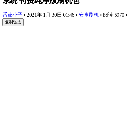
系统 付费纯净版刷机包
番茄小子
•
2021年 1月 30日 01:46
•
安卓刷机
•
阅读 5970
•
复制链接