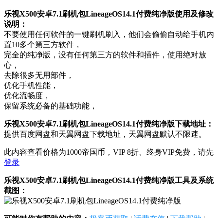
乐视X500安卓7.1刷机包LineageOS14.1付费纯净版使用及修改
说明：
不要使用任何软件的一键刷机刷入，他们会偷偷自动给手机内
置10多个第三方软件，
完全的纯净版，没有任何第三方的软件和插件，使用绝对放
心，
去除很多无用部件，
优化手机性能，
优化流畅度，
保留系统必备的基础功能，
乐视X500安卓7.1刷机包LineageOS14.1付费纯净版下载地址：
提供百度网盘和天翼网盘下载地址，天翼网盘默认不限速。
此内容查看价格为
1000
帝国币，VIP 8折、终身VIP免费，请先
登录
乐视X500安卓7.1刷机包LineageOS14.1付费纯净版工具及系统
截图：