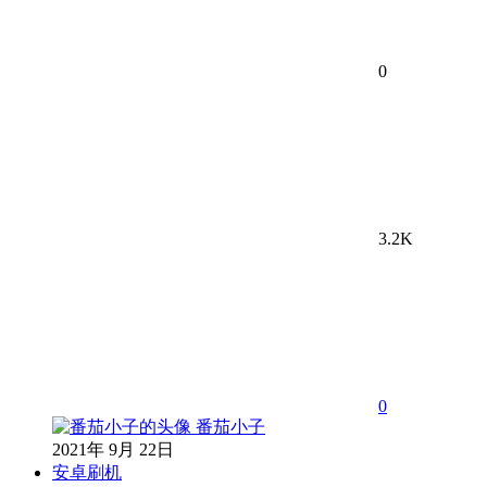
0
3.2K
0
番茄小子
2021年 9月 22日
安卓刷机