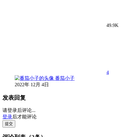
49.9K
4
番茄小子
2022年 12月 4日
发表回复
请登录后评论...
登录
后才能评论
提交