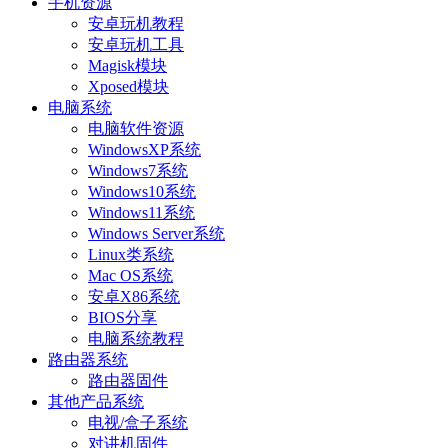
手机资源
安卓玩机教程
安卓玩机工具
Magisk模块
Xposed模块
电脑系统
电脑软件资源
WindowsXP系统
Windows7系统
Windows10系统
Windows11系统
Windows Server系统
Linux类系统
Mac OS系统
安卓X86系统
BIOS分享
电脑系统教程
路由器系统
路由器固件
其他产品系统
电视/盒子系统
对讲机固件