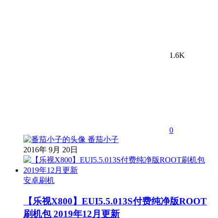
1.6K
0
番茄小子
2016年 9月 20日
安卓刷机
【乐视X800】EUI5.5.013S付费纯净版ROOT
刷机包 2019年12月更新