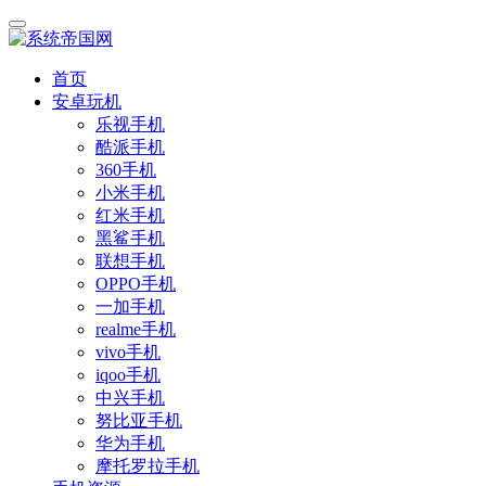
首页
安卓玩机
乐视手机
酷派手机
360手机
小米手机
红米手机
黑鲨手机
联想手机
OPPO手机
一加手机
realme手机
vivo手机
iqoo手机
中兴手机
努比亚手机
华为手机
摩托罗拉手机