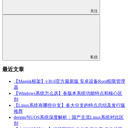
关注
私信
最近文章
【Magisk框架】v30.6官方最新版 安卓设备Root权限管理
器
【Windows系统怎么选】各版本系统功能特点和核心区
别
【Linux系统有哪些分支】各大分支的特点总结及发行版
推荐
deepin与UOS系统深度解析：国产主流Linux系统对比区
别