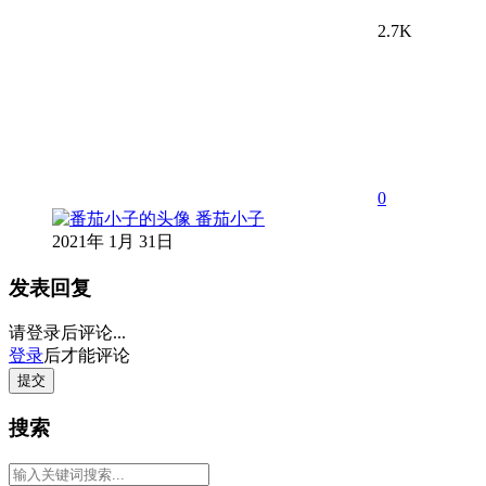
2.7K
0
番茄小子
2021年 1月 31日
发表回复
请登录后评论...
登录
后才能评论
提交
搜索