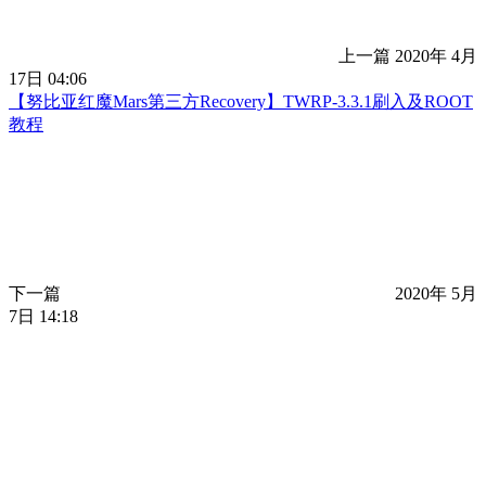
上一篇
2020年 4月
17日 04:06
【努比亚红魔Mars第三方Recovery】TWRP-3.3.1刷入及ROOT
教程
下一篇
2020年 5月
7日 14:18