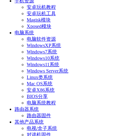
手机资源
安卓玩机教程
安卓玩机工具
Magisk模块
Xposed模块
电脑系统
电脑软件资源
WindowsXP系统
Windows7系统
Windows10系统
Windows11系统
Windows Server系统
Linux类系统
Mac OS系统
安卓X86系统
BIOS分享
电脑系统教程
路由器系统
路由器固件
其他产品系统
电视/盒子系统
对讲机固件