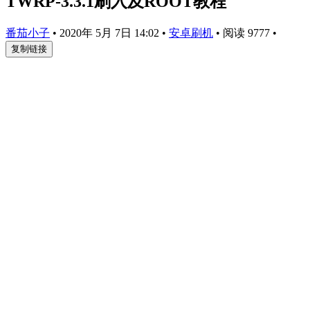
TWRP-3.3.1刷入及ROOT教程
番茄小子
•
2020年 5月 7日 14:02
•
安卓刷机
•
阅读 9777
•
复制链接