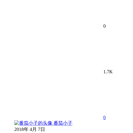
0
1.7K
0
番茄小子
2018年 4月 7日