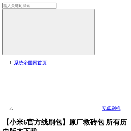
系统帝国网
首页
安卓刷机
【小米6官方线刷包】原厂救砖包 所有历