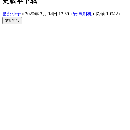
史版本下载
番茄小子
•
2020年 3月 14日 12:59
•
安卓刷机
•
阅读 10942
•
复制链接