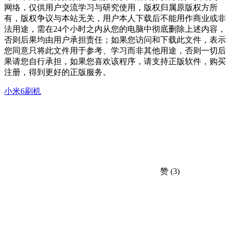
网络，仅供用户交流学习与研究使用，版权归属原版权方所
有，版权争议与本站无关，用户本人下载后不能用作商业或非
法用途，需在24个小时之内从您的电脑中彻底删除上述内容，
否则后果均由用户承担责任；如果您访问和下载此文件，表示
您同意只将此文件用于参考、学习而非其他用途，否则一切后
果请您自行承担，如果您喜欢该程序，请支持正版软件，购买
注册，得到更好的正版服务。
小米6刷机
赞
(3)