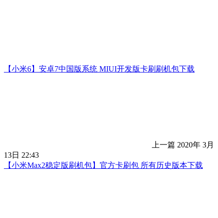
【小米6】安卓7中国版系统 MIUI开发版卡刷刷机包下载
上一篇
2020年 3月
13日 22:43
【小米Max2稳定版刷机包】官方卡刷包 所有历史版本下载