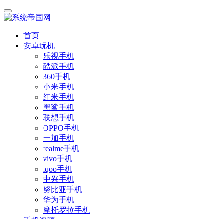
首页
安卓玩机
乐视手机
酷派手机
360手机
小米手机
红米手机
黑鲨手机
联想手机
OPPO手机
一加手机
realme手机
vivo手机
iqoo手机
中兴手机
努比亚手机
华为手机
摩托罗拉手机