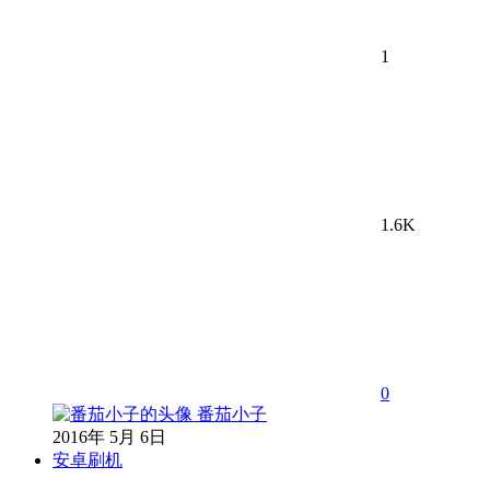
1
1.6K
0
番茄小子
2016年 5月 6日
安卓刷机