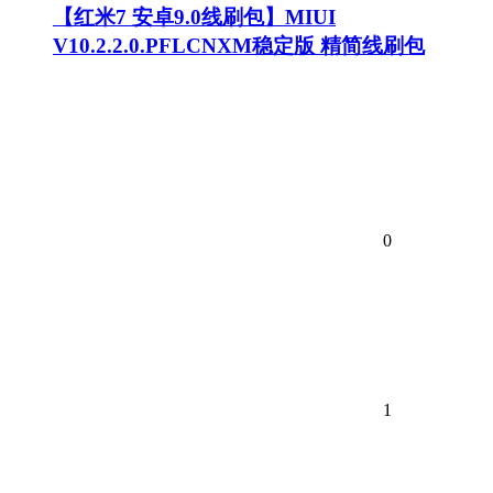
【红米7 安卓9.0线刷包】MIUI
V10.2.2.0.PFLCNXM稳定版 精简线刷包
0
1