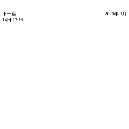
下一篇
2020年 3月
14日 13:15