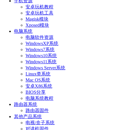
手机资源
安卓玩机教程
安卓玩机工具
Magisk模块
Xposed模块
电脑系统
电脑软件资源
WindowsXP系统
Windows7系统
Windows10系统
Windows11系统
Windows Server系统
Linux类系统
Mac OS系统
安卓X86系统
BIOS分享
电脑系统教程
路由器系统
路由器固件
其他产品系统
电视/盒子系统
对讲机固件