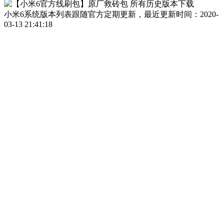
小米6系统版本列表跟随官方定期更新，最近更新时间：2020-
03-13 21:41:18