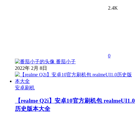
2.4K
0
番茄小子
2022年 2月 8日
安卓刷机
【realme Q2i】安卓10官方刷机包 realmeUI1.0
历史版本大全