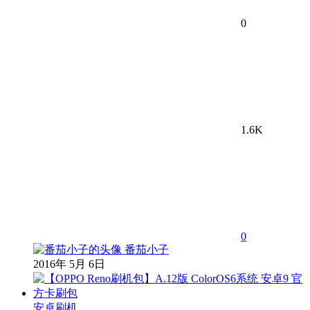
0
1.6K
0
番茄小子
2016年 5月 6日
安卓刷机