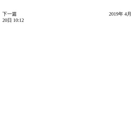
下一篇
2019年 4月
20日 10:12