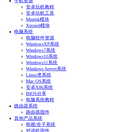
手机资源
安卓玩机教程
安卓玩机工具
Magisk模块
Xposed模块
电脑系统
电脑软件资源
WindowsXP系统
Windows7系统
Windows10系统
Windows11系统
Windows Server系统
Linux类系统
Mac OS系统
安卓X86系统
BIOS分享
电脑系统教程
路由器系统
路由器固件
其他产品系统
电视/盒子系统
对讲机固件