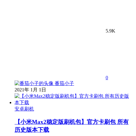
5.9K
0
番茄小子
2021年 1月 1日
安卓刷机
【小米Max2稳定版刷机包】官方卡刷包 所有
历史版本下载