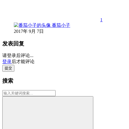
1
番茄小子
2017年 9月 7日
发表回复
请登录后评论...
登录
后才能评论
提交
搜索