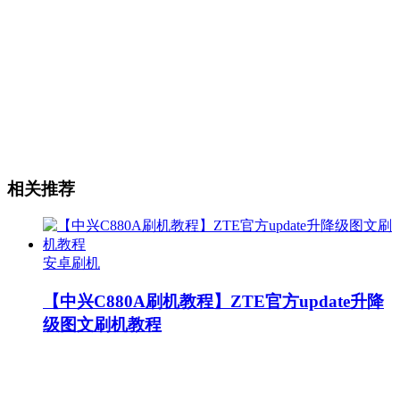
相关推荐
安卓刷机
【中兴C880A刷机教程】ZTE官方update升降
级图文刷机教程