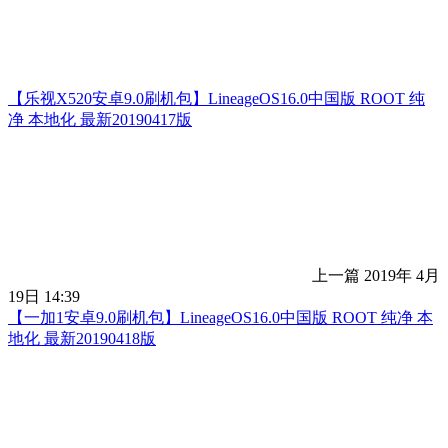
【乐视X520安卓9.0刷机包】LineageOS16.0中国版 ROOT 纯
净 本地化 最新20190417版
上一篇
2019年 4月
19日 14:39
【一加1安卓9.0刷机包】LineageOS16.0中国版 ROOT 纯净 本
地化 最新20190418版