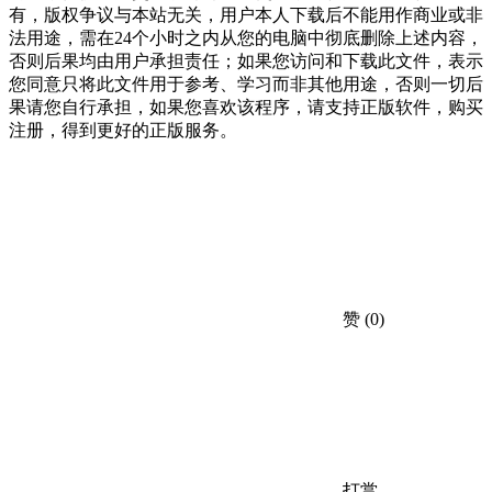
有，版权争议与本站无关，用户本人下载后不能用作商业或非
法用途，需在24个小时之内从您的电脑中彻底删除上述内容，
否则后果均由用户承担责任；如果您访问和下载此文件，表示
您同意只将此文件用于参考、学习而非其他用途，否则一切后
果请您自行承担，如果您喜欢该程序，请支持正版软件，购买
注册，得到更好的正版服务。
赞
(0)
打赏