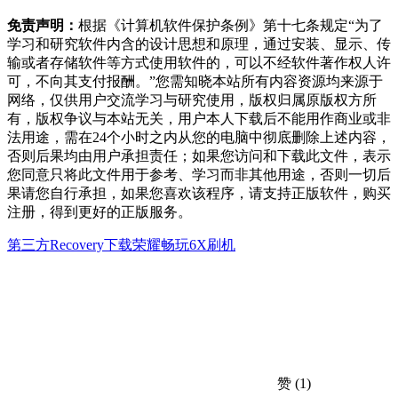
免责声明：
根据《计算机软件保护条例》第十七条规定“为了
学习和研究软件内含的设计思想和原理，通过安装、显示、传
输或者存储软件等方式使用软件的，可以不经软件著作权人许
可，不向其支付报酬。”您需知晓本站所有内容资源均来源于
网络，仅供用户交流学习与研究使用，版权归属原版权方所
有，版权争议与本站无关，用户本人下载后不能用作商业或非
法用途，需在24个小时之内从您的电脑中彻底删除上述内容，
否则后果均由用户承担责任；如果您访问和下载此文件，表示
您同意只将此文件用于参考、学习而非其他用途，否则一切后
果请您自行承担，如果您喜欢该程序，请支持正版软件，购买
注册，得到更好的正版服务。
第三方Recovery下载
荣耀畅玩6X刷机
赞
(1)