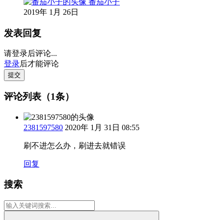
番茄小子
2019年 1月 26日
发表回复
请登录后评论...
登录
后才能评论
提交
评论列表（1条）
2381597580
2020年 1月 31日 08:55
刷不进怎么办，刷进去就错误
回复
搜索