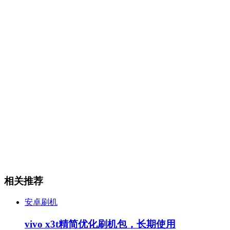
相关推荐
安卓刷机
vivo x3t精简优化刷机包，长期使用