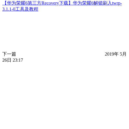
【华为荣耀6第三方Recovery下载】华为荣耀6解锁刷入twrp-
3.1.1-0工具及教程
下一篇
2019年 5月
26日 23:17