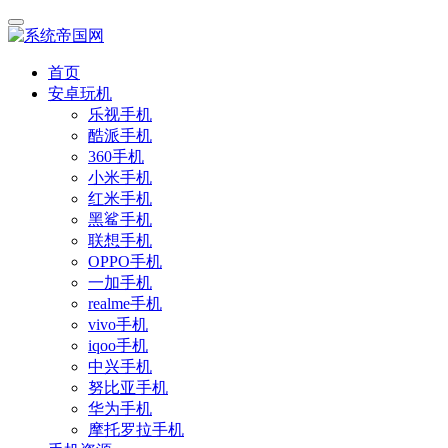
首页
安卓玩机
乐视手机
酷派手机
360手机
小米手机
红米手机
黑鲨手机
联想手机
OPPO手机
一加手机
realme手机
vivo手机
iqoo手机
中兴手机
努比亚手机
华为手机
摩托罗拉手机