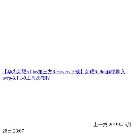
【华为荣耀6 Plus第三方Recovery下载】荣耀6 Plus解锁刷入
twrp-3.1.1-0工具及教程
上一篇
2019年 5月
26日 23:07