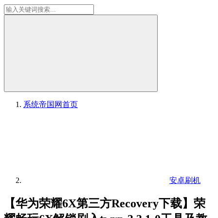
系统帝国网
首页
安卓刷机
【华为荣耀6X第三方Recovery下载】荣