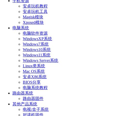
手机资源
安卓玩机教程
安卓玩机工具
Magisk模块
Xposed模块
电脑系统
电脑软件资源
WindowsXP系统
Windows7系统
Windows10系统
Windows11系统
Windows Server系统
Linux类系统
Mac OS系统
安卓X86系统
BIOS分享
电脑系统教程
路由器系统
路由器固件
其他产品系统
电视/盒子系统
对讲机固件