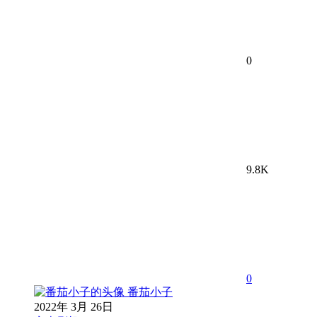
0
9.8K
0
番茄小子
2022年 3月 26日