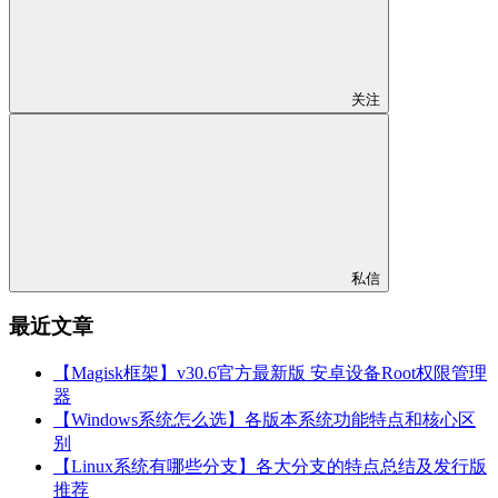
关注
私信
最近文章
【Magisk框架】v30.6官方最新版 安卓设备Root权限管理
器
【Windows系统怎么选】各版本系统功能特点和核心区
别
【Linux系统有哪些分支】各大分支的特点总结及发行版
推荐