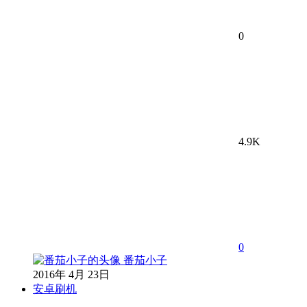
0
4.9K
0
番茄小子
2016年 4月 23日
安卓刷机