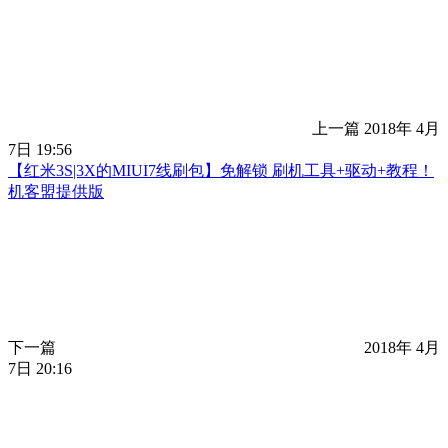
上一篇
2018年 4月
7日 19:56
【红米3S|3X的MIUI7线刷包】免解锁 刷机工具+驱动+教程！
机客盟提供版
下一篇
2018年 4月
7日 20:16