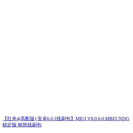
【红米4(高配版) 安卓6.0.1线刷包】MIUI V8.0.6.0.MBECNDG
稳定版 精简线刷包