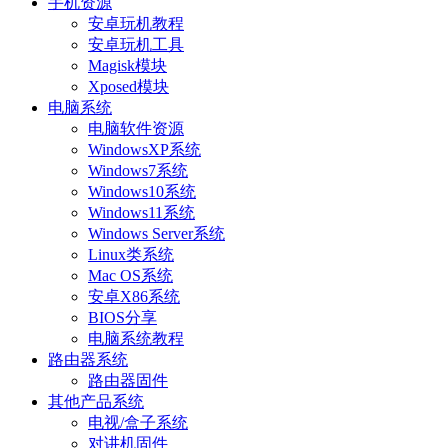
手机资源
安卓玩机教程
安卓玩机工具
Magisk模块
Xposed模块
电脑系统
电脑软件资源
WindowsXP系统
Windows7系统
Windows10系统
Windows11系统
Windows Server系统
Linux类系统
Mac OS系统
安卓X86系统
BIOS分享
电脑系统教程
路由器系统
路由器固件
其他产品系统
电视/盒子系统
对讲机固件