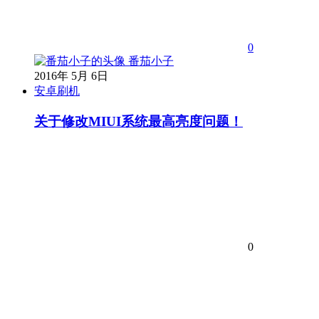
0
番茄小子
2016年 5月 6日
安卓刷机
关于修改MIUI系统最高亮度问题！
0