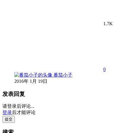
1.7K
0
番茄小子
2016年 1月 19日
发表回复
请登录后评论...
登录
后才能评论
提交
搜索