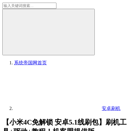
系统帝国网
首页
安卓刷机
【小米4C免解锁 安卓5.1线刷包】刷机工