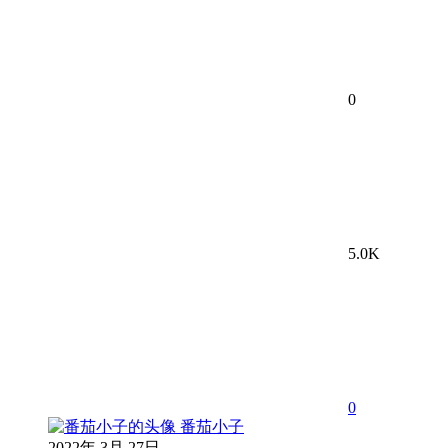
0
5.0K
0
番茄小子
2022年 3月 27日