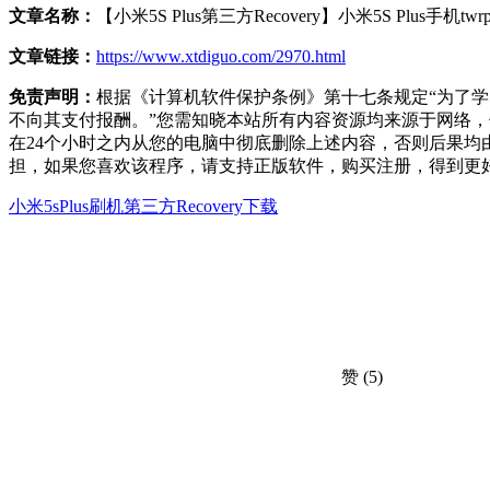
文章名称：
【小米5S Plus第三方Recovery】小米5S Plus手机t
文章链接：
https://www.xtdiguo.com/2970.html
免责声明：
根据《计算机软件保护条例》第十七条规定“为了
不向其支付报酬。”您需知晓本站所有内容资源均来源于网络
在24个小时之内从您的电脑中彻底删除上述内容，否则后果
担，如果您喜欢该程序，请支持正版软件，购买注册，得到更
小米5sPlus刷机
第三方Recovery下载
赞
(5)