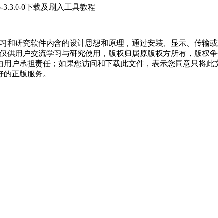
wrp-3.3.0-0下载及刷入工具教程
学习和研究软件内含的设计思想和原理，通过安装、显示、传输
，仅供用户交流学习与研究使用，版权归属原版权方所有，版权
均由用户承担责任；如果您访问和下载此文件，表示您同意只将此
好的正版服务。