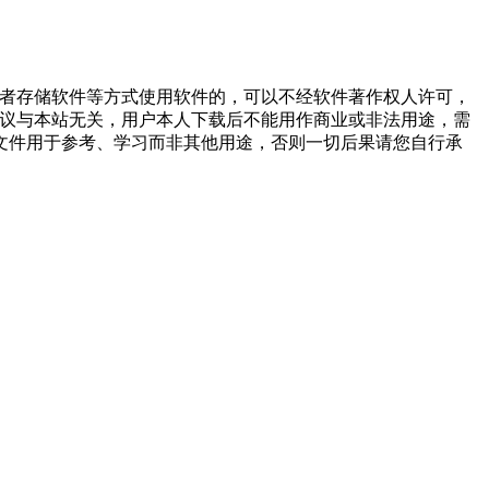
或者存储软件等方式使用软件的，可以不经软件著作权人许可，
争议与本站无关，用户本人下载后不能用作商业或非法用途，需
文件用于参考、学习而非其他用途，否则一切后果请您自行承