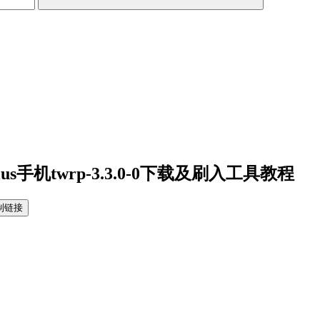
Plus手机twrp-3.3.0-0下载及刷入工具教程
制链接