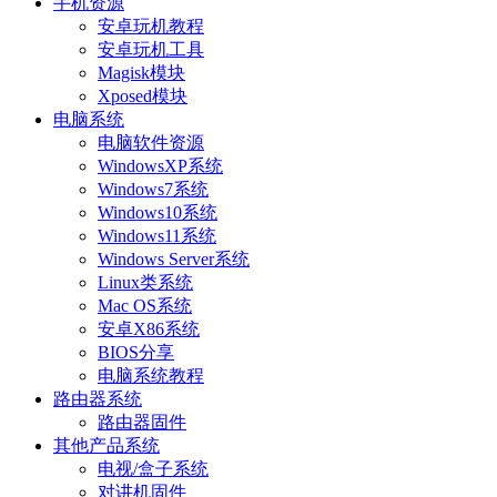
手机资源
安卓玩机教程
安卓玩机工具
Magisk模块
Xposed模块
电脑系统
电脑软件资源
WindowsXP系统
Windows7系统
Windows10系统
Windows11系统
Windows Server系统
Linux类系统
Mac OS系统
安卓X86系统
BIOS分享
电脑系统教程
路由器系统
路由器固件
其他产品系统
电视/盒子系统
对讲机固件