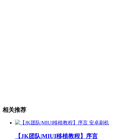
相关推荐
安卓刷机
【JK团队|MIUI移植教程】序言