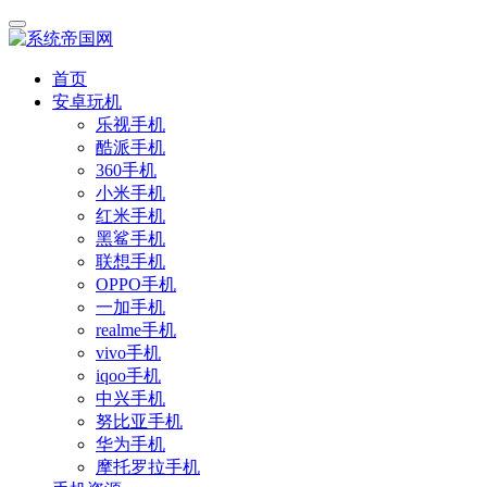
首页
安卓玩机
乐视手机
酷派手机
360手机
小米手机
红米手机
黑鲨手机
联想手机
OPPO手机
一加手机
realme手机
vivo手机
iqoo手机
中兴手机
努比亚手机
华为手机
摩托罗拉手机