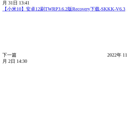
月 31日 13:41
【小米10】安卓12刷TWRP3.6.2版Recovery下载-SKKK-V6.3
下一篇
2022年 11
月 2日 14:30