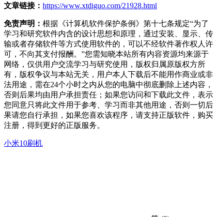
文章链接：
https://www.xtdiguo.com/21928.html
免责声明：
根据《计算机软件保护条例》第十七条规定“为了
学习和研究软件内含的设计思想和原理，通过安装、显示、传
输或者存储软件等方式使用软件的，可以不经软件著作权人许
可，不向其支付报酬。”您需知晓本站所有内容资源均来源于
网络，仅供用户交流学习与研究使用，版权归属原版权方所
有，版权争议与本站无关，用户本人下载后不能用作商业或非
法用途，需在24个小时之内从您的电脑中彻底删除上述内容，
否则后果均由用户承担责任；如果您访问和下载此文件，表示
您同意只将此文件用于参考、学习而非其他用途，否则一切后
果请您自行承担，如果您喜欢该程序，请支持正版软件，购买
注册，得到更好的正版服务。
小米10刷机