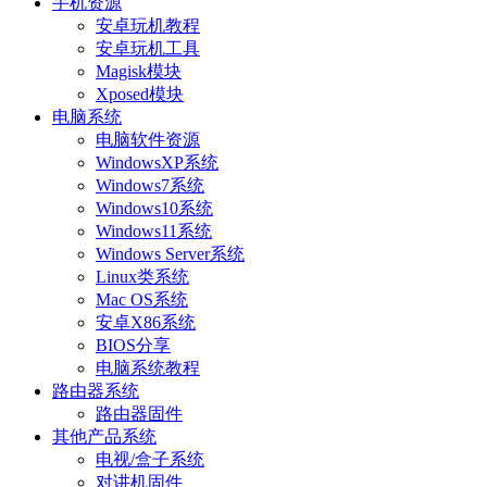
手机资源
安卓玩机教程
安卓玩机工具
Magisk模块
Xposed模块
电脑系统
电脑软件资源
WindowsXP系统
Windows7系统
Windows10系统
Windows11系统
Windows Server系统
Linux类系统
Mac OS系统
安卓X86系统
BIOS分享
电脑系统教程
路由器系统
路由器固件
其他产品系统
电视/盒子系统
对讲机固件