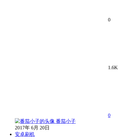
0
1.6K
0
番茄小子
2017年 6月 20日
安卓刷机