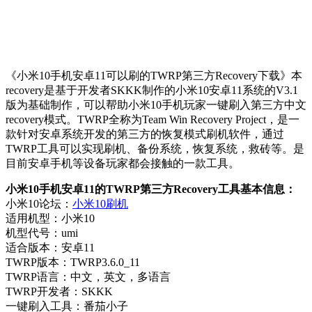
《小米10手机安卓11可以刷的TWRP第三方Recovery下载》本
recovery是基于开发者SKKK制作的小米10安卓11系统的V3.1
版为基础制作，可以帮助小米10手机玩家一键刷入第三方中文
recovery模式。TWRP全称为Team Win Recovery Project，是一
款针对安卓系统开发的第三方的恢复模式刷机软件，通过
TWRP工具可以实现刷机、备份系统，恢复系统，救砖等。是
目前安卓手机等设备玩家都会接触的一款工具。
小米10手机安卓11的TWRP第三方Recovery工具基本信息：
小米10论坛：
小米10刷机
适用机型：小米10
机型代号：umi
适合版本：安卓11
TWRP版本：TWRP3.6.0_11
TWRP语言：中文，英文，多语言
TWRP开发者：SKKK
一键刷入工具：番茄小子