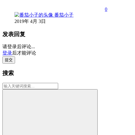
0
番茄小子
2019年 4月 3日
发表回复
请登录后评论...
登录
后才能评论
提交
搜索