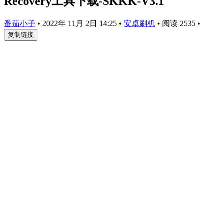
Recovery工具下载-SKKK-V3.1
番茄小子
•
2022年 11月 2日 14:25
•
安卓刷机
•
阅读 2535
•
复制链接