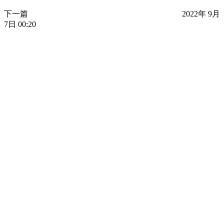
下一篇
2022年 9月
7日 00:20