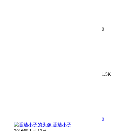
0
1.5K
0
番茄小子
2016年 1月 19日