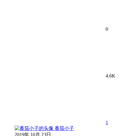
0
4.6K
1
番茄小子
2019年 10月 23日