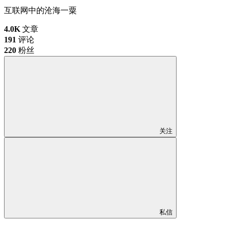
互联网中的沧海一粟
4.0K
文章
191
评论
220
粉丝
关注
私信