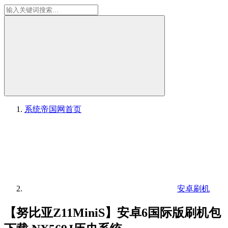
系统帝国网
首页
安卓刷机
【努比亚Z11MiniS】安卓6国际版刷机包