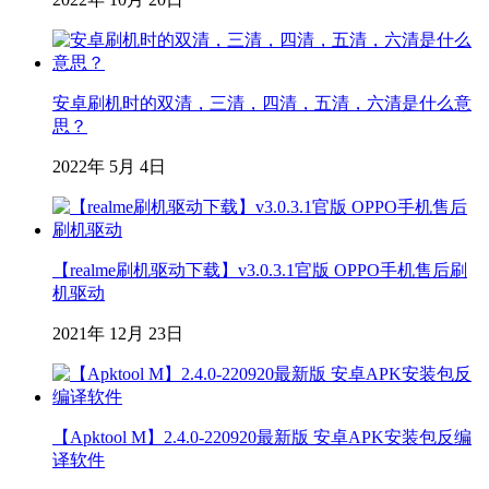
安卓刷机时的双清，三清，四清，五清，六清是什么意
思？
2022年 5月 4日
【realme刷机驱动下载】v3.0.3.1官版 OPPO手机售后刷
机驱动
2021年 12月 23日
【Apktool M】2.4.0-220920最新版 安卓APK安装包反编
译软件