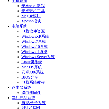
手机资源
安卓玩机教程
安卓玩机工具
Magisk模块
Xposed模块
电脑系统
电脑软件资源
WindowsXP系统
Windows7系统
Windows10系统
Windows11系统
Windows Server系统
Linux类系统
Mac OS系统
安卓X86系统
BIOS分享
电脑系统教程
路由器系统
路由器固件
其他产品系统
电视/盒子系统
对讲机固件