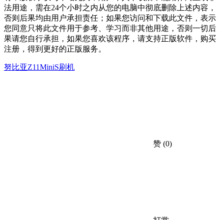
法用途，需在24个小时之内从您的电脑中彻底删除上述内容，
否则后果均由用户承担责任；如果您访问和下载此文件，表示
您同意只将此文件用于参考、学习而非其他用途，否则一切后
果请您自行承担，如果您喜欢该程序，请支持正版软件，购买
注册，得到更好的正版服务。
努比亚Z11MiniS刷机
赞
(0)