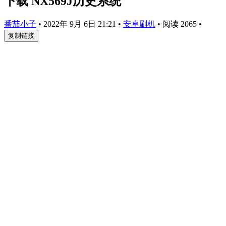
下载 NX569J历史系统
番茄小子
•
2022年 9月 6日 21:21
•
安卓刷机
•
阅读 2065
•
复制链接