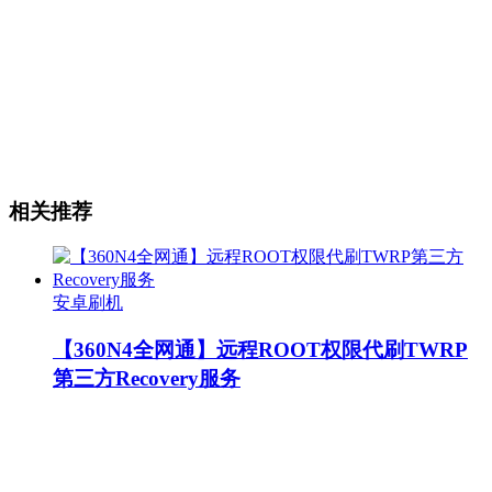
相关推荐
安卓刷机
【360N4全网通】远程ROOT权限代刷TWRP
第三方Recovery服务