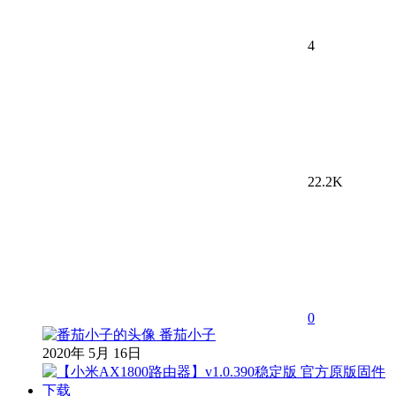
4
22.2K
0
番茄小子
2020年 5月 16日