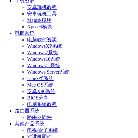
手机资源
安卓玩机教程
安卓玩机工具
Magisk模块
Xposed模块
电脑系统
电脑软件资源
WindowsXP系统
Windows7系统
Windows10系统
Windows11系统
Windows Server系统
Linux类系统
Mac OS系统
安卓X86系统
BIOS分享
电脑系统教程
路由器系统
路由器固件
其他产品系统
电视/盒子系统
对讲机固件