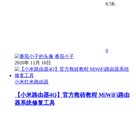
6.5K
0
番茄小子
2020年 11月 16日
小米红米路由器
【小米路由器4Q】官方救砖教程 MiWiFi路由
器系统修复工具