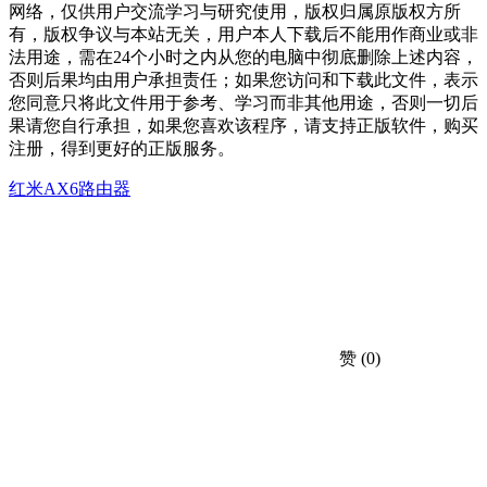
网络，仅供用户交流学习与研究使用，版权归属原版权方所
有，版权争议与本站无关，用户本人下载后不能用作商业或非
法用途，需在24个小时之内从您的电脑中彻底删除上述内容，
否则后果均由用户承担责任；如果您访问和下载此文件，表示
您同意只将此文件用于参考、学习而非其他用途，否则一切后
果请您自行承担，如果您喜欢该程序，请支持正版软件，购买
注册，得到更好的正版服务。
红米AX6路由器
赞
(0)