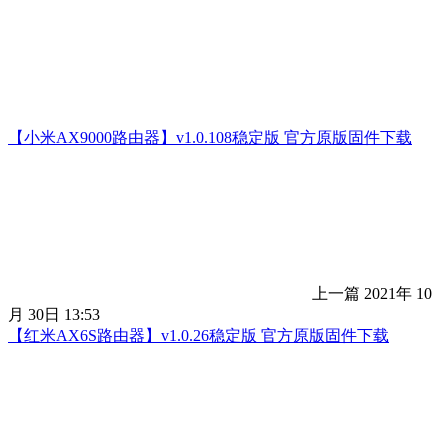
【小米AX9000路由器】v1.0.108稳定版 官方原版固件下载
上一篇
2021年 10
月 30日 13:53
【红米AX6S路由器】v1.0.26稳定版 官方原版固件下载