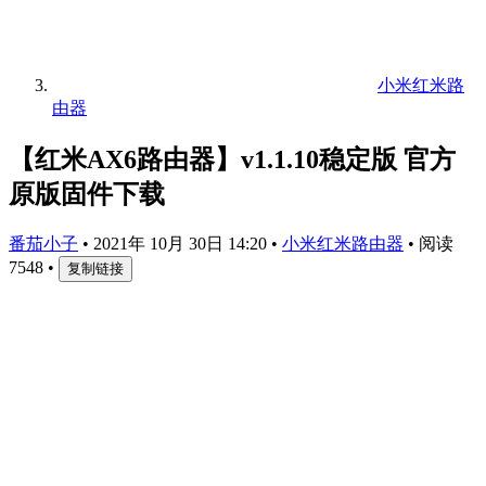
小米红米路
由器
【红米AX6路由器】v1.1.10稳定版 官方
原版固件下载
番茄小子
•
2021年 10月 30日 14:20
•
小米红米路由器
•
阅读
7548
•
复制链接