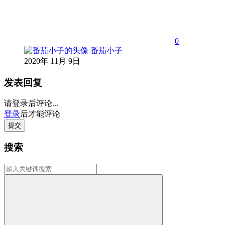
0
番茄小子
2020年 11月 9日
发表回复
请登录后评论...
登录
后才能评论
提交
搜索