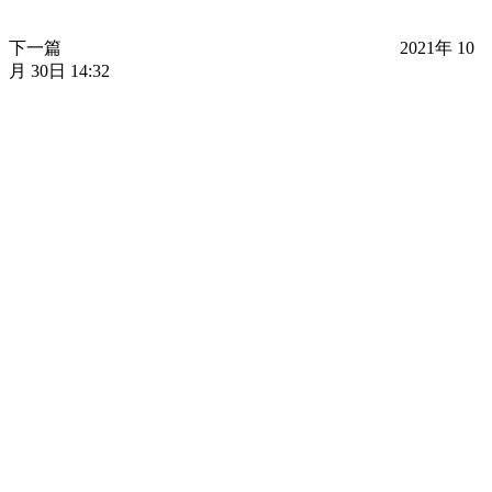
下一篇
2021年 10
月 30日 14:32