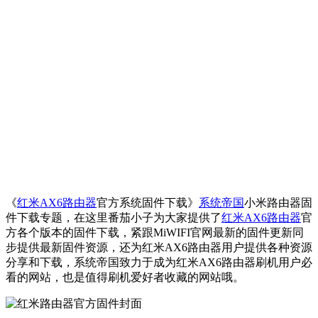
《
红米AX6路由器
官方系统固件下载》
系统帝国
小米路由器固
件下载专题，在这里番茄小子为大家提供了
红米AX6路由器
官
方各个版本的固件下载，紧跟MiWIFI官网最新的固件更新同
步提供最新固件资源，还为红米AX6路由器用户提供各种资源
分享和下载，系统帝国致力于成为红米AX6路由器刷机用户必
看的网站，也是值得刷机爱好者收藏的网站哦。