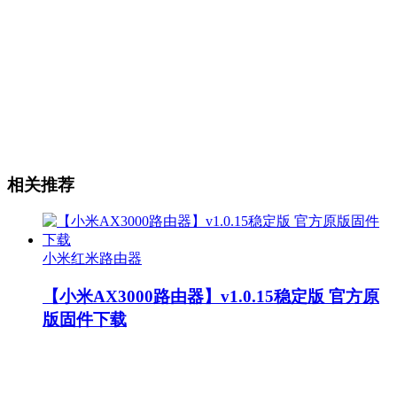
相关推荐
小米红米路由器
【小米AX3000路由器】v1.0.15稳定版 官方原
版固件下载