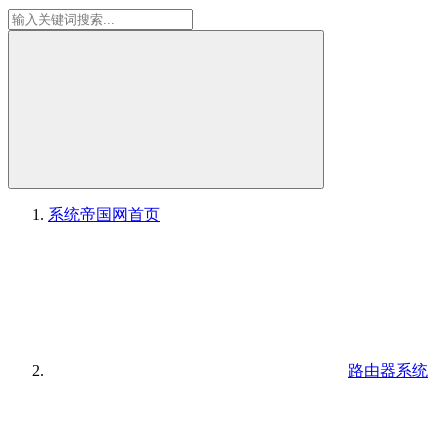
系统帝国网
首页
路由器系统