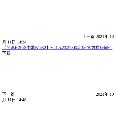
上一篇
2021年 10
月 11日 14:34
【斐讯K2P路由器B1/B2】V21.5.23.258稳定版 官方原版固件
下载
下一篇
2021年 10
月 11日 14:48