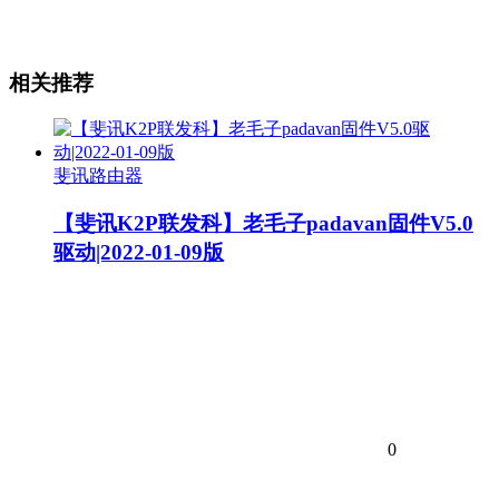
相关推荐
斐讯路由器
【斐讯K2P联发科】老毛子padavan固件V5.0
驱动|2022-01-09版
0