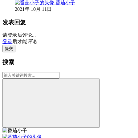
番茄小子
2021年 10月 11日
发表回复
请登录后评论...
登录
后才能评论
提交
搜索