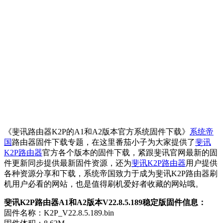
《斐讯路由器K2P的A1和A2版本官方系统固件下载》
系统帝
国
路由器固件下载专题，在这里番茄小子为大家提供了
斐讯
K2P路由器
官方各个版本的固件下载，紧跟斐讯官网最新的固
件更新同步提供最新固件资源，还为
斐讯K2P路由器
用户提供
各种资源分享和下载，系统帝国致力于成为斐讯K2P路由器刷
机用户必看的网站，也是值得刷机爱好者收藏的网站哦。
斐讯K2P路由器A1和A2版本V22.8.5.189稳定版固件信息：
固件名称：K2P_V22.8.5.189.bin