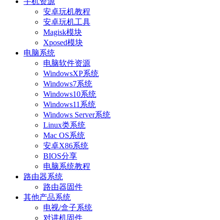
手机资源
安卓玩机教程
安卓玩机工具
Magisk模块
Xposed模块
电脑系统
电脑软件资源
WindowsXP系统
Windows7系统
Windows10系统
Windows11系统
Windows Server系统
Linux类系统
Mac OS系统
安卓X86系统
BIOS分享
电脑系统教程
路由器系统
路由器固件
其他产品系统
电视/盒子系统
对讲机固件