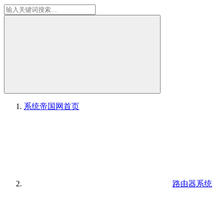
系统帝国网
首页
路由器系统