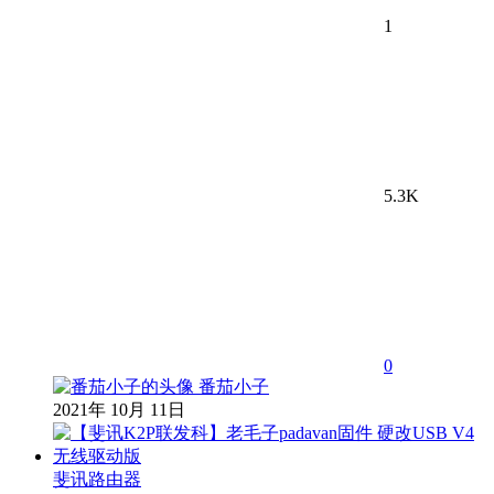
1
5.3K
0
番茄小子
2021年 10月 11日
斐讯路由器