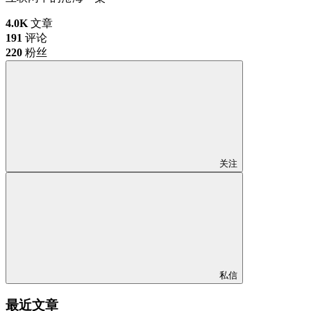
4.0K
文章
191
评论
220
粉丝
关注
私信
最近文章