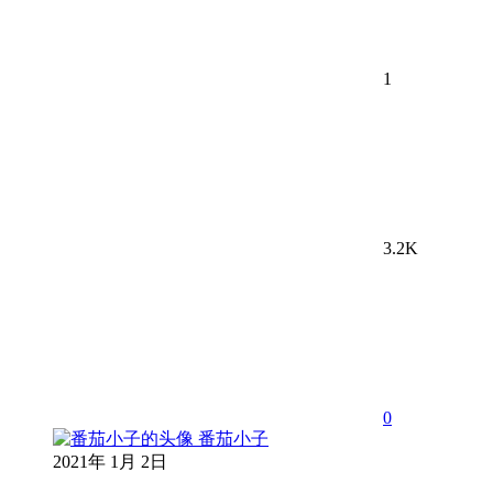
1
3.2K
0
番茄小子
2021年 1月 2日