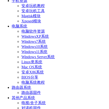
手机资源
安卓玩机教程
安卓玩机工具
Magisk模块
Xposed模块
电脑系统
电脑软件资源
WindowsXP系统
Windows7系统
Windows10系统
Windows11系统
Windows Server系统
Linux类系统
Mac OS系统
安卓X86系统
BIOS分享
电脑系统教程
路由器系统
路由器固件
其他产品系统
电视/盒子系统
对讲机固件