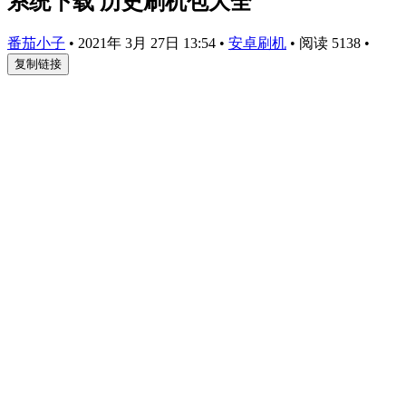
系统下载 历史刷机包大全
番茄小子
•
2021年 3月 27日 13:54
•
安卓刷机
•
阅读 5138
•
复制链接