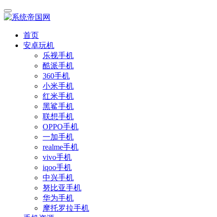
首页
安卓玩机
乐视手机
酷派手机
360手机
小米手机
红米手机
黑鲨手机
联想手机
OPPO手机
一加手机
realme手机
vivo手机
iqoo手机
中兴手机
努比亚手机
华为手机
摩托罗拉手机