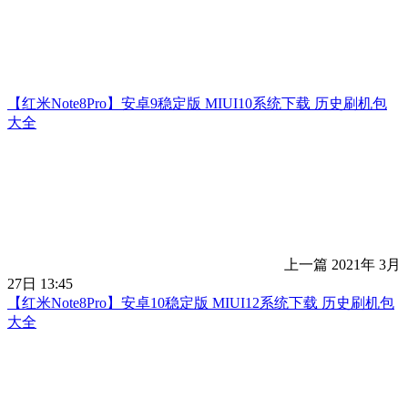
【红米Note8Pro】安卓9稳定版 MIUI10系统下载 历史刷机包
大全
上一篇
2021年 3月
27日 13:45
【红米Note8Pro】安卓10稳定版 MIUI12系统下载 历史刷机包
大全