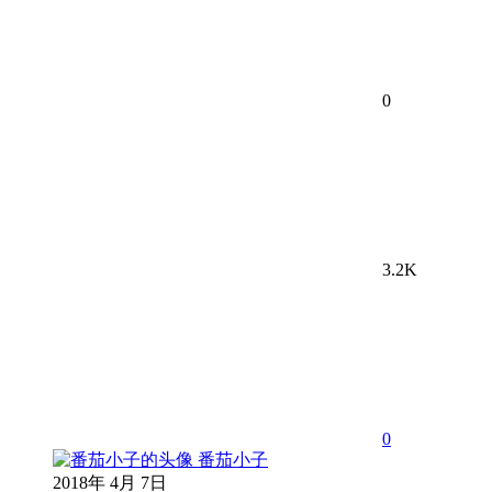
0
3.2K
0
番茄小子
2018年 4月 7日