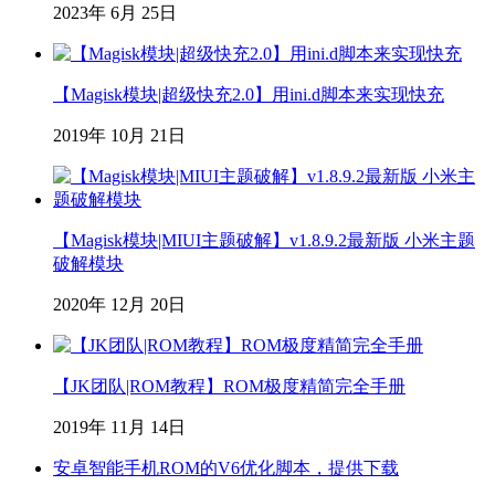
2023年 6月 25日
【Magisk模块|超级快充2.0】用ini.d脚本来实现快充
2019年 10月 21日
【Magisk模块|MIUI主题破解】v1.8.9.2最新版 小米主题
破解模块
2020年 12月 20日
【JK团队|ROM教程】ROM极度精简完全手册
2019年 11月 14日
安卓智能手机ROM的V6优化脚本，提供下载