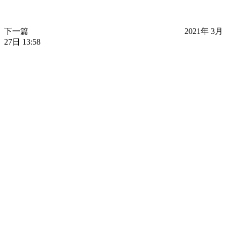
下一篇
2021年 3月
27日 13:58