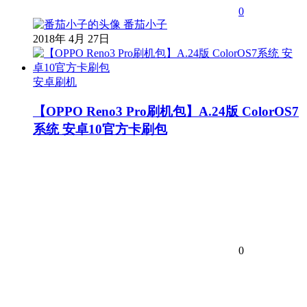
0
番茄小子
2018年 4月 27日
安卓刷机
【OPPO Reno3 Pro刷机包】A.24版 ColorOS7
系统 安卓10官方卡刷包
0