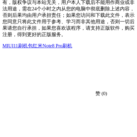
有，版权争议与本站无关，用户本人下载后不能用作商业或非
法用途，需在24个小时之内从您的电脑中彻底删除上述内容，
否则后果均由用户承担责任；如果您访问和下载此文件，表示
您同意只将此文件用于参考、学习而非其他用途，否则一切后
果请您自行承担，如果您喜欢该程序，请支持正版软件，购买
注册，得到更好的正版服务。
MIUI11刷机包
红米Note8 Pro刷机
赞
(0)