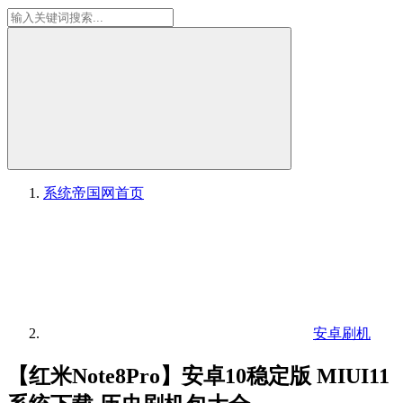
系统帝国网
首页
安卓刷机
【红米Note8Pro】安卓10稳定版 MIUI11