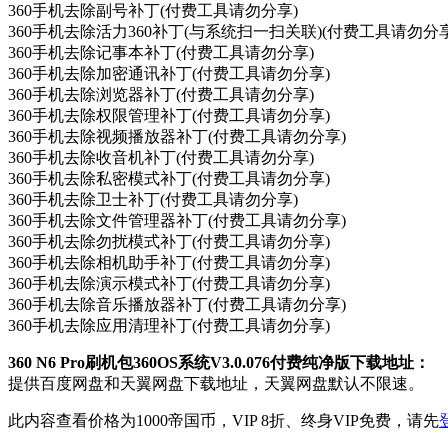
360手机去除副号补丁(付费工具请勿分享)
360手机去除活力360补丁(与系统扫一扫关联)(付费工具请勿分享
360手机去除记事本补丁(付费工具请勿分享)
360手机去除加密通讯补丁(付费工具请勿分享)
360手机去除浏览器补丁(付费工具请勿分享)
360手机去除权限管理补丁(付费工具请勿分享)
360手机去除视频播放器补丁(付费工具请勿分享)
360手机去除收音机补丁(付费工具请勿分享)
360手机去除私密模式补丁(付费工具请勿分享)
360手机去除卫士补丁(付费工具请勿分享)
360手机去除文件管理器补丁(付费工具请勿分享)
360手机去除勿扰模式补丁(付费工具请勿分享)
360手机去除相机助手补丁(付费工具请勿分享)
360手机去除演示模式补丁(付费工具请勿分享)
360手机去除音乐播放器补丁(付费工具请勿分享)
360手机去除应用清理补丁(付费工具请勿分享)
360 N6 Pro刷机包360OS系统V3.0.076付费纯净版下载地址：
提供百度网盘和天翼网盘下载地址，天翼网盘默认不限速。
此内容查看价格为
1000
帝国币，VIP 8折、终身VIP免费，请先