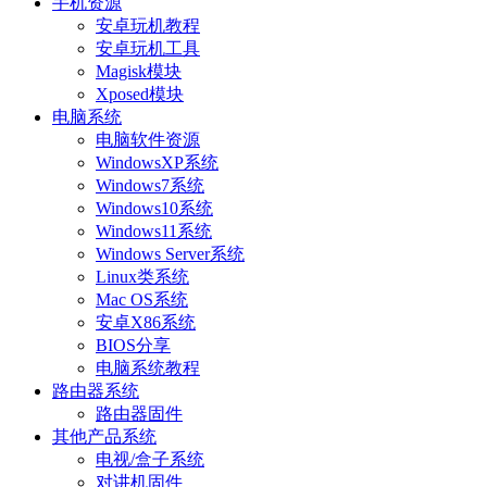
手机资源
安卓玩机教程
安卓玩机工具
Magisk模块
Xposed模块
电脑系统
电脑软件资源
WindowsXP系统
Windows7系统
Windows10系统
Windows11系统
Windows Server系统
Linux类系统
Mac OS系统
安卓X86系统
BIOS分享
电脑系统教程
路由器系统
路由器固件
其他产品系统
电视/盒子系统
对讲机固件