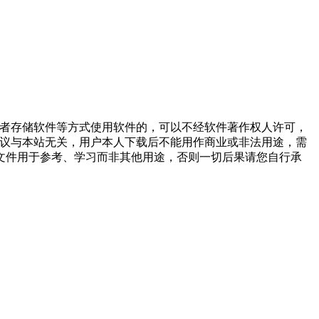
或者存储软件等方式使用软件的，可以不经软件著作权人许可，
争议与本站无关，用户本人下载后不能用作商业或非法用途，需
文件用于参考、学习而非其他用途，否则一切后果请您自行承