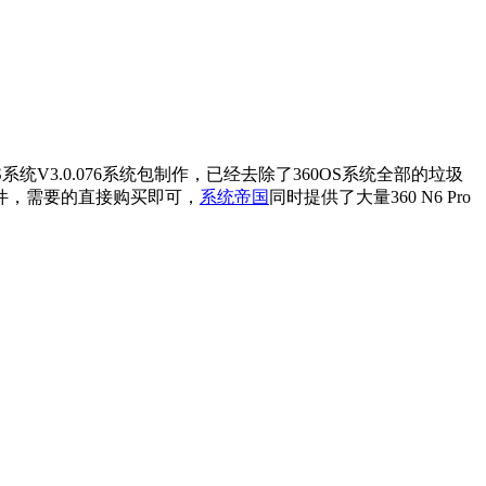
OS系统V3.0.076系统包制作，已经去除了360OS系统全部的垃圾
统软件，需要的直接购买即可，
系统帝国
同时提供了大量360 N6 Pro