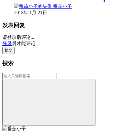
0
番茄小子
2018年 1月 21日
发表回复
请登录后评论...
登录
后才能评论
提交
搜索