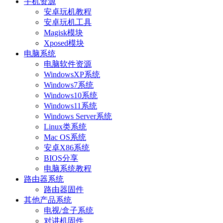
手机资源
安卓玩机教程
安卓玩机工具
Magisk模块
Xposed模块
电脑系统
电脑软件资源
WindowsXP系统
Windows7系统
Windows10系统
Windows11系统
Windows Server系统
Linux类系统
Mac OS系统
安卓X86系统
BIOS分享
电脑系统教程
路由器系统
路由器固件
其他产品系统
电视/盒子系统
对讲机固件