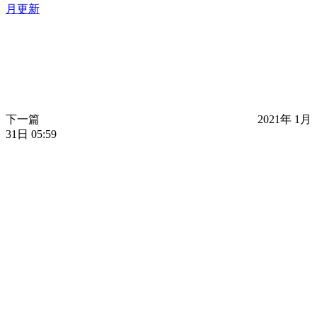
月更新
下一篇
2021年 1月
31日 05:59