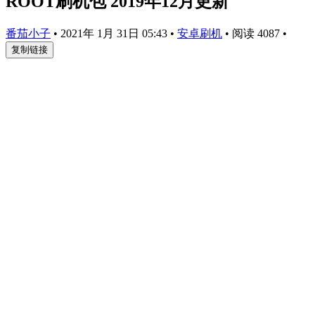
ROOT刷机包 2019年12月更新
番茄小子
•
2021年 1月 31日 05:43
•
安卓刷机
•
阅读 4087
•
复制链接