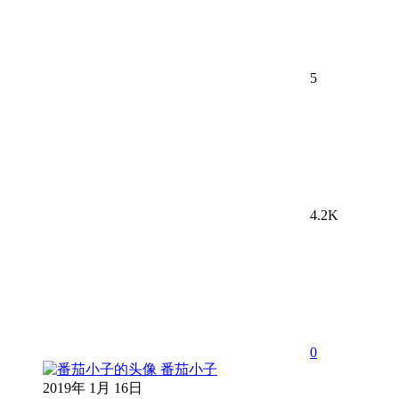
5
4.2K
0
番茄小子
2019年 1月 16日