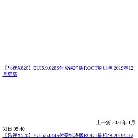
【乐视X820】EUI5.9.028S付费纯净版ROOT刷机包 2019年12
月更新
上一篇
2021年 1月
31日 05:40
【乐视X520】EUI5.6.014S付费纯净版ROOT刷机包 2019年12