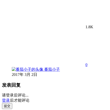
1.8K
0
番茄小子
2017年 3月 2日
发表回复
请登录后评论...
登录
后才能评论
提交