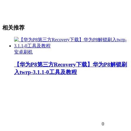
相关推荐
安卓刷机
【华为P8第三方Recovery下载】华为P8解锁刷
入twrp-3.1.1-0工具及教程
0