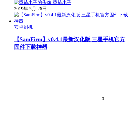
番茄小子
2019年 5月 26日
安卓刷机
【SamFirm】v0.4.1最新汉化版 三星手机官方
固件下载神器
0