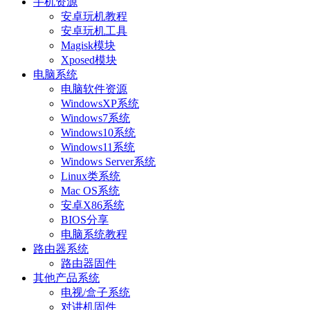
手机资源
安卓玩机教程
安卓玩机工具
Magisk模块
Xposed模块
电脑系统
电脑软件资源
WindowsXP系统
Windows7系统
Windows10系统
Windows11系统
Windows Server系统
Linux类系统
Mac OS系统
安卓X86系统
BIOS分享
电脑系统教程
路由器系统
路由器固件
其他产品系统
电视/盒子系统
对讲机固件