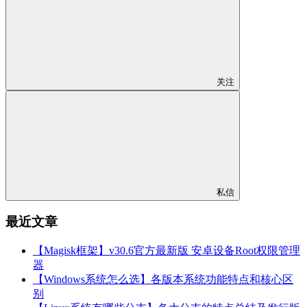
关注
私信
最近文章
【Magisk框架】v30.6官方最新版 安卓设备Root权限管理
器
【Windows系统怎么选】各版本系统功能特点和核心区
别