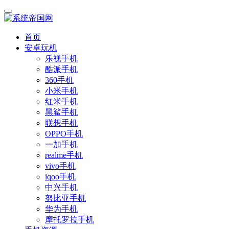
首页
安卓玩机
乐视手机
酷派手机
360手机
小米手机
红米手机
黑鲨手机
联想手机
OPPO手机
一加手机
realme手机
vivo手机
iqoo手机
中兴手机
努比亚手机
华为手机
摩托罗拉手机