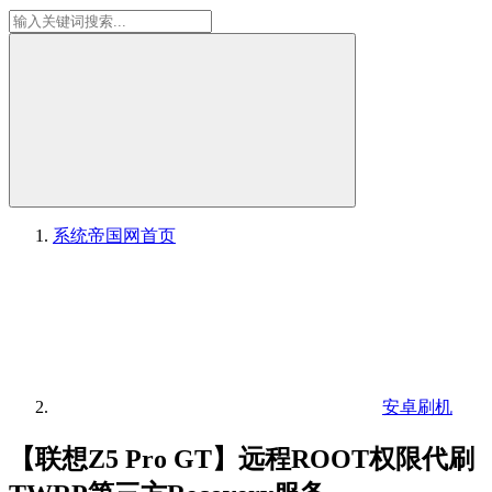
系统帝国网
首页
安卓刷机
【联想Z5 Pro GT】远程ROOT权限代刷