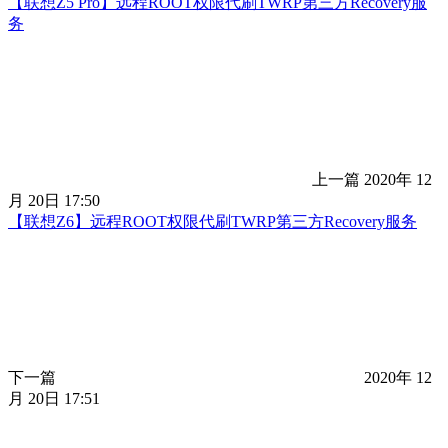
【联想Z5 Pro】远程ROOT权限代刷TWRP第三方Recovery服
务
上一篇
2020年 12
月 20日 17:50
【联想Z6】远程ROOT权限代刷TWRP第三方Recovery服务
下一篇
2020年 12
月 20日 17:51