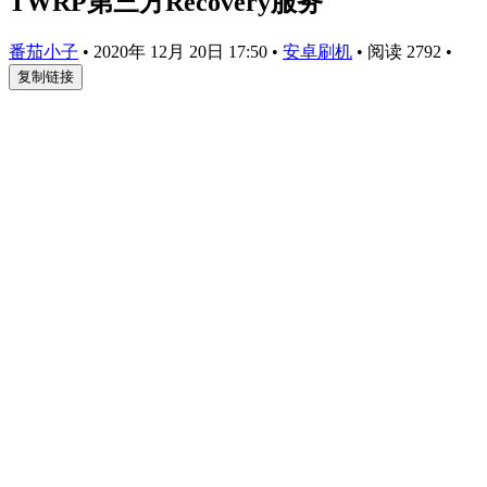
TWRP第三方Recovery服务
番茄小子
•
2020年 12月 20日 17:50
•
安卓刷机
•
阅读 2792
•
复制链接