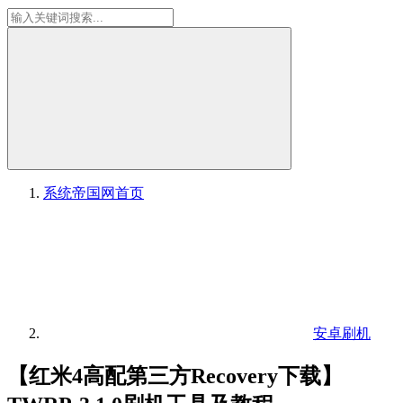
系统帝国网
首页
安卓刷机
【红米4高配第三方Recovery下载】