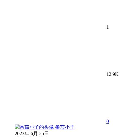
1
12.9K
0
番茄小子
2023年 6月 25日