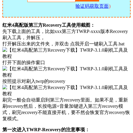
验证码获取页面
）
红米4高配版第三方Recovery工具使用截图：
先下载上面的工具，比如xxx第三方TWRP-xxxx版本Recovery
刷入工具，并解压，
打开解压出来的文件夹，并双击 点我开启一键刷入工具.bat
打开下面的操作窗口
按照提示对刷入twrp的recovery
刷完一般会自动重启到第三方recovery里面。如果不是，重新
刷recovery然后，长按电源+音量加键进入第三方recovery模
式，刷完recovery不能直接开机，要不然会恢复官方recovery恢
复模式。
第一次进入TWRP-Recovery的注意事项：