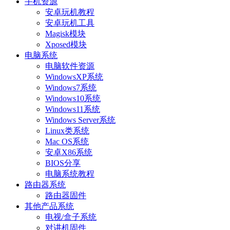
手机资源
安卓玩机教程
安卓玩机工具
Magisk模块
Xposed模块
电脑系统
电脑软件资源
WindowsXP系统
Windows7系统
Windows10系统
Windows11系统
Windows Server系统
Linux类系统
Mac OS系统
安卓X86系统
BIOS分享
电脑系统教程
路由器系统
路由器固件
其他产品系统
电视/盒子系统
对讲机固件