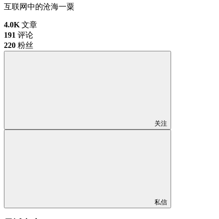
互联网中的沧海一粟
4.0K
文章
191
评论
220
粉丝
关注
私信