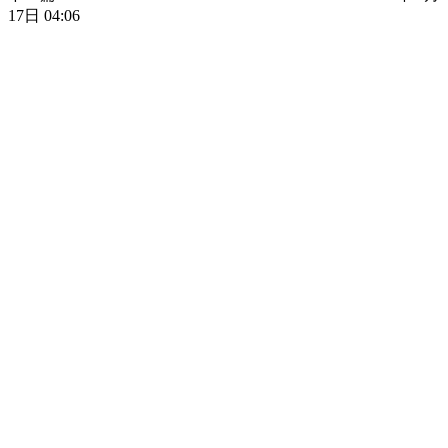
17日 04:06