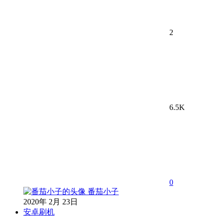
2
6.5K
0
番茄小子
2020年 2月 23日
安卓刷机