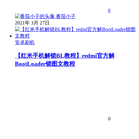
0
番茄小子
2021年 3月 27日
安卓刷机
【红米手机解锁BL教程】redmi官方解
BootLoader锁图文教程
0