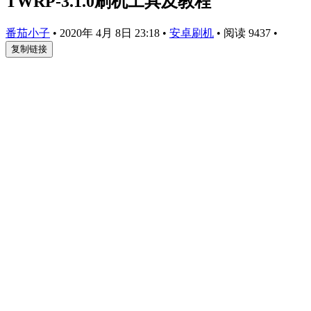
TWRP-3.1.0刷机工具及教程
番茄小子
•
2020年 4月 8日 23:18
•
安卓刷机
•
阅读 9437
•
复制链接