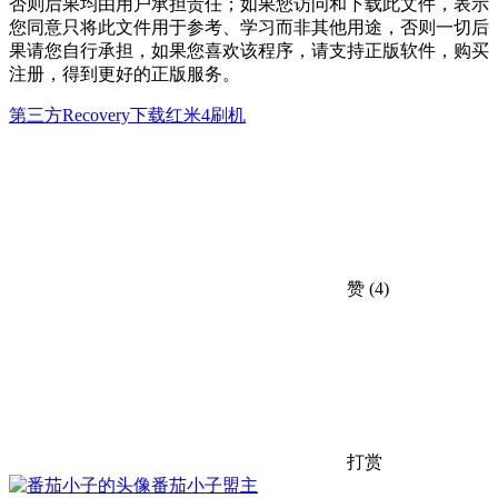
否则后果均由用户承担责任；如果您访问和下载此文件，表示
您同意只将此文件用于参考、学习而非其他用途，否则一切后
果请您自行承担，如果您喜欢该程序，请支持正版软件，购买
注册，得到更好的正版服务。
第三方Recovery下载
红米4刷机
赞
(4)
打赏
番茄小子
盟主