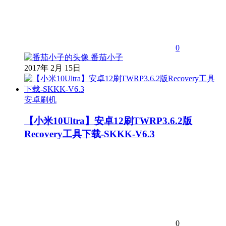
0
番茄小子
2017年 2月 15日
安卓刷机
【小米10Ultra】安卓12刷TWRP3.6.2版
Recovery工具下载-SKKK-V6.3
0