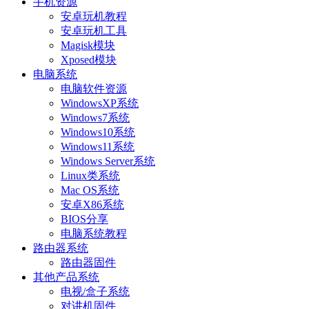
手机资源
安卓玩机教程
安卓玩机工具
Magisk模块
Xposed模块
电脑系统
电脑软件资源
WindowsXP系统
Windows7系统
Windows10系统
Windows11系统
Windows Server系统
Linux类系统
Mac OS系统
安卓X86系统
BIOS分享
电脑系统教程
路由器系统
路由器固件
其他产品系统
电视/盒子系统
对讲机固件