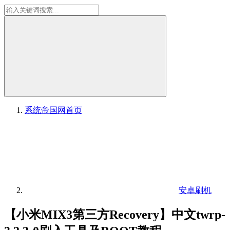
系统帝国网
首页
安卓刷机
【小米MIX3第三方Recovery】中文twrp-