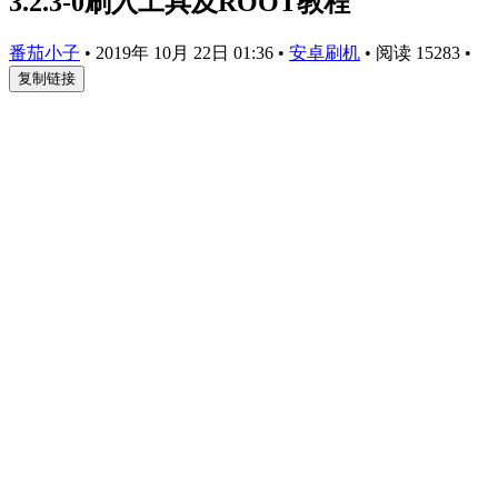
3.2.3-0刷入工具及ROOT教程
番茄小子
•
2019年 10月 22日 01:36
•
安卓刷机
•
阅读 15283
•
复制链接