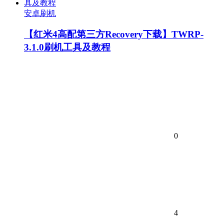
安卓刷机
【红米4高配第三方Recovery下载】TWRP-
3.1.0刷机工具及教程
0
4