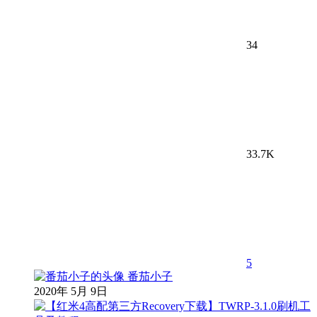
34
33.7K
5
番茄小子
2020年 5月 9日