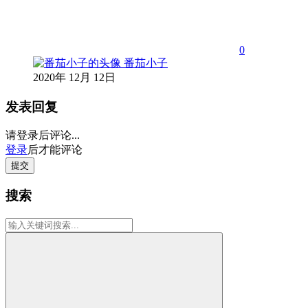
0
番茄小子
2020年 12月 12日
发表回复
请登录后评论...
登录
后才能评论
提交
搜索