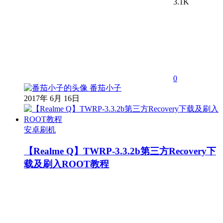
3.1K
0
番茄小子
2017年 6月 16日
安卓刷机
【Realme Q】TWRP-3.3.2b第三方Recovery下
载及刷入ROOT教程