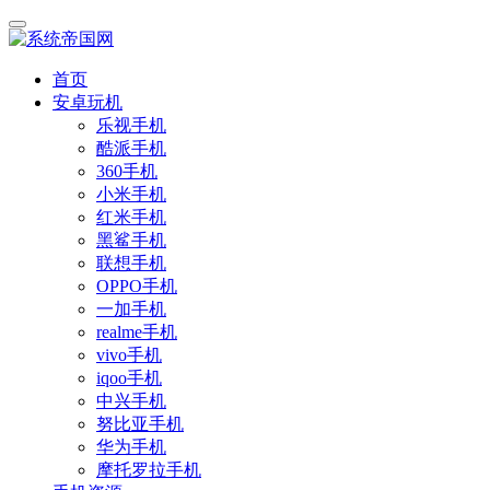
首页
安卓玩机
乐视手机
酷派手机
360手机
小米手机
红米手机
黑鲨手机
联想手机
OPPO手机
一加手机
realme手机
vivo手机
iqoo手机
中兴手机
努比亚手机
华为手机
摩托罗拉手机