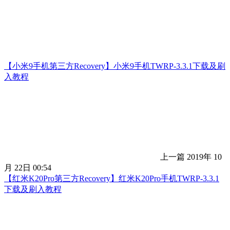
【小米9手机第三方Recovery】小米9手机TWRP-3.3.1下载及刷
入教程
上一篇
2019年 10
月 22日 00:54
【红米K20Pro第三方Recovery】红米K20Pro手机TWRP-3.3.1
下载及刷入教程