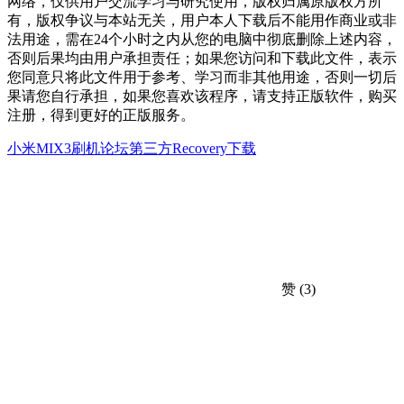
网络，仅供用户交流学习与研究使用，版权归属原版权方所
有，版权争议与本站无关，用户本人下载后不能用作商业或非
法用途，需在24个小时之内从您的电脑中彻底删除上述内容，
否则后果均由用户承担责任；如果您访问和下载此文件，表示
您同意只将此文件用于参考、学习而非其他用途，否则一切后
果请您自行承担，如果您喜欢该程序，请支持正版软件，购买
注册，得到更好的正版服务。
小米MIX3刷机论坛
第三方Recovery下载
赞
(3)