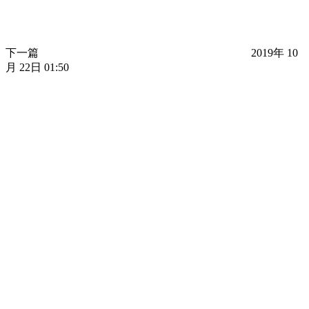
下一篇
2019年 10
月 22日 01:50