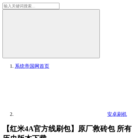
系统帝国网
首页
安卓刷机
【红米4A官方线刷包】原厂救砖包 所有