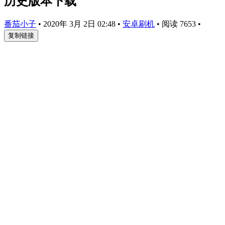
历史版本下载
番茄小子
•
2020年 3月 2日 02:48
•
安卓刷机
•
阅读 7653
•
复制链接