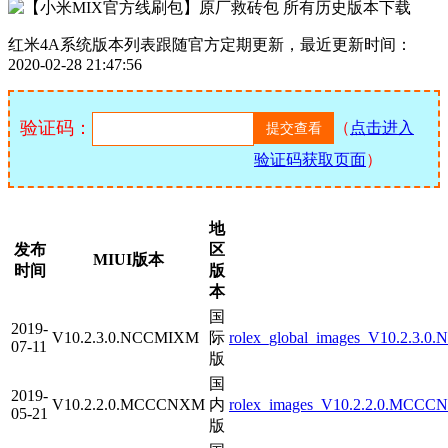
红米4A系统版本列表跟随官方定期更新，最近更新时间：
2020-02-28 21:47:56
验证码：
（
点击进入
验证码获取页面
）
地
发布
区
MIUI版本
时间
版
本
国
2019-
V10.2.3.0.NCCMIXM
际
rolex_global_images_V10.2.3.0
07-11
版
国
2019-
V10.2.2.0.MCCCNXM
内
rolex_images_V10.2.2.0.MCCCN
05-21
版