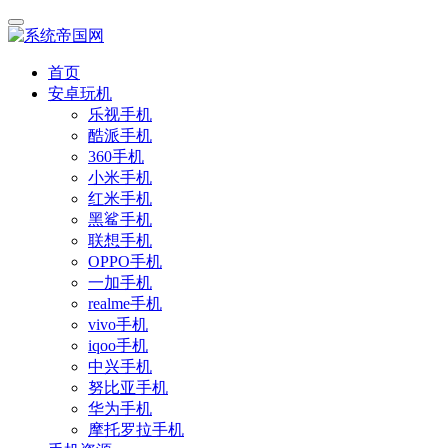
首页
安卓玩机
乐视手机
酷派手机
360手机
小米手机
红米手机
黑鲨手机
联想手机
OPPO手机
一加手机
realme手机
vivo手机
iqoo手机
中兴手机
努比亚手机
华为手机
摩托罗拉手机