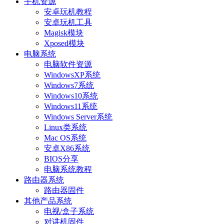
手机资源
安卓玩机教程
安卓玩机工具
Magisk模块
Xposed模块
电脑系统
电脑软件资源
WindowsXP系统
Windows7系统
Windows10系统
Windows11系统
Windows Server系统
Linux类系统
Mac OS系统
安卓X86系统
BIOS分享
电脑系统教程
路由器系统
路由器固件
其他产品系统
电视/盒子系统
对讲机固件