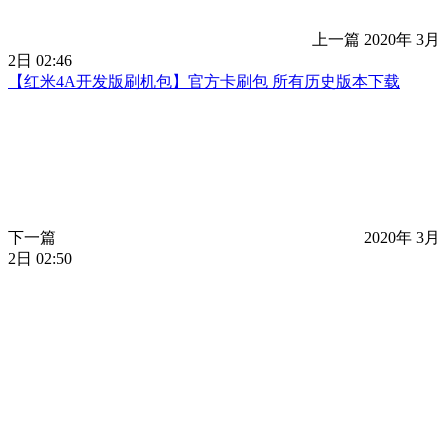
上一篇
2020年 3月
2日 02:46
【红米4A开发版刷机包】官方卡刷包 所有历史版本下载
下一篇
2020年 3月
2日 02:50