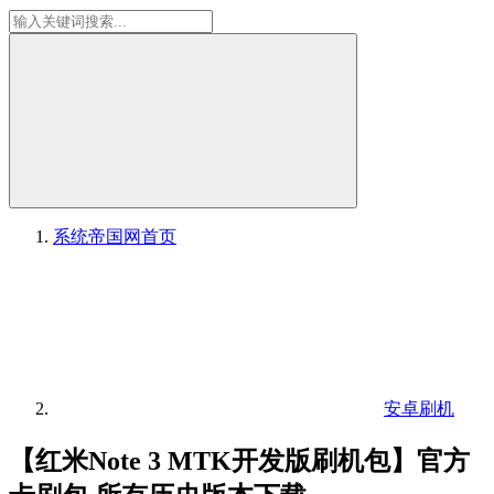
系统帝国网
首页
安卓刷机
【红米Note 3 MTK开发版刷机包】官方