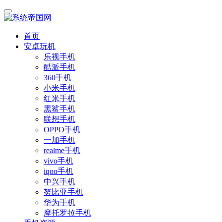
首页
安卓玩机
乐视手机
酷派手机
360手机
小米手机
红米手机
黑鲨手机
联想手机
OPPO手机
一加手机
realme手机
vivo手机
iqoo手机
中兴手机
努比亚手机
华为手机
摩托罗拉手机