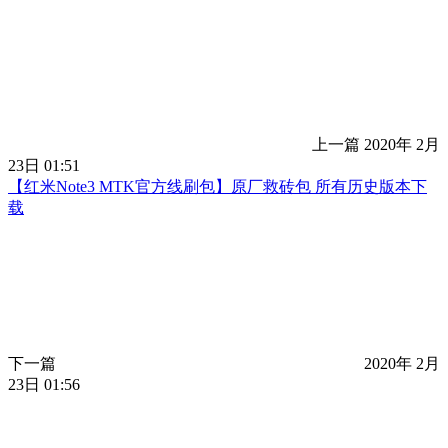
上一篇
2020年 2月
23日 01:51
【红米Note3 MTK官方线刷包】原厂救砖包 所有历史版本下
载
下一篇
2020年 2月
23日 01:56