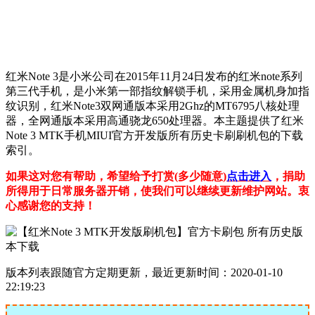
红米Note 3是小米公司在2015年11月24日发布的红米note系列
第三代手机，是小米第一部指纹解锁手机，采用金属机身加指
纹识别，红米Note3双网通版本采用2Ghz的MT6795八核处理
器，全网通版本采用高通骁龙650处理器。本主题提供了红米
Note 3 MTK手机MIUI官方开发版所有历史卡刷刷机包的下载
索引。
如果这对您有帮助，希望给予打赏(多少随意)
点击进入
，捐助
所得用于日常服务器开销，使我们可以继续更新维护网站。衷
心感谢您的支持！
版本列表跟随官方定期更新，最近更新时间：2020-01-10
22:19:23