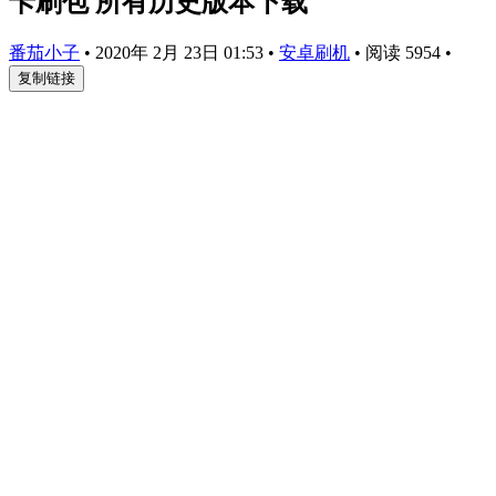
卡刷包 所有历史版本下载
番茄小子
•
2020年 2月 23日 01:53
•
安卓刷机
•
阅读 5954
•
复制链接