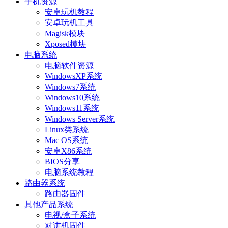
手机资源
安卓玩机教程
安卓玩机工具
Magisk模块
Xposed模块
电脑系统
电脑软件资源
WindowsXP系统
Windows7系统
Windows10系统
Windows11系统
Windows Server系统
Linux类系统
Mac OS系统
安卓X86系统
BIOS分享
电脑系统教程
路由器系统
路由器固件
其他产品系统
电视/盒子系统
对讲机固件