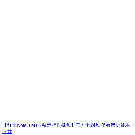
【红米Note 3 MTK稳定版刷机包】官方卡刷包 所有历史版本
下载