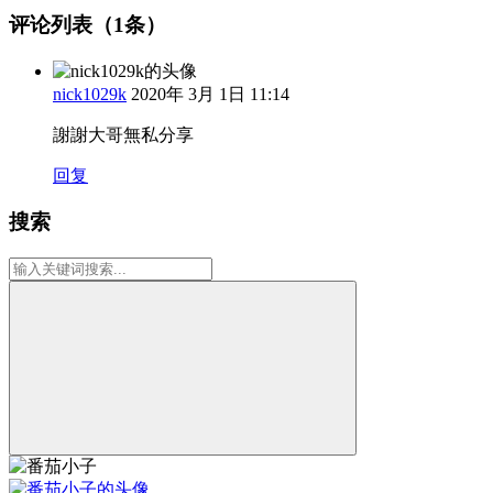
评论列表（1条）
nick1029k
2020年 3月 1日 11:14
謝謝大哥無私分享
回复
搜索