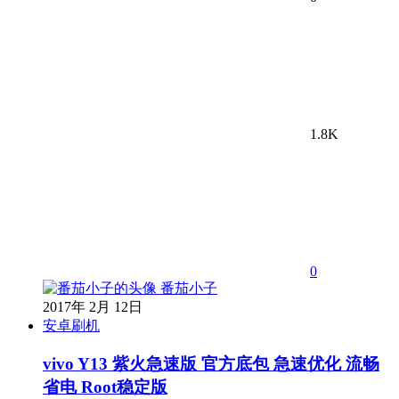
1.8K
0
番茄小子
2017年 2月 12日
安卓刷机
vivo Y13 紫火急速版 官方底包 急速优化 流畅
省电 Root稳定版