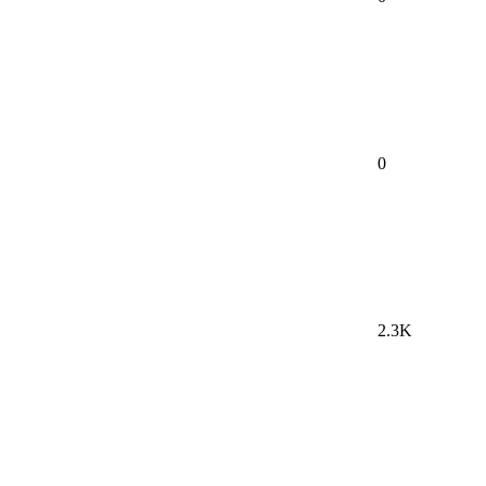
0
2.3K