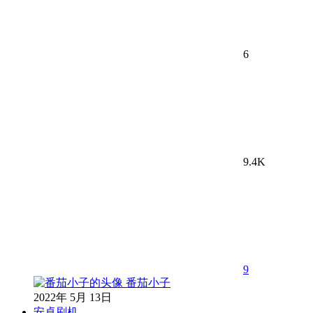
6
9.4K
9
番茄小子
2022年 5月 13日
安卓刷机