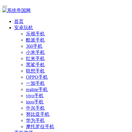
首页
安卓玩机
乐视手机
酷派手机
360手机
小米手机
红米手机
黑鲨手机
联想手机
OPPO手机
一加手机
realme手机
vivo手机
iqoo手机
中兴手机
努比亚手机
华为手机
摩托罗拉手机