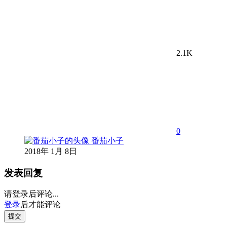
2.1K
0
番茄小子
2018年 1月 8日
发表回复
请登录后评论...
登录
后才能评论
提交