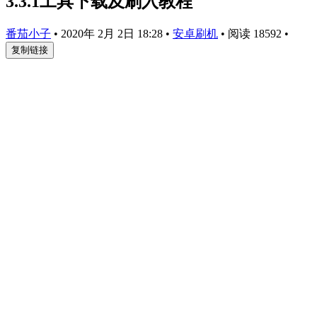
3.3.1工具下载及刷入教程
番茄小子
•
2020年 2月 2日 18:28
•
安卓刷机
•
阅读 18592
•
复制链接