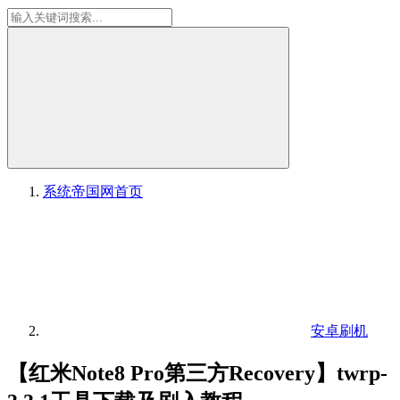
系统帝国网
首页
安卓刷机
【红米Note8 Pro第三方Recovery】twrp-