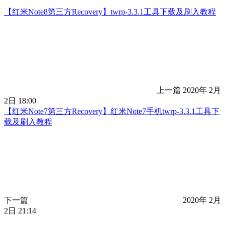
【红米Note8第三方Recovery】twrp-3.3.1工具下载及刷入教程
上一篇
2020年 2月
2日 18:00
【红米Note7第三方Recovery】红米Note7手机twrp-3.3.1工具下
载及刷入教程
下一篇
2020年 2月
2日 21:14