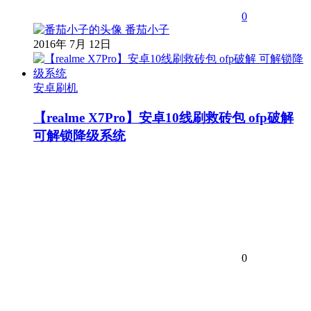
0
番茄小子
2016年 7月 12日
安卓刷机
【realme X7Pro】安卓10线刷救砖包 ofp破解
可解锁降级系统
0