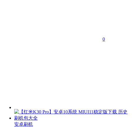
0
安卓刷机