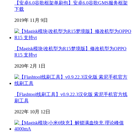
【安卓6.0谷歌框架单刷包】安卓6.0谷歌GMS服务框架
下载
2019年 11月 9日
【Magisk模块|改机型为R15梦境版】修改机型为OPPO
R15 支持vt
2020年 2月 1日
【Flashtool线刷工具】v0.9.22.3汉化版 索尼手机官方线
刷工具
2022年 10月 12日