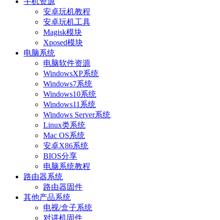
手机资源
安卓玩机教程
安卓玩机工具
Magisk模块
Xposed模块
电脑系统
电脑软件资源
WindowsXP系统
Windows7系统
Windows10系统
Windows11系统
Windows Server系统
Linux类系统
Mac OS系统
安卓X86系统
BIOS分享
电脑系统教程
路由器系统
路由器固件
其他产品系统
电视/盒子系统
对讲机固件