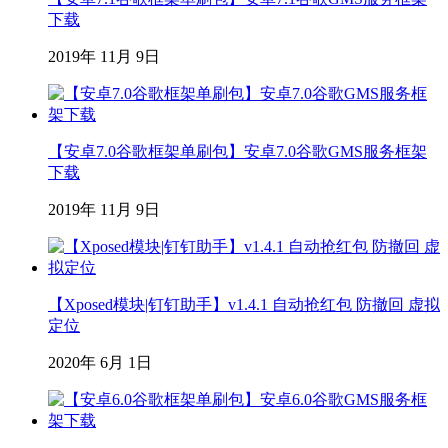
下载
2019年 11月 9日
【安卓7.0谷歌框架单刷包】安卓7.0谷歌GMS服务框架
下载
2019年 11月 9日
【Xposed模块|钉钉助手】v1.4.1 自动抢红包 防撤回 虚拟
定位
2020年 6月 1日