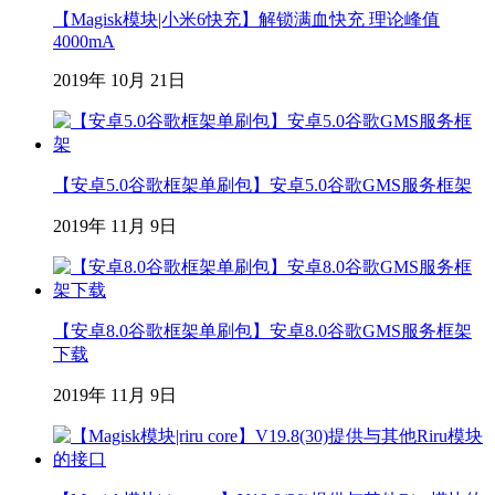
【Magisk模块|小米6快充】解锁满血快充 理论峰值
4000mA
2019年 10月 21日
【安卓5.0谷歌框架单刷包】安卓5.0谷歌GMS服务框架
2019年 11月 9日
【安卓8.0谷歌框架单刷包】安卓8.0谷歌GMS服务框架
下载
2019年 11月 9日