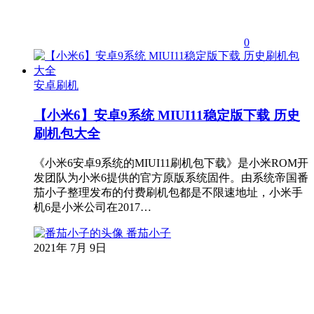
0
安卓刷机
【小米6】安卓9系统 MIUI11稳定版下载 历史
刷机包大全
《小米6安卓9系统的MIUI11刷机包下载》是小米ROM开
发团队为小米6提供的官方原版系统固件。由系统帝国番
茄小子整理发布的付费刷机包都是不限速地址，小米手
机6是小米公司在2017…
番茄小子
2021年 7月 9日