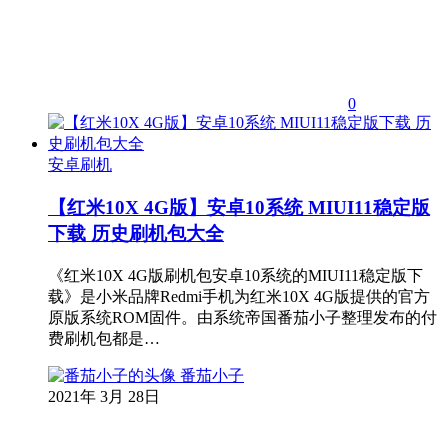
0
安卓刷机
【红米10X 4G版】安卓10系统 MIUI11稳定版
下载 历史刷机包大全
《红米10X 4G版刷机包安卓10系统的MIUI11稳定版下
载》是小米品牌Redmi手机为红米10X 4G版提供的官方
原版系统ROM固件。由系统帝国番茄小子整理发布的付
费刷机包都是…
番茄小子
2021年 3月 28日