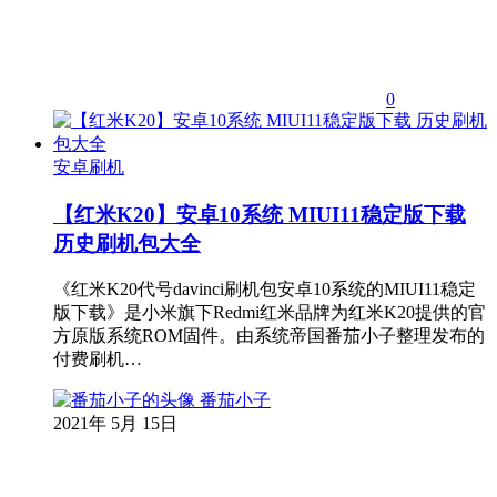
0
安卓刷机
【红米K20】安卓10系统 MIUI11稳定版下载
历史刷机包大全
《红米K20代号davinci刷机包安卓10系统的MIUI11稳定
版下载》是小米旗下Redmi红米品牌为红米K20提供的官
方原版系统ROM固件。由系统帝国番茄小子整理发布的
付费刷机…
番茄小子
2021年 5月 15日