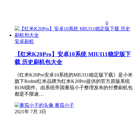
0
安卓刷机
【红米K20Pro】安卓10系统 MIUI11稳定版下
载 历史刷机包大全
《红米K20Pro安卓10系统的MIUI11稳定版下载》是小米
旗下Redmi红米品牌为红米K20Pro提供的官方原版系统
ROM固件。由系统帝国番茄小子整理发布的付费刷机包
都是不限速…
番茄小子
2021年 7月 3日