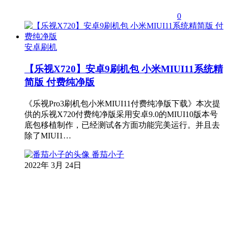
0
安卓刷机
【乐视X720】安卓9刷机包 小米MIUI11系统精
简版 付费纯净版
《乐视Pro3刷机包小米MIUI11付费纯净版下载》本次提
供的乐视X720付费纯净版采用安卓9.0的MIUI10版本号
底包移植制作，已经测试各方面功能完美运行。并且去
除了MIUI1…
番茄小子
2022年 3月 24日