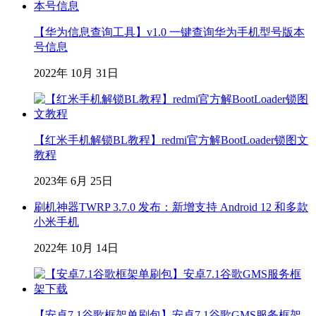
【华为信息查询工具】v1.0 一键查询华为手机型号版本
号信息
2022年 10月 31日
【红米手机解锁BL教程】redmi官方解BootLoader锁图文
教程
2023年 6月 25日
刷机神器TWRP 3.7.0 发布：新增支持 Android 12 和多款
小米手机
2022年 10月 14日
【安卓7.1谷歌框架单刷包】安卓7.1谷歌GMS服务框架