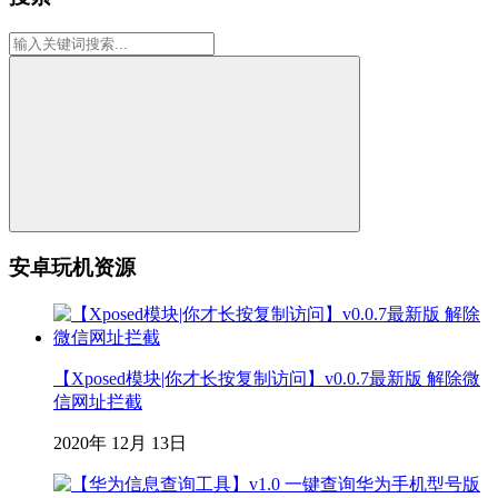
安卓玩机资源
【Xposed模块|你才长按复制访问】v0.0.7最新版 解除微
信网址拦截
2020年 12月 13日