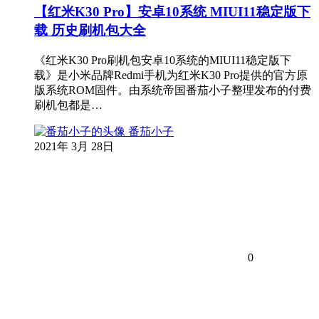
【红米K30 Pro】安卓10系统 MIUI11稳定版下
载 历史刷机包大全
《红米K30 Pro刷机包安卓10系统的MIUI11稳定版下
载》是小米品牌Redmi手机为红米K30 Pro提供的官方原
版系统ROM固件。由系统帝国番茄小子整理发布的付费
刷机包都是…
番茄小子
2021年 3月 28日
0