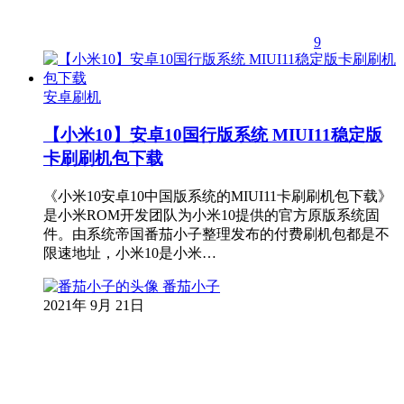
9
安卓刷机
【小米10】安卓10国行版系统 MIUI11稳定版
卡刷刷机包下载
《小米10安卓10中国版系统的MIUI11卡刷刷机包下载》
是小米ROM开发团队为小米10提供的官方原版系统固
件。由系统帝国番茄小子整理发布的付费刷机包都是不
限速地址，小米10是小米…
番茄小子
2021年 9月 21日