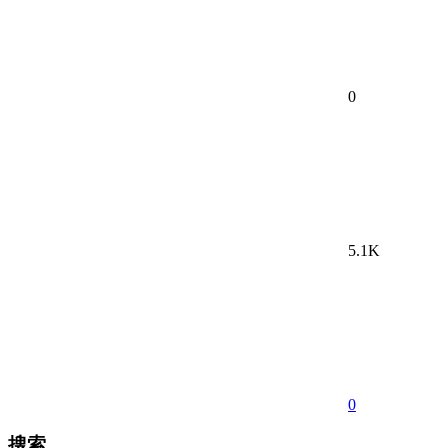
0
5.1K
0
搜索