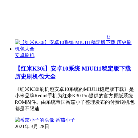
0
安卓刷机
【红米K30i】安卓10系统 MIUI11稳定版下载
历史刷机包大全
《红米K30i刷机包安卓10系统的MIUI11稳定版下载》是
小米品牌Redmi手机为红米K30 Pro提供的官方原版系统
ROM固件。由系统帝国番茄小子整理发布的付费刷机包
都是不限速…
番茄小子
2021年 3月 28日