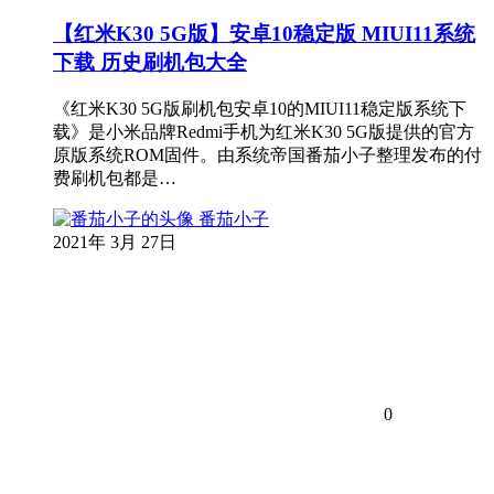
【红米K30 5G版】安卓10稳定版 MIUI11系统
下载 历史刷机包大全
《红米K30 5G版刷机包安卓10的MIUI11稳定版系统下
载》是小米品牌Redmi手机为红米K30 5G版提供的官方
原版系统ROM固件。由系统帝国番茄小子整理发布的付
费刷机包都是…
番茄小子
2021年 3月 27日
0