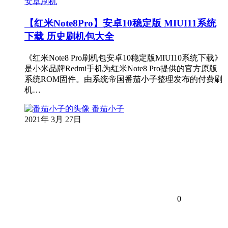
安卓刷机
【红米Note8Pro】安卓10稳定版 MIUI11系统
下载 历史刷机包大全
《红米Note8 Pro刷机包安卓10稳定版MIUI10系统下载》
是小米品牌Redmi手机为红米Note8 Pro提供的官方原版
系统ROM固件。由系统帝国番茄小子整理发布的付费刷
机…
番茄小子
2021年 3月 27日
0