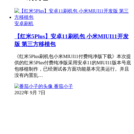
安卓刷机
【红米5Plus】安卓11刷机包 小米MIUI11开发
版 第三方移植包
《红米5Plus刷机包小米MIUI11付费纯净版下载》本次提
供的红米5Plus付费纯净版采用安卓11的MIUI11版本号底
包移植制作，已经测试各方面功能基本完美运行。并且
没有内置乱…
番茄小子
2022年 9月 7日